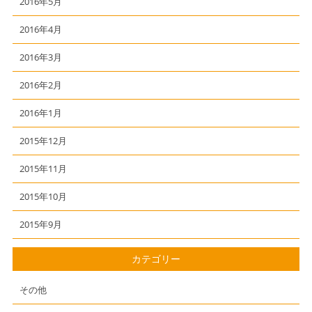
2016年5月
2016年4月
2016年3月
2016年2月
2016年1月
2015年12月
2015年11月
2015年10月
2015年9月
カテゴリー
その他