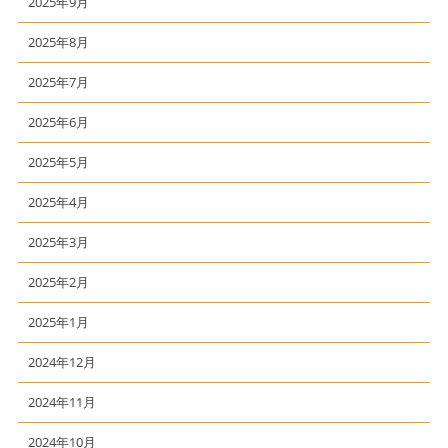
2025年9月
2025年8月
2025年7月
2025年6月
2025年5月
2025年4月
2025年3月
2025年2月
2025年1月
2024年12月
2024年11月
2024年10月