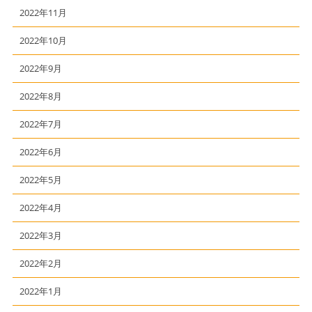
2022年11月
2022年10月
2022年9月
2022年8月
2022年7月
2022年6月
2022年5月
2022年4月
2022年3月
2022年2月
2022年1月