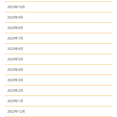
2023年10月
2023年9月
2023年8月
2023年7月
2023年6月
2023年5月
2023年4月
2023年3月
2023年2月
2023年1月
2022年12月