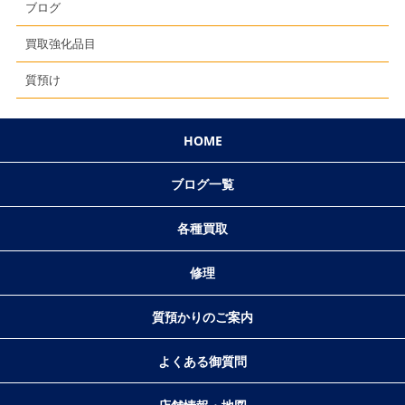
ブログ
買取強化品目
質預け
HOME
ブログ一覧
各種買取
修理
質預かりのご案内
よくある御質問