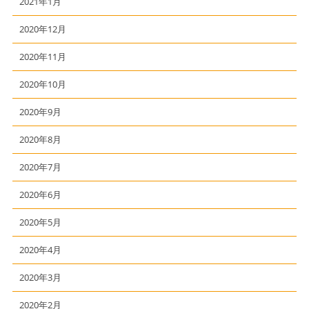
2021年1月
2020年12月
2020年11月
2020年10月
2020年9月
2020年8月
2020年7月
2020年6月
2020年5月
2020年4月
2020年3月
2020年2月