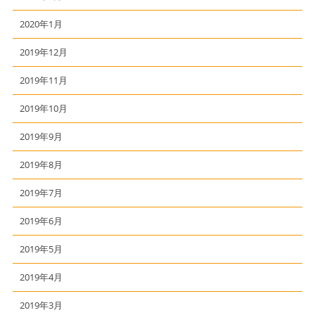
2020年1月
2019年12月
2019年11月
2019年10月
2019年9月
2019年8月
2019年7月
2019年6月
2019年5月
2019年4月
2019年3月