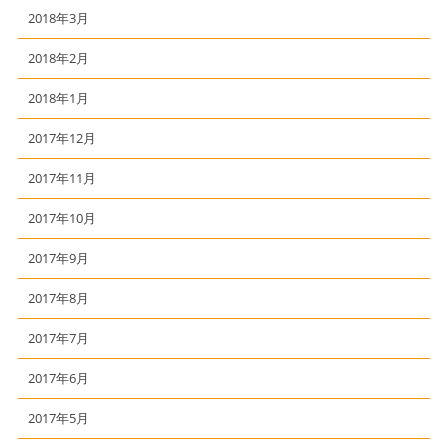
2018年3月
2018年2月
2018年1月
2017年12月
2017年11月
2017年10月
2017年9月
2017年8月
2017年7月
2017年6月
2017年5月