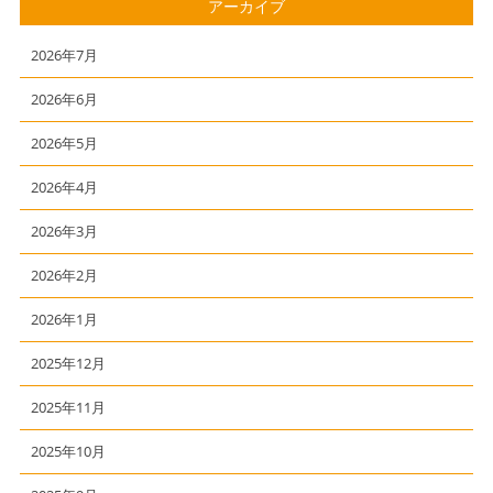
アーカイブ
2026年7月
2026年6月
2026年5月
2026年4月
2026年3月
2026年2月
2026年1月
2025年12月
2025年11月
2025年10月