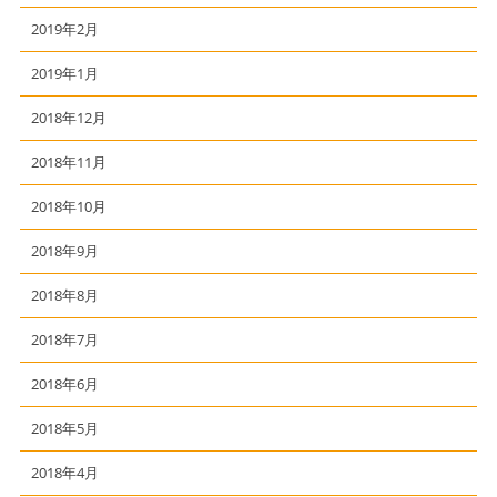
2019年2月
2019年1月
2018年12月
2018年11月
2018年10月
2018年9月
2018年8月
2018年7月
2018年6月
2018年5月
2018年4月