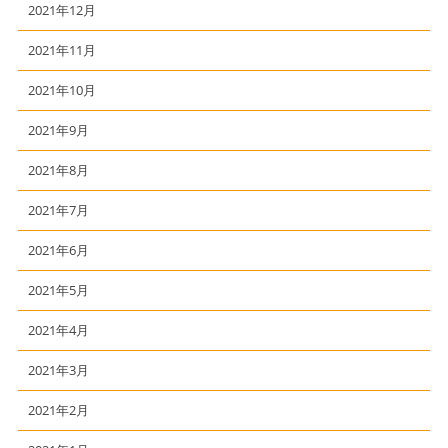
2021年12月
2021年11月
2021年10月
2021年9月
2021年8月
2021年7月
2021年6月
2021年5月
2021年4月
2021年3月
2021年2月