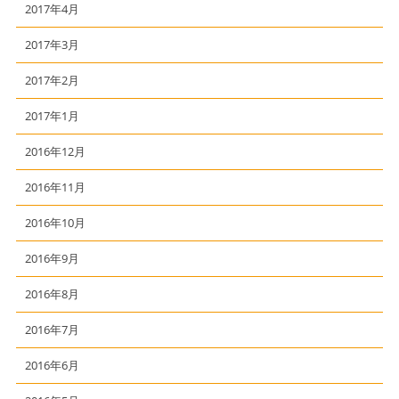
2017年4月
2017年3月
2017年2月
2017年1月
2016年12月
2016年11月
2016年10月
2016年9月
2016年8月
2016年7月
2016年6月