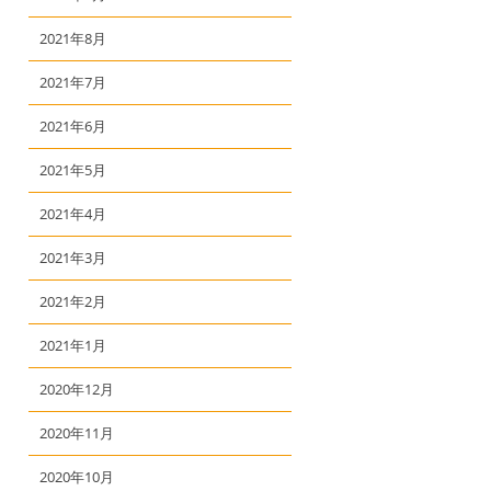
2021年8月
2021年7月
2021年6月
2021年5月
2021年4月
2021年3月
2021年2月
2021年1月
2020年12月
2020年11月
2020年10月