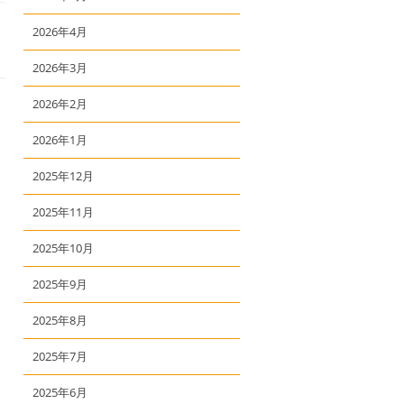
2026年4月
2026年3月
2026年2月
2026年1月
2025年12月
2025年11月
2025年10月
2025年9月
2025年8月
2025年7月
2025年6月