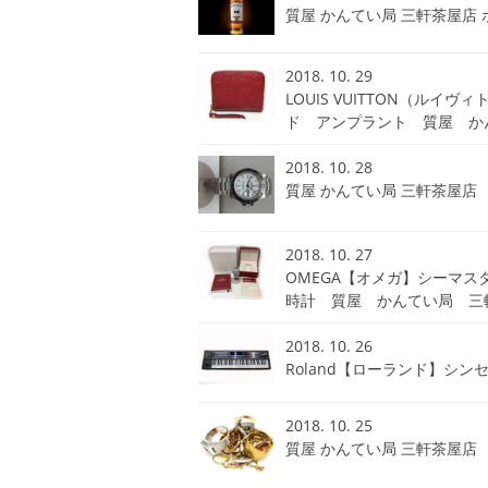
質屋 かんてい局 三軒茶屋店
2018. 10. 29
LOUIS VUITTON（ル
ド アンプラント 質屋 か
2018. 10. 28
質屋 かんてい局 三軒茶屋店 
2018. 10. 27
OMEGA【オメガ】シーマスター
時計 質屋 かんてい局 
2018. 10. 26
Roland【ローランド】シン
2018. 10. 25
質屋 かんてい局 三軒茶屋店