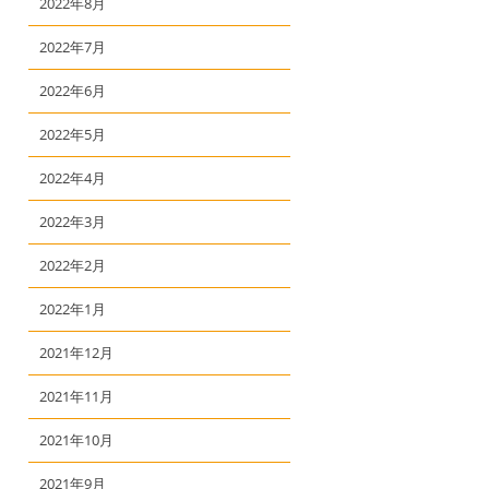
2022年8月
2022年7月
2022年6月
2022年5月
2022年4月
2022年3月
2022年2月
2022年1月
2021年12月
2021年11月
2021年10月
2021年9月