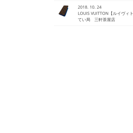
2018. 10. 24
LOUIS VUITTON【ルイ
てい局 三軒茶屋店