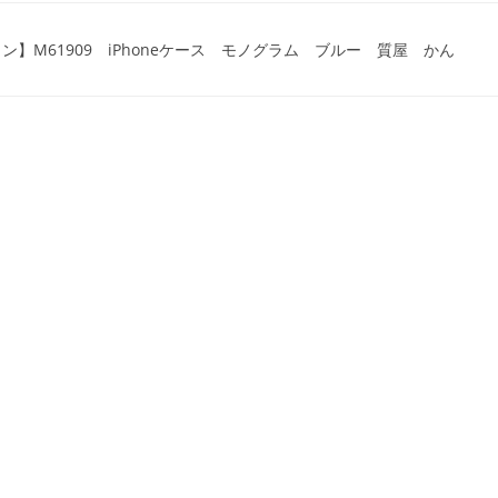
ヴィトン】M61909 iPhoneケース モノグラム ブルー 質屋 かん