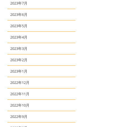
2023年7月
2023年6月
2023年5月
2023年4月
2023年3月
2023年2月
2023年1月
2022年12月
2022年11月
2022年10月
2022年9月