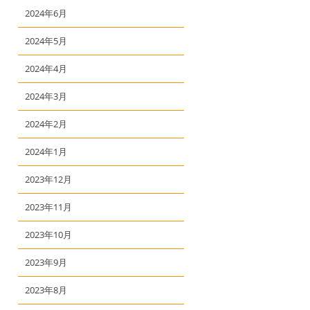
2024年6月
2024年5月
2024年4月
2024年3月
2024年2月
2024年1月
2023年12月
2023年11月
2023年10月
2023年9月
2023年8月