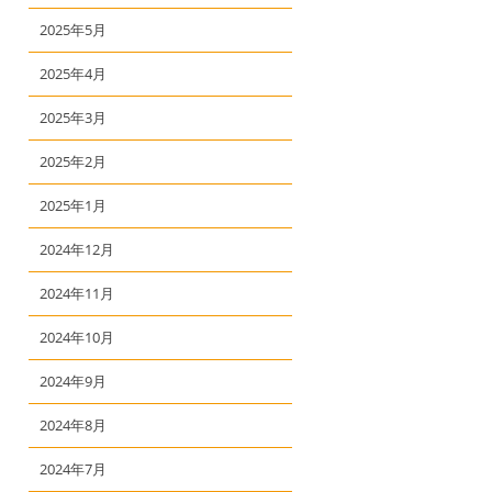
2025年5月
2025年4月
2025年3月
2025年2月
2025年1月
2024年12月
2024年11月
2024年10月
2024年9月
2024年8月
2024年7月