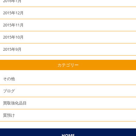
2016年1月
2015年12月
2015年11月
2015年10月
2015年9月
カテゴリー
その他
ブログ
買取強化品目
質預け
HOME