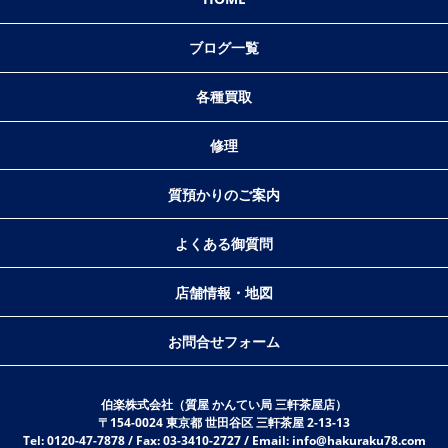
ブログ一覧
各種買取
修理
質預かりのご案内
よくある御質問
店舗情報・地図
お問合せフォーム
伯楽株式会社（質屋 かんてい局 三軒茶屋店）
〒154-0024 東京都 世田谷区 三軒茶屋 2-13-13
Tel: 0120-47-7878 / Fax: 03-3410-2727 / Email: info@hakuraku78.com