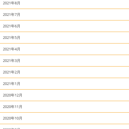
2021年8月
2021年7月
2021年6月
2021年5月
2021年4月
2021年3月
2021年2月
2021年1月
2020年12月
2020年11月
2020年10月