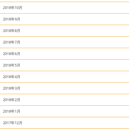
2018年10月
2018年9月
2018年8月
2018年7月
2018年6月
2018年5月
2018年4月
2018年3月
2018年2月
2018年1月
2017年12月