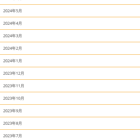
2024年5月
2024年4月
2024年3月
2024年2月
2024年1月
2023年12月
2023年11月
2023年10月
2023年9月
2023年8月
2023年7月