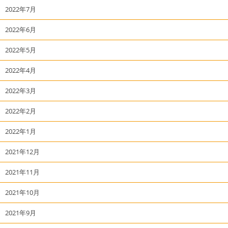
2022年7月
2022年6月
2022年5月
2022年4月
2022年3月
2022年2月
2022年1月
2021年12月
2021年11月
2021年10月
2021年9月