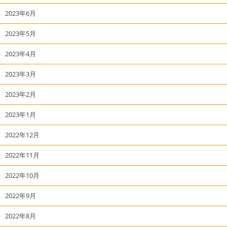
2023年6月
2023年5月
2023年4月
2023年3月
2023年2月
2023年1月
2022年12月
2022年11月
2022年10月
2022年9月
2022年8月