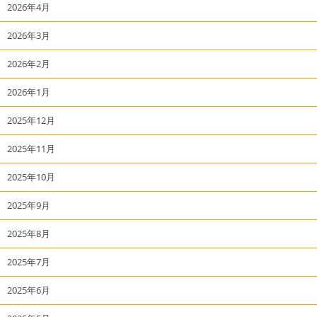
2026年4月
2026年3月
2026年2月
2026年1月
2025年12月
2025年11月
2025年10月
2025年9月
2025年8月
2025年7月
2025年6月