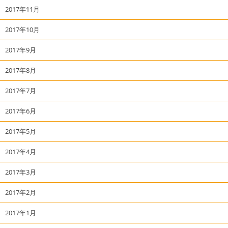
2017年11月
2017年10月
2017年9月
2017年8月
2017年7月
2017年6月
2017年5月
2017年4月
2017年3月
2017年2月
2017年1月