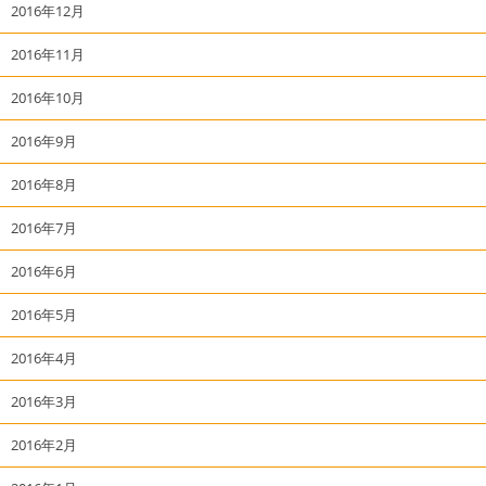
2016年12月
2016年11月
2016年10月
2016年9月
2016年8月
2016年7月
2016年6月
2016年5月
2016年4月
2016年3月
2016年2月