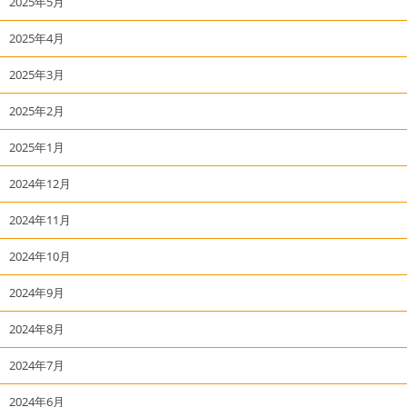
2025年5月
2025年4月
2025年3月
2025年2月
2025年1月
2024年12月
2024年11月
2024年10月
2024年9月
2024年8月
2024年7月
2024年6月