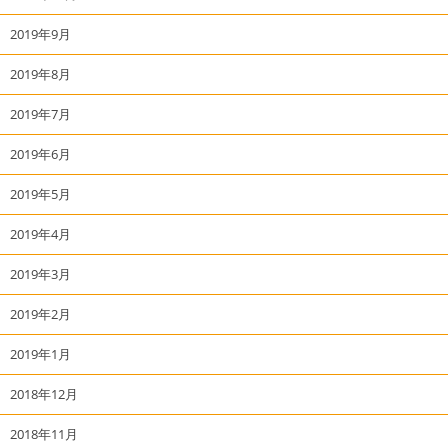
2019年9月
2019年8月
2019年7月
2019年6月
2019年5月
2019年4月
2019年3月
2019年2月
2019年1月
2018年12月
2018年11月