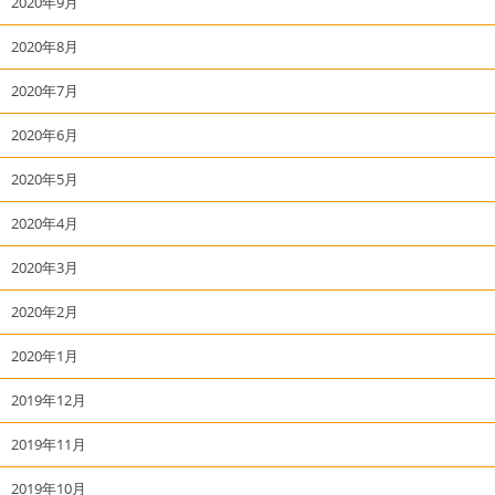
2020年9月
2020年8月
2020年7月
2020年6月
2020年5月
2020年4月
2020年3月
2020年2月
2020年1月
2019年12月
2019年11月
2019年10月