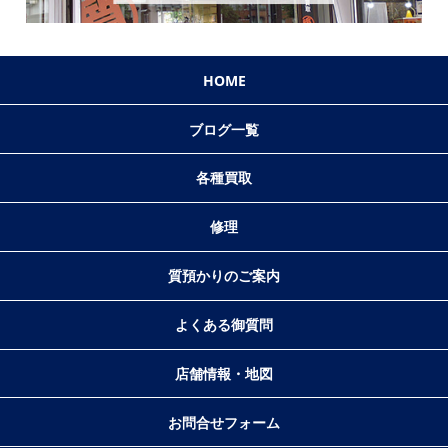
HOME
ブログ一覧
各種買取
修理
質預かりのご案内
よくある御質問
店舗情報・地図
お問合せフォーム