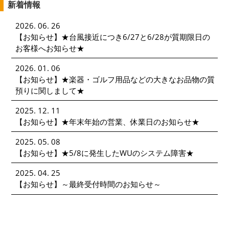
新着情報
2026. 06. 26
【お知らせ】
★台風接近につき6/27と6/28が質期限日の
お客様へお知らせ★
2026. 01. 06
【お知らせ】
★楽器・ゴルフ用品などの大きなお品物の質
預りに関しまして★
2025. 12. 11
【お知らせ】
★年末年始の営業、休業日のお知らせ★
2025. 05. 08
【お知らせ】
★5/8に発生したWUのシステム障害★
2025. 04. 25
【お知らせ】
～最終受付時間のお知らせ～