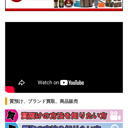
質預け、ブランド買取、商品販売