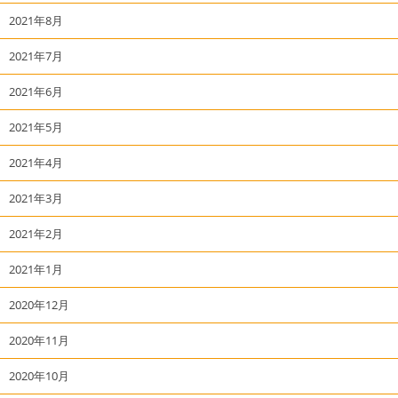
2021年8月
2021年7月
2021年6月
2021年5月
2021年4月
2021年3月
2021年2月
2021年1月
2020年12月
2020年11月
2020年10月