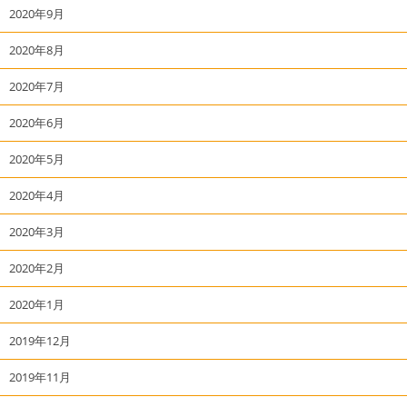
2020年9月
2020年8月
2020年7月
2020年6月
2020年5月
2020年4月
2020年3月
2020年2月
2020年1月
2019年12月
2019年11月