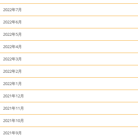
2022年7月
2022年6月
2022年5月
2022年4月
2022年3月
2022年2月
2022年1月
2021年12月
2021年11月
2021年10月
2021年9月