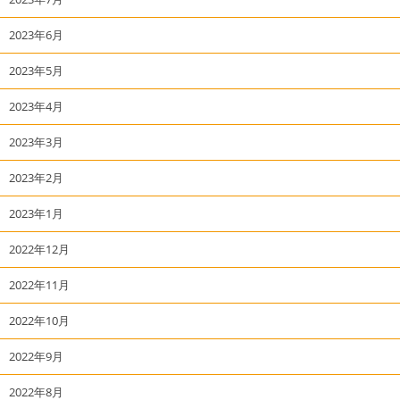
2023年6月
2023年5月
2023年4月
2023年3月
2023年2月
2023年1月
2022年12月
2022年11月
2022年10月
2022年9月
2022年8月