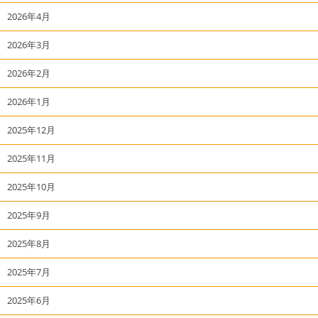
2026年4月
2026年3月
2026年2月
2026年1月
2025年12月
2025年11月
2025年10月
2025年9月
2025年8月
2025年7月
2025年6月