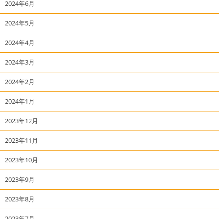
2024年6月
2024年5月
2024年4月
2024年3月
2024年2月
2024年1月
2023年12月
2023年11月
2023年10月
2023年9月
2023年8月
2023年7月