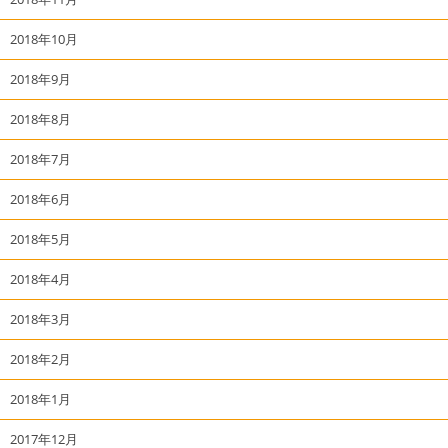
2018年10月
2018年9月
2018年8月
2018年7月
2018年6月
2018年5月
2018年4月
2018年3月
2018年2月
2018年1月
2017年12月