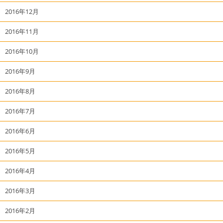
2016年12月
2016年11月
2016年10月
2016年9月
2016年8月
2016年7月
2016年6月
2016年5月
2016年4月
2016年3月
2016年2月