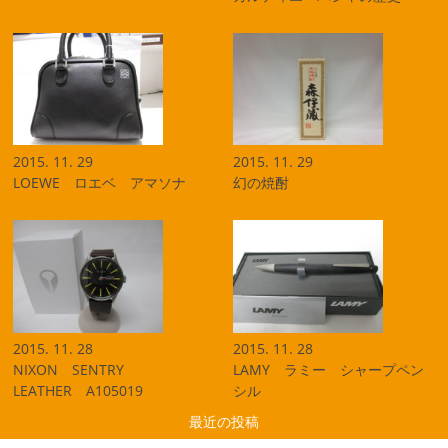
2015. 11. 29
2015. 11. 29
LOEWE ロエベ アマソナ
幻の焼酎
2015. 11. 28
2015. 11. 28
NIXON SENTRY
LAMY ラミー シャープペン
LEATHER A105019
シル
最近の投稿