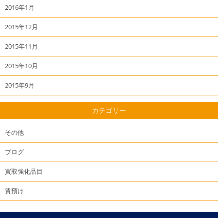
2016年1月
2015年12月
2015年11月
2015年10月
2015年9月
カテゴリー
その他
ブログ
買取強化品目
質預け