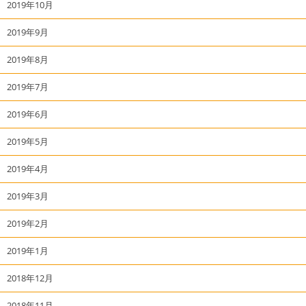
2019年10月
2019年9月
2019年8月
2019年7月
2019年6月
2019年5月
2019年4月
2019年3月
2019年2月
2019年1月
2018年12月
2018年11月