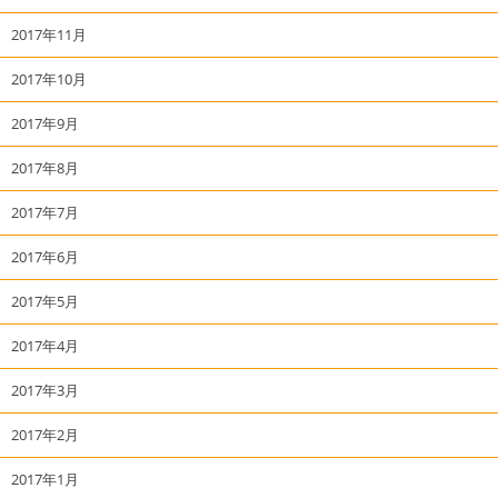
2017年11月
2017年10月
2017年9月
2017年8月
2017年7月
2017年6月
2017年5月
2017年4月
2017年3月
2017年2月
2017年1月