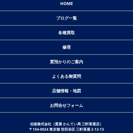
HOME
ブログ一覧
各種買取
修理
質預かりのご案内
よくある御質問
店舗情報・地図
お問合せフォーム
伯楽株式会社（質屋 かんてい局 三軒茶屋店）
〒154-0024 東京都 世田谷区 三軒茶屋 2-13-13