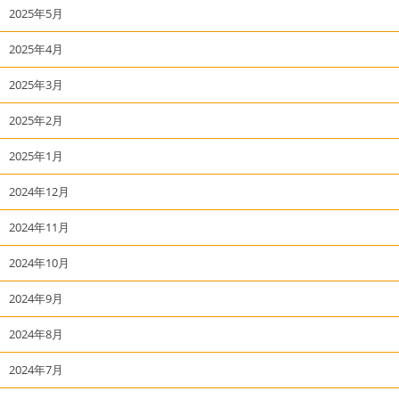
2025年5月
2025年4月
2025年3月
2025年2月
2025年1月
2024年12月
2024年11月
2024年10月
2024年9月
2024年8月
2024年7月