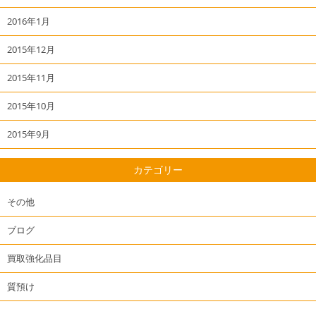
2016年1月
2015年12月
2015年11月
2015年10月
2015年9月
カテゴリー
その他
ブログ
買取強化品目
質預け