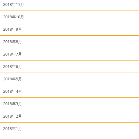
2018年11月
2018年10月
2018年9月
2018年8月
2018年7月
2018年6月
2018年5月
2018年4月
2018年3月
2018年2月
2018年1月