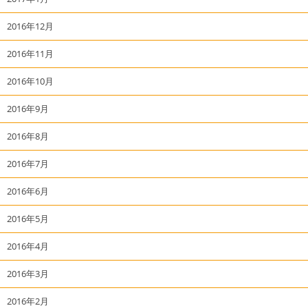
2016年12月
2016年11月
2016年10月
2016年9月
2016年8月
2016年7月
2016年6月
2016年5月
2016年4月
2016年3月
2016年2月