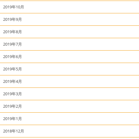
2019年10月
2019年9月
2019年8月
2019年7月
2019年6月
2019年5月
2019年4月
2019年3月
2019年2月
2019年1月
2018年12月