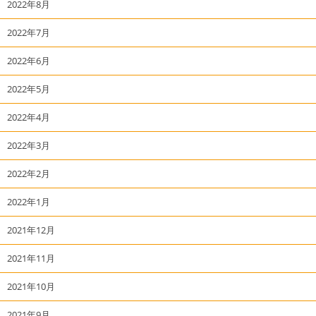
2022年8月
2022年7月
2022年6月
2022年5月
2022年4月
2022年3月
2022年2月
2022年1月
2021年12月
2021年11月
2021年10月
2021年9月