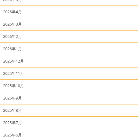
2026年4月
2026年3月
2026年2月
2026年1月
2025年12月
2025年11月
2025年10月
2025年9月
2025年8月
2025年7月
2025年6月