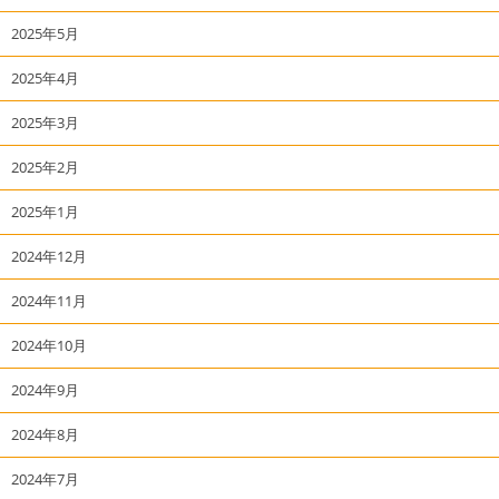
2025年5月
2025年4月
2025年3月
2025年2月
2025年1月
2024年12月
2024年11月
2024年10月
2024年9月
2024年8月
2024年7月