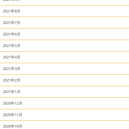
2021年8月
2021年7月
2021年6月
2021年5月
2021年4月
2021年3月
2021年2月
2021年1月
2020年12月
2020年11月
2020年10月