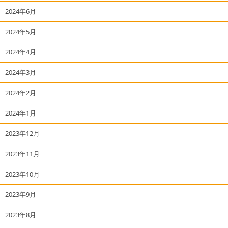
2024年6月
2024年5月
2024年4月
2024年3月
2024年2月
2024年1月
2023年12月
2023年11月
2023年10月
2023年9月
2023年8月