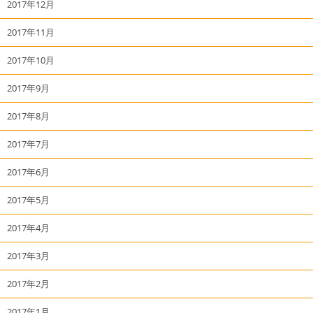
2017年12月
2017年11月
2017年10月
2017年9月
2017年8月
2017年7月
2017年6月
2017年5月
2017年4月
2017年3月
2017年2月
2017年1月