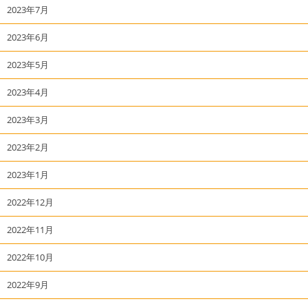
2023年7月
2023年6月
2023年5月
2023年4月
2023年3月
2023年2月
2023年1月
2022年12月
2022年11月
2022年10月
2022年9月