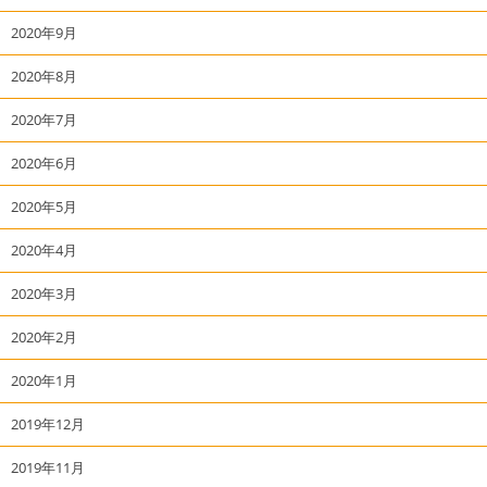
2020年9月
2020年8月
2020年7月
2020年6月
2020年5月
2020年4月
2020年3月
2020年2月
2020年1月
2019年12月
2019年11月