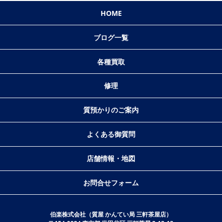
HOME
ブログ一覧
各種買取
修理
質預かりのご案内
よくある御質問
店舗情報・地図
お問合せフォーム
伯楽株式会社（質屋 かんてい局 三軒茶屋店）