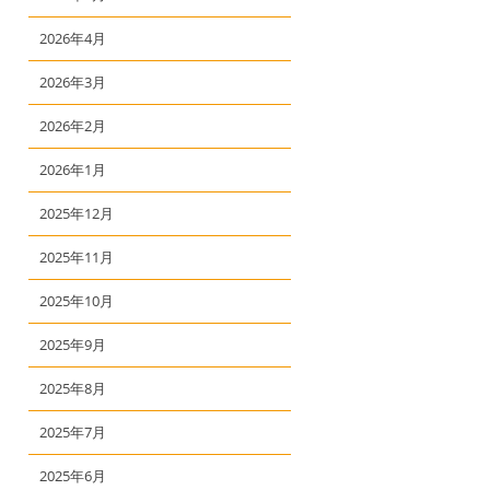
2026年4月
2026年3月
2026年2月
2026年1月
2025年12月
2025年11月
2025年10月
2025年9月
2025年8月
2025年7月
2025年6月