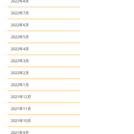
2022年8月
2022年7月
2022年6月
2022年5月
2022年4月
2022年3月
2022年2月
2022年1月
2021年12月
2021年11月
2021年10月
2021年9月