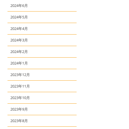
2024年6月
2024年5月
2024年4月
2024年3月
2024年2月
2024年1月
2023年12月
2023年11月
2023年10月
2023年9月
2023年8月