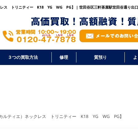
クレス トリニティー K18 YG WG PG】 | 世田谷区三軒茶屋駅世田谷通り出
３つの買取方法
修理
質預り
よ
（カルティエ）ネックレス トリニティー K18 YG WG PG】