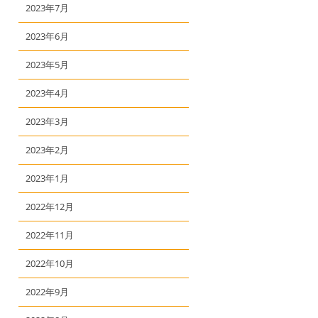
2023年7月
2023年6月
2023年5月
2023年4月
2023年3月
2023年2月
2023年1月
2022年12月
2022年11月
2022年10月
2022年9月