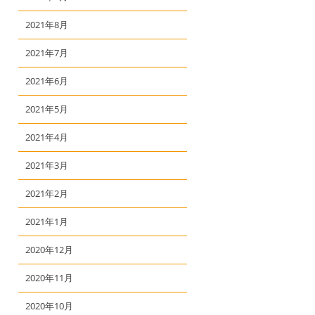
2021年8月
2021年7月
2021年6月
2021年5月
2021年4月
2021年3月
2021年2月
2021年1月
2020年12月
2020年11月
2020年10月