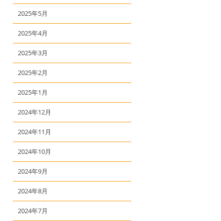
2025年5月
2025年4月
2025年3月
2025年2月
2025年1月
2024年12月
2024年11月
2024年10月
2024年9月
2024年8月
2024年7月