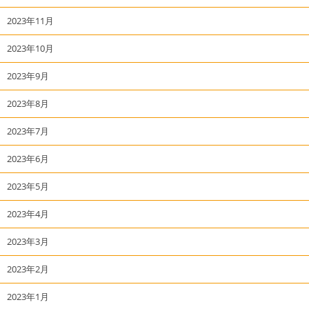
2023年11月
2023年10月
2023年9月
2023年8月
2023年7月
2023年6月
2023年5月
2023年4月
2023年3月
2023年2月
2023年1月