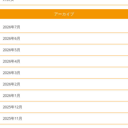
アーカイブ
2026年7月
2026年6月
2026年5月
2026年4月
2026年3月
2026年2月
2026年1月
2025年12月
2025年11月