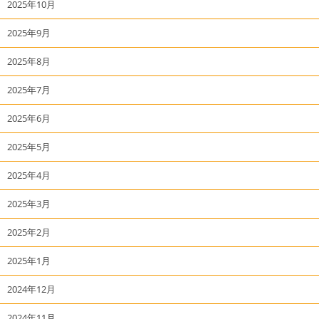
2025年10月
2025年9月
2025年8月
2025年7月
2025年6月
2025年5月
2025年4月
2025年3月
2025年2月
2025年1月
2024年12月
2024年11月