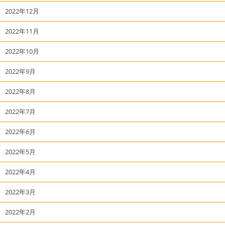
2022年12月
2022年11月
2022年10月
2022年9月
2022年8月
2022年7月
2022年6月
2022年5月
2022年4月
2022年3月
2022年2月