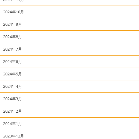
2024年10月
2024年9月
2024年8月
2024年7月
2024年6月
2024年5月
2024年4月
2024年3月
2024年2月
2024年1月
2023年12月