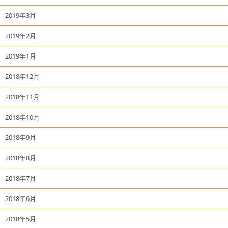
2019年3月
2019年2月
2019年1月
2018年12月
2018年11月
2018年10月
2018年9月
2018年8月
2018年7月
2018年6月
2018年5月