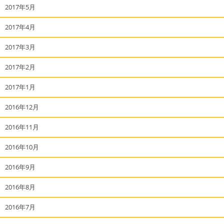
2017年5月
2017年4月
2017年3月
2017年2月
2017年1月
2016年12月
2016年11月
2016年10月
2016年9月
2016年8月
2016年7月