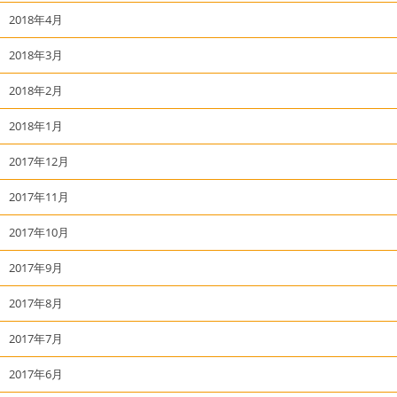
2018年4月
2018年3月
2018年2月
2018年1月
2017年12月
2017年11月
2017年10月
2017年9月
2017年8月
2017年7月
2017年6月