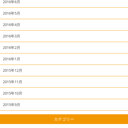
2016年6月
2016年5月
2016年4月
2016年3月
2016年2月
2016年1月
2015年12月
2015年11月
2015年10月
2015年9月
カテゴリー