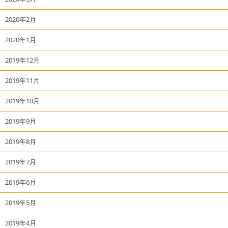
2020年2月
2020年1月
2019年12月
2019年11月
2019年10月
2019年9月
2019年8月
2019年7月
2019年6月
2019年5月
2019年4月