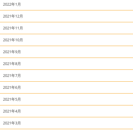
2022年1月
2021年12月
2021年11月
2021年10月
2021年9月
2021年8月
2021年7月
2021年6月
2021年5月
2021年4月
2021年3月