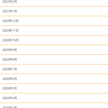
2021年2月
2021年1月
2020年12月
2020年11月
2020年10月
2020年9月
2020年8月
2020年7月
2020年6月
2020年5月
2020年4月
2020年3月