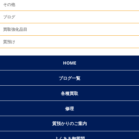
その他
ブログ
買取強化品目
質預け
HOME
ブログ一覧
各種買取
修理
質預かりのご案内
よくある御質問