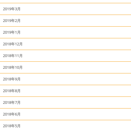
2019年3月
2019年2月
2019年1月
2018年12月
2018年11月
2018年10月
2018年9月
2018年8月
2018年7月
2018年6月
2018年5月