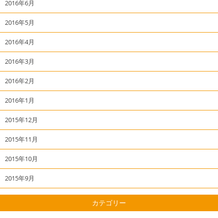
2016年6月
2016年5月
2016年4月
2016年3月
2016年2月
2016年1月
2015年12月
2015年11月
2015年10月
2015年9月
カテゴリー