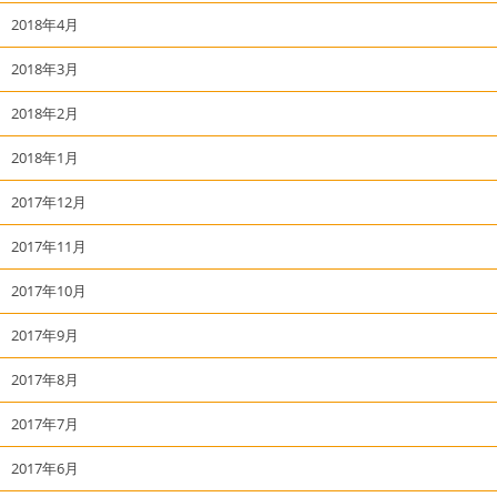
2018年4月
2018年3月
2018年2月
2018年1月
2017年12月
2017年11月
2017年10月
2017年9月
2017年8月
2017年7月
2017年6月