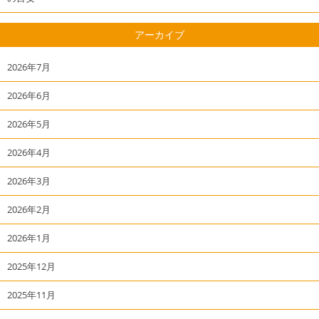
アーカイブ
2026年7月
2026年6月
2026年5月
2026年4月
2026年3月
2026年2月
2026年1月
2025年12月
2025年11月