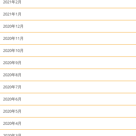
2021年2月
2021年1月
2020年12月
2020年11月
2020年10月
2020年9月
2020年8月
2020年7月
2020年6月
2020年5月
2020年4月
2020年3月