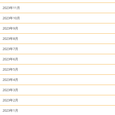
2023年11月
2023年10月
2023年9月
2023年8月
2023年7月
2023年6月
2023年5月
2023年4月
2023年3月
2023年2月
2023年1月