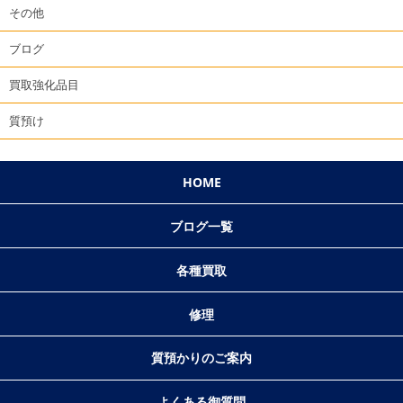
その他
ブログ
買取強化品目
質預け
HOME
ブログ一覧
各種買取
修理
質預かりのご案内
よくある御質問