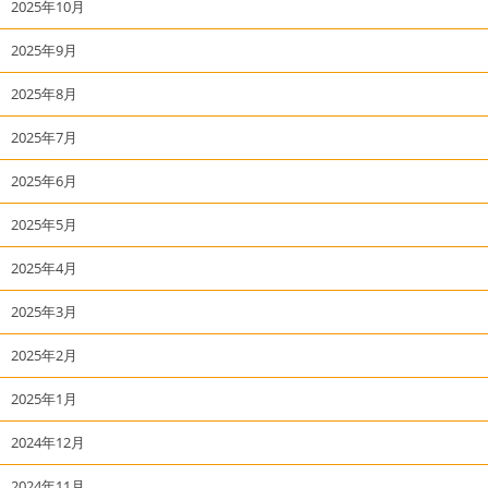
2025年10月
2025年9月
2025年8月
2025年7月
2025年6月
2025年5月
2025年4月
2025年3月
2025年2月
2025年1月
2024年12月
2024年11月