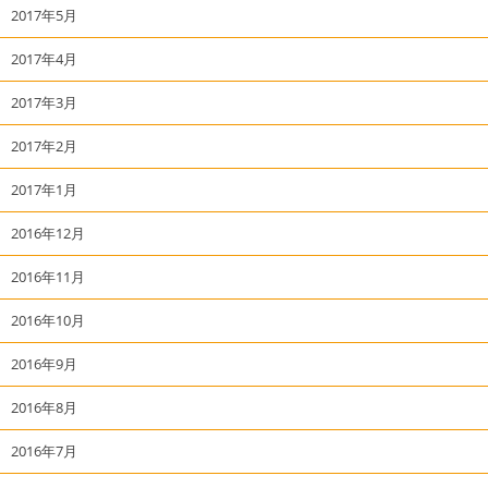
2017年5月
2017年4月
2017年3月
2017年2月
2017年1月
2016年12月
2016年11月
2016年10月
2016年9月
2016年8月
2016年7月