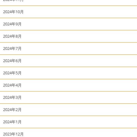
2024年10月
2024年9月
2024年8月
2024年7月
2024年6月
2024年5月
2024年4月
2024年3月
2024年2月
2024年1月
2023年12月