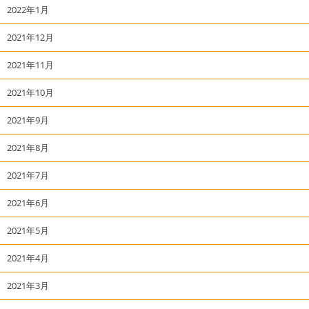
2022年1月
2021年12月
2021年11月
2021年10月
2021年9月
2021年8月
2021年7月
2021年6月
2021年5月
2021年4月
2021年3月