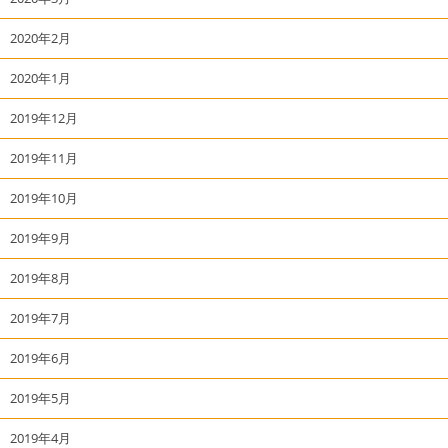
2020年2月
2020年1月
2019年12月
2019年11月
2019年10月
2019年9月
2019年8月
2019年7月
2019年6月
2019年5月
2019年4月