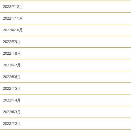
2022年12月
2022年11月
2022年10月
2022年9月
2022年8月
2022年7月
2022年6月
2022年5月
2022年4月
2022年3月
2022年2月