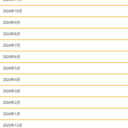
2024年10月
2024年9月
2024年8月
2024年7月
2024年6月
2024年5月
2024年4月
2024年3月
2024年2月
2024年1月
2023年12月