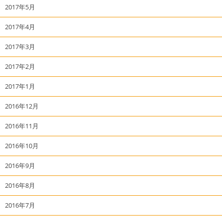
2017年5月
2017年4月
2017年3月
2017年2月
2017年1月
2016年12月
2016年11月
2016年10月
2016年9月
2016年8月
2016年7月