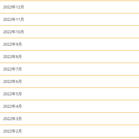
2022年12月
2022年11月
2022年10月
2022年9月
2022年8月
2022年7月
2022年6月
2022年5月
2022年4月
2022年3月
2022年2月