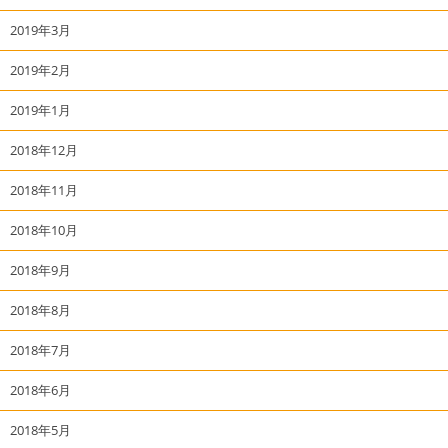
2019年3月
2019年2月
2019年1月
2018年12月
2018年11月
2018年10月
2018年9月
2018年8月
2018年7月
2018年6月
2018年5月