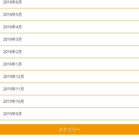
2016年6月
2016年5月
2016年4月
2016年3月
2016年2月
2016年1月
2015年12月
2015年11月
2015年10月
2015年9月
カテゴリー