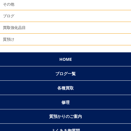
その他
ブログ
買取強化品目
質預け
HOME
ブログ一覧
各種買取
修理
質預かりのご案内
よくある御質問