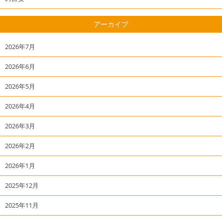
アーカイブ
2026年7月
2026年6月
2026年5月
2026年4月
2026年3月
2026年2月
2026年1月
2025年12月
2025年11月