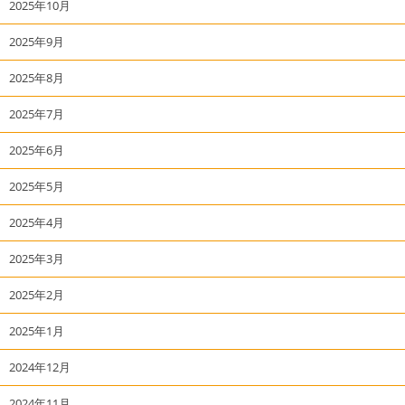
2025年10月
2025年9月
2025年8月
2025年7月
2025年6月
2025年5月
2025年4月
2025年3月
2025年2月
2025年1月
2024年12月
2024年11月