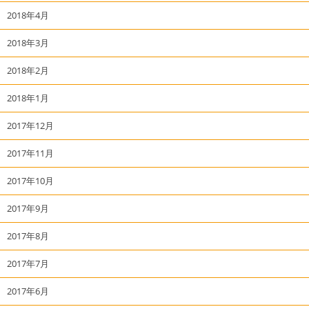
2018年4月
2018年3月
2018年2月
2018年1月
2017年12月
2017年11月
2017年10月
2017年9月
2017年8月
2017年7月
2017年6月