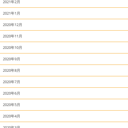
2021年2月
2021年1月
2020年12月
2020年11月
2020年10月
2020年9月
2020年8月
2020年7月
2020年6月
2020年5月
2020年4月
2020年3月