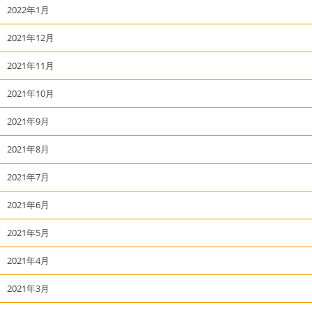
2022年1月
2021年12月
2021年11月
2021年10月
2021年9月
2021年8月
2021年7月
2021年6月
2021年5月
2021年4月
2021年3月