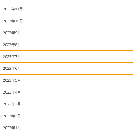
2023年11月
2023年10月
2023年9月
2023年8月
2023年7月
2023年6月
2023年5月
2023年4月
2023年3月
2023年2月
2023年1月