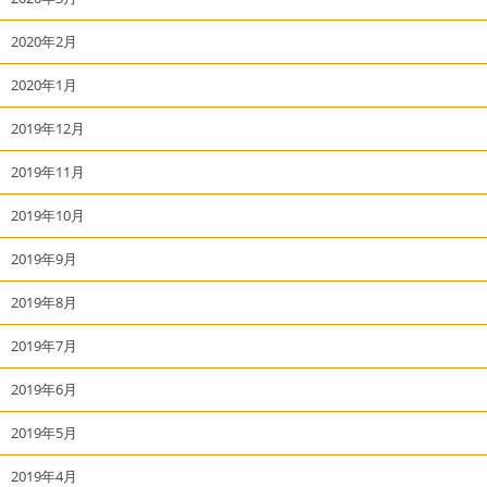
2020年2月
2020年1月
2019年12月
2019年11月
2019年10月
2019年9月
2019年8月
2019年7月
2019年6月
2019年5月
2019年4月