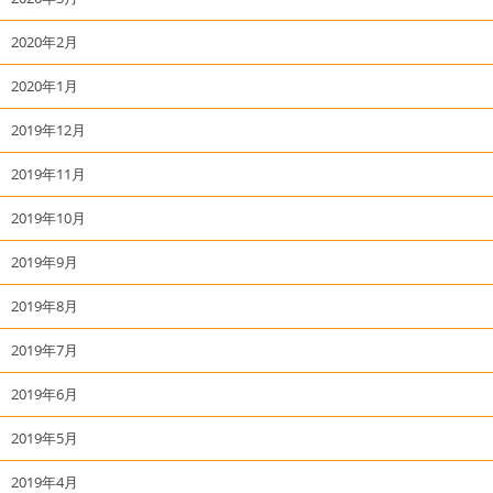
2020年2月
2020年1月
2019年12月
2019年11月
2019年10月
2019年9月
2019年8月
2019年7月
2019年6月
2019年5月
2019年4月