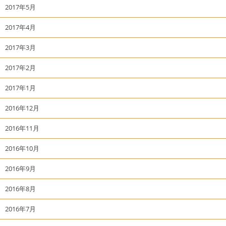
2017年5月
2017年4月
2017年3月
2017年2月
2017年1月
2016年12月
2016年11月
2016年10月
2016年9月
2016年8月
2016年7月