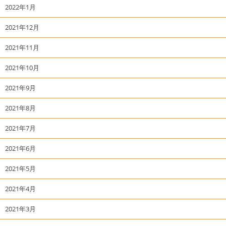
2022年1月
2021年12月
2021年11月
2021年10月
2021年9月
2021年8月
2021年7月
2021年6月
2021年5月
2021年4月
2021年3月