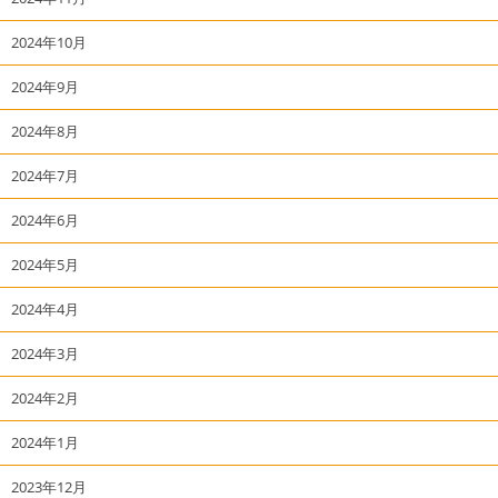
2024年10月
2024年9月
2024年8月
2024年7月
2024年6月
2024年5月
2024年4月
2024年3月
2024年2月
2024年1月
2023年12月