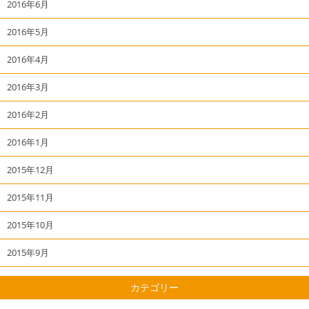
2016年6月
2016年5月
2016年4月
2016年3月
2016年2月
2016年1月
2015年12月
2015年11月
2015年10月
2015年9月
カテゴリー