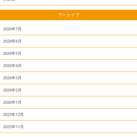
アーカイブ
2026年7月
2026年6月
2026年5月
2026年4月
2026年3月
2026年2月
2026年1月
2025年12月
2025年11月