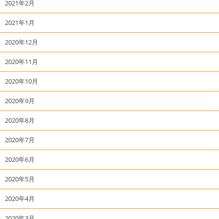
2021年2月
2021年1月
2020年12月
2020年11月
2020年10月
2020年9月
2020年8月
2020年7月
2020年6月
2020年5月
2020年4月
2020年3月