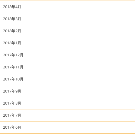
2018年4月
2018年3月
2018年2月
2018年1月
2017年12月
2017年11月
2017年10月
2017年9月
2017年8月
2017年7月
2017年6月