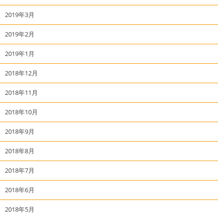
2019年3月
2019年2月
2019年1月
2018年12月
2018年11月
2018年10月
2018年9月
2018年8月
2018年7月
2018年6月
2018年5月