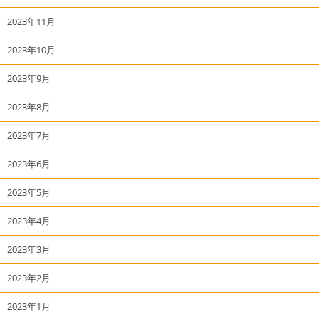
2023年11月
2023年10月
2023年9月
2023年8月
2023年7月
2023年6月
2023年5月
2023年4月
2023年3月
2023年2月
2023年1月