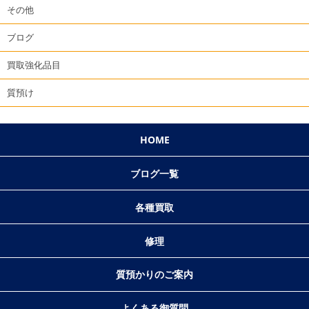
その他
ブログ
買取強化品目
質預け
HOME
ブログ一覧
各種買取
修理
質預かりのご案内
よくある御質問