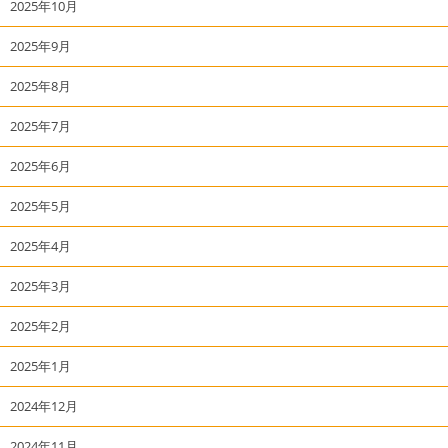
2025年10月
2025年9月
2025年8月
2025年7月
2025年6月
2025年5月
2025年4月
2025年3月
2025年2月
2025年1月
2024年12月
2024年11月