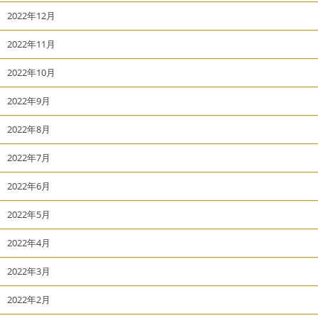
2022年12月
2022年11月
2022年10月
2022年9月
2022年8月
2022年7月
2022年6月
2022年5月
2022年4月
2022年3月
2022年2月