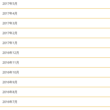
2017年5月
2017年4月
2017年3月
2017年2月
2017年1月
2016年12月
2016年11月
2016年10月
2016年9月
2016年8月
2016年7月