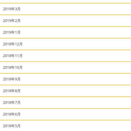
2019年3月
2019年2月
2019年1月
2018年12月
2018年11月
2018年10月
2018年9月
2018年8月
2018年7月
2018年6月
2018年5月