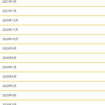
2021年2月
2021年1月
2020年12月
2020年11月
2020年10月
2020年9月
2020年8月
2020年7月
2020年6月
2020年5月
2020年4月
2020年3月