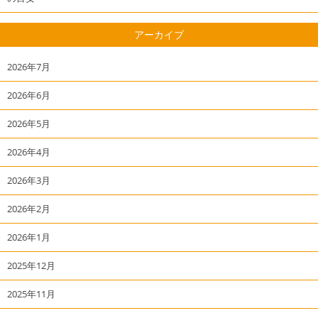
アーカイブ
2026年7月
2026年6月
2026年5月
2026年4月
2026年3月
2026年2月
2026年1月
2025年12月
2025年11月