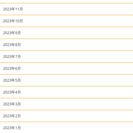
2023年11月
2023年10月
2023年9月
2023年8月
2023年7月
2023年6月
2023年5月
2023年4月
2023年3月
2023年2月
2023年1月