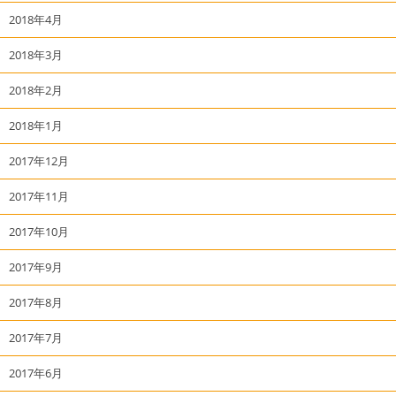
2018年4月
2018年3月
2018年2月
2018年1月
2017年12月
2017年11月
2017年10月
2017年9月
2017年8月
2017年7月
2017年6月