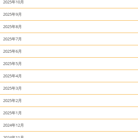
2025年10月
2025年9月
2025年8月
2025年7月
2025年6月
2025年5月
2025年4月
2025年3月
2025年2月
2025年1月
2024年12月
2024年11月