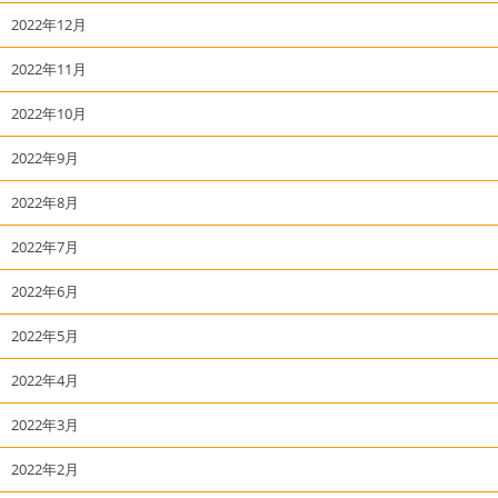
2022年12月
2022年11月
2022年10月
2022年9月
2022年8月
2022年7月
2022年6月
2022年5月
2022年4月
2022年3月
2022年2月