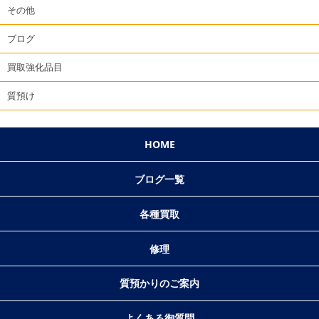
その他
ブログ
買取強化品目
質預け
HOME
ブログ一覧
各種買取
修理
質預かりのご案内
よくある御質問