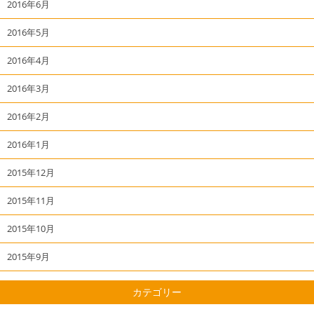
2016年6月
2016年5月
2016年4月
2016年3月
2016年2月
2016年1月
2015年12月
2015年11月
2015年10月
2015年9月
カテゴリー