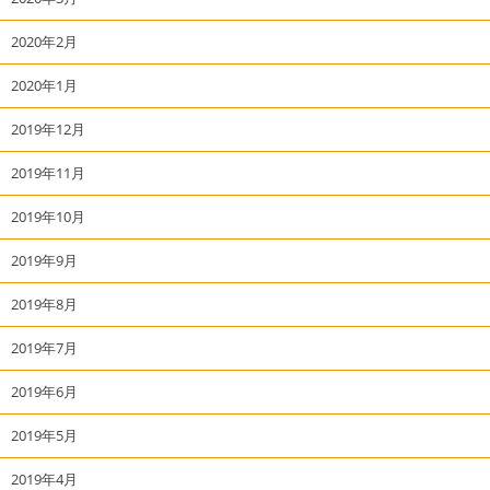
2020年2月
2020年1月
2019年12月
2019年11月
2019年10月
2019年9月
2019年8月
2019年7月
2019年6月
2019年5月
2019年4月