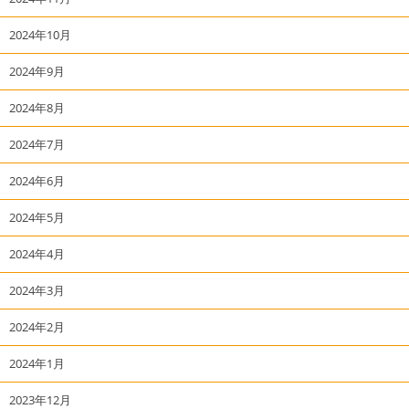
2024年10月
2024年9月
2024年8月
2024年7月
2024年6月
2024年5月
2024年4月
2024年3月
2024年2月
2024年1月
2023年12月