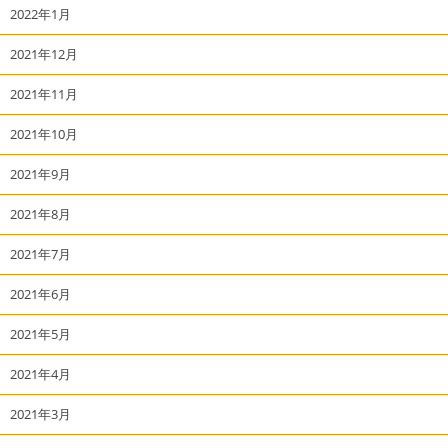
2022年1月
2021年12月
2021年11月
2021年10月
2021年9月
2021年8月
2021年7月
2021年6月
2021年5月
2021年4月
2021年3月