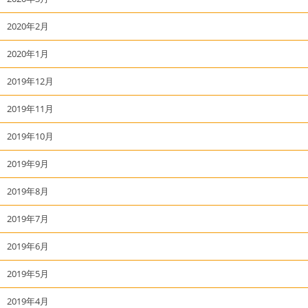
2020年2月
2020年1月
2019年12月
2019年11月
2019年10月
2019年9月
2019年8月
2019年7月
2019年6月
2019年5月
2019年4月