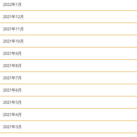
2022年1月
2021年12月
2021年11月
2021年10月
2021年9月
2021年8月
2021年7月
2021年6月
2021年5月
2021年4月
2021年3月