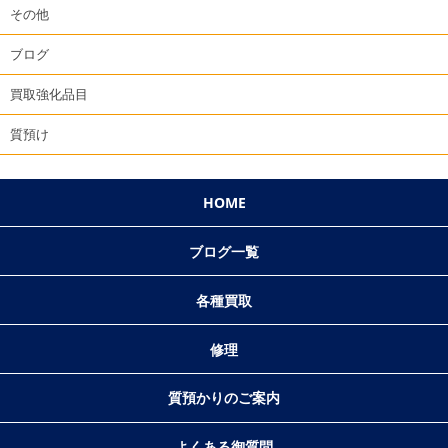
その他
ブログ
買取強化品目
質預け
HOME
ブログ一覧
各種買取
修理
質預かりのご案内
よくある御質問