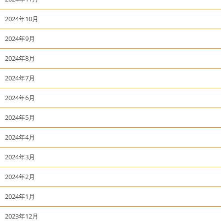
2024年10月
2024年9月
2024年8月
2024年7月
2024年6月
2024年5月
2024年4月
2024年3月
2024年2月
2024年1月
2023年12月