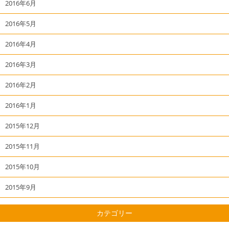
2016年6月
2016年5月
2016年4月
2016年3月
2016年2月
2016年1月
2015年12月
2015年11月
2015年10月
2015年9月
カテゴリー