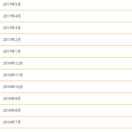
2017年5月
2017年4月
2017年3月
2017年2月
2017年1月
2016年12月
2016年11月
2016年10月
2016年9月
2016年8月
2016年7月