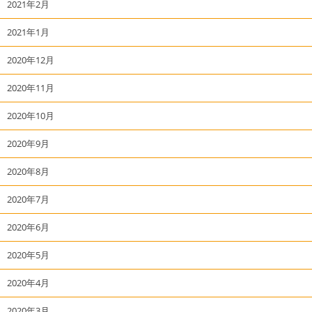
2021年2月
2021年1月
2020年12月
2020年11月
2020年10月
2020年9月
2020年8月
2020年7月
2020年6月
2020年5月
2020年4月
2020年3月