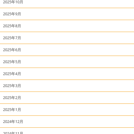
2025年10月
2025年9月
2025年8月
2025年7月
2025年6月
2025年5月
2025年4月
2025年3月
2025年2月
2025年1月
2024年12月
2024年11月