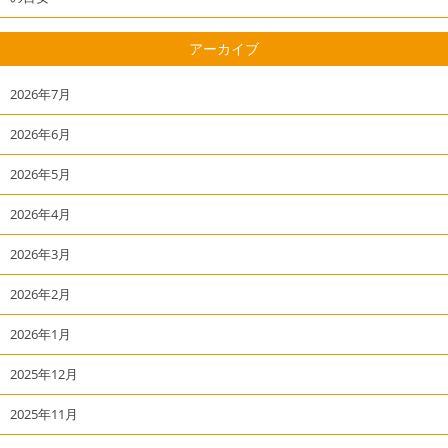
アーカイブ
2026年7月
2026年6月
2026年5月
2026年4月
2026年3月
2026年2月
2026年1月
2025年12月
2025年11月