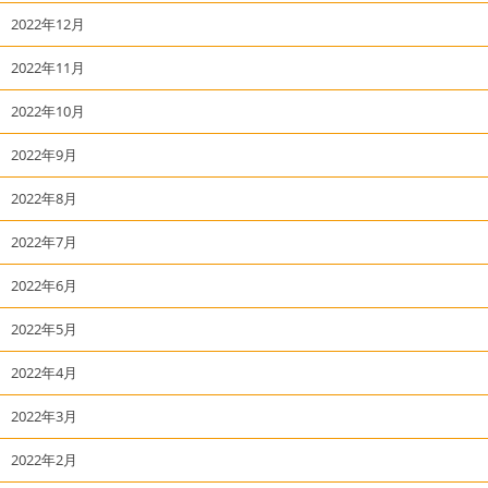
2022年12月
2022年11月
2022年10月
2022年9月
2022年8月
2022年7月
2022年6月
2022年5月
2022年4月
2022年3月
2022年2月