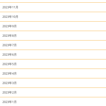
2023年11月
2023年10月
2023年9月
2023年8月
2023年7月
2023年6月
2023年5月
2023年4月
2023年3月
2023年2月
2023年1月