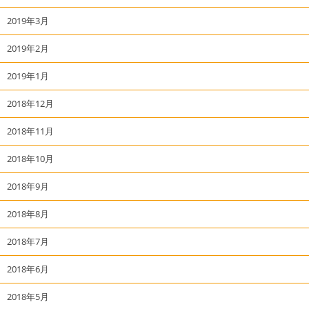
2019年3月
2019年2月
2019年1月
2018年12月
2018年11月
2018年10月
2018年9月
2018年8月
2018年7月
2018年6月
2018年5月