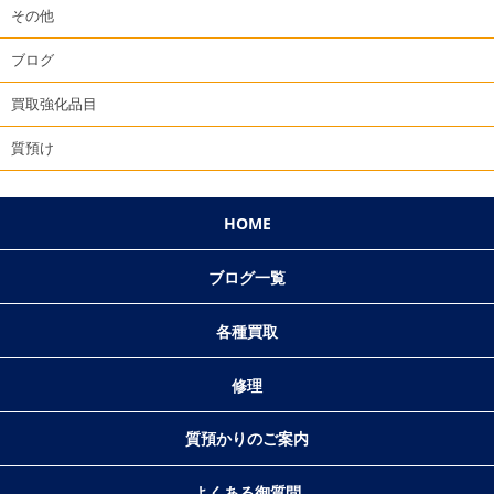
その他
ブログ
買取強化品目
質預け
HOME
ブログ一覧
各種買取
修理
質預かりのご案内
よくある御質問