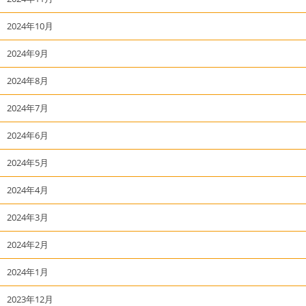
2024年10月
2024年9月
2024年8月
2024年7月
2024年6月
2024年5月
2024年4月
2024年3月
2024年2月
2024年1月
2023年12月