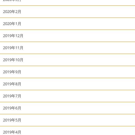
2020年2月
2020年1月
2019年12月
2019年11月
2019年10月
2019年9月
2019年8月
2019年7月
2019年6月
2019年5月
2019年4月