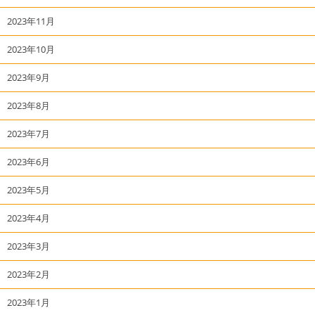
2023年11月
2023年10月
2023年9月
2023年8月
2023年7月
2023年6月
2023年5月
2023年4月
2023年3月
2023年2月
2023年1月