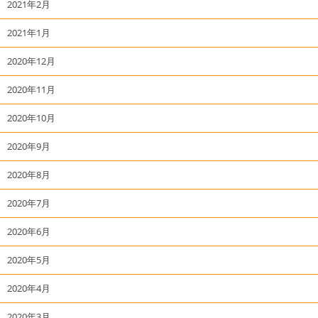
2021年2月
2021年1月
2020年12月
2020年11月
2020年10月
2020年9月
2020年8月
2020年7月
2020年6月
2020年5月
2020年4月
2020年3月