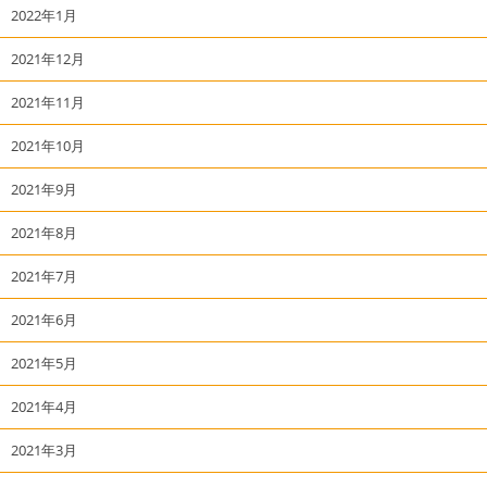
2022年1月
2021年12月
2021年11月
2021年10月
2021年9月
2021年8月
2021年7月
2021年6月
2021年5月
2021年4月
2021年3月