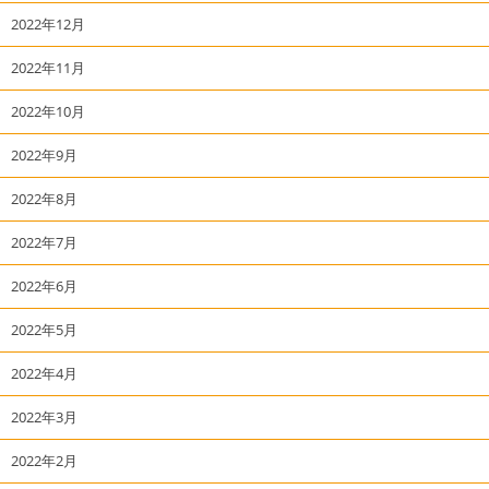
2022年12月
2022年11月
2022年10月
2022年9月
2022年8月
2022年7月
2022年6月
2022年5月
2022年4月
2022年3月
2022年2月