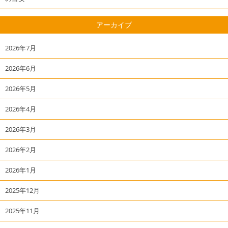
アーカイブ
2026年7月
2026年6月
2026年5月
2026年4月
2026年3月
2026年2月
2026年1月
2025年12月
2025年11月