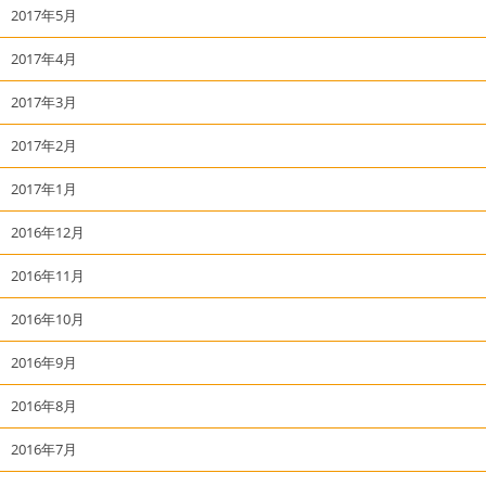
2017年5月
2017年4月
2017年3月
2017年2月
2017年1月
2016年12月
2016年11月
2016年10月
2016年9月
2016年8月
2016年7月