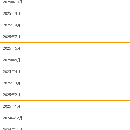
2025年10月
2025年9月
2025年8月
2025年7月
2025年6月
2025年5月
2025年4月
2025年3月
2025年2月
2025年1月
2024年12月
2024年11月