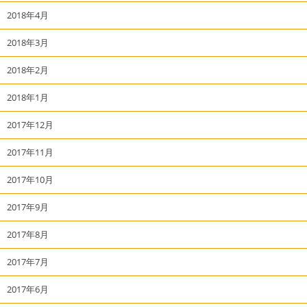
2018年4月
2018年3月
2018年2月
2018年1月
2017年12月
2017年11月
2017年10月
2017年9月
2017年8月
2017年7月
2017年6月