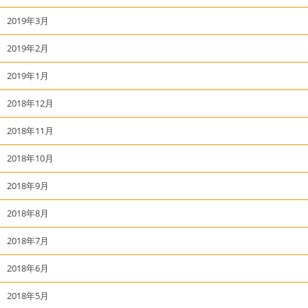
2019年3月
2019年2月
2019年1月
2018年12月
2018年11月
2018年10月
2018年9月
2018年8月
2018年7月
2018年6月
2018年5月