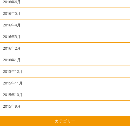
2016年6月
2016年5月
2016年4月
2016年3月
2016年2月
2016年1月
2015年12月
2015年11月
2015年10月
2015年9月
カテゴリー