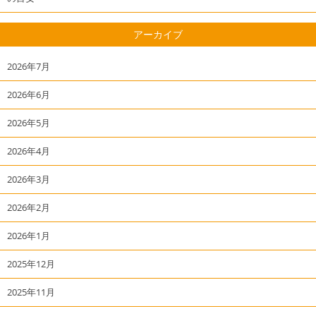
アーカイブ
2026年7月
2026年6月
2026年5月
2026年4月
2026年3月
2026年2月
2026年1月
2025年12月
2025年11月