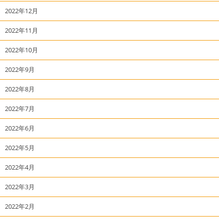
2022年12月
2022年11月
2022年10月
2022年9月
2022年8月
2022年7月
2022年6月
2022年5月
2022年4月
2022年3月
2022年2月