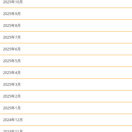
2025年10月
2025年9月
2025年8月
2025年7月
2025年6月
2025年5月
2025年4月
2025年3月
2025年2月
2025年1月
2024年12月
2024年11月