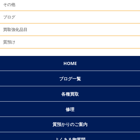
その他
ブログ
買取強化品目
質預け
HOME
ブログ一覧
各種買取
修理
質預かりのご案内
よくある御質問