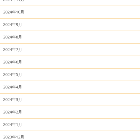
2024年10月
2024年9月
2024年8月
2024年7月
2024年6月
2024年5月
2024年4月
2024年3月
2024年2月
2024年1月
2023年12月