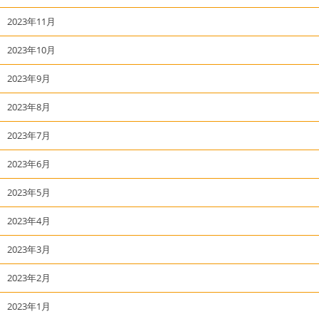
2023年11月
2023年10月
2023年9月
2023年8月
2023年7月
2023年6月
2023年5月
2023年4月
2023年3月
2023年2月
2023年1月