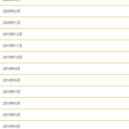
2020年2月
2020年1月
2019年12月
2019年11月
2019年10月
2019年9月
2019年8月
2019年7月
2019年6月
2019年5月
2019年4月