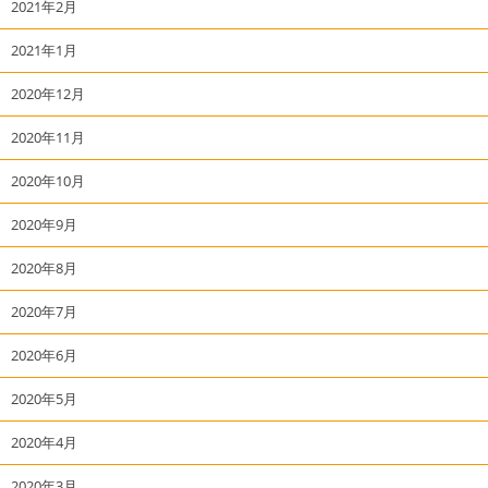
2021年2月
2021年1月
2020年12月
2020年11月
2020年10月
2020年9月
2020年8月
2020年7月
2020年6月
2020年5月
2020年4月
2020年3月