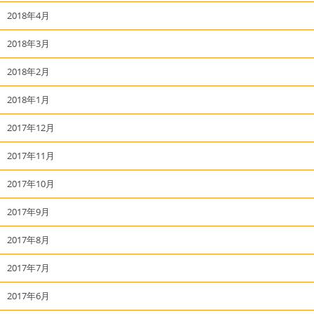
2018年4月
2018年3月
2018年2月
2018年1月
2017年12月
2017年11月
2017年10月
2017年9月
2017年8月
2017年7月
2017年6月