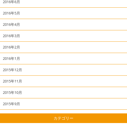
2016年6月
2016年5月
2016年4月
2016年3月
2016年2月
2016年1月
2015年12月
2015年11月
2015年10月
2015年9月
カテゴリー