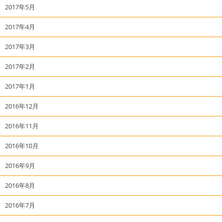
2017年5月
2017年4月
2017年3月
2017年2月
2017年1月
2016年12月
2016年11月
2016年10月
2016年9月
2016年8月
2016年7月