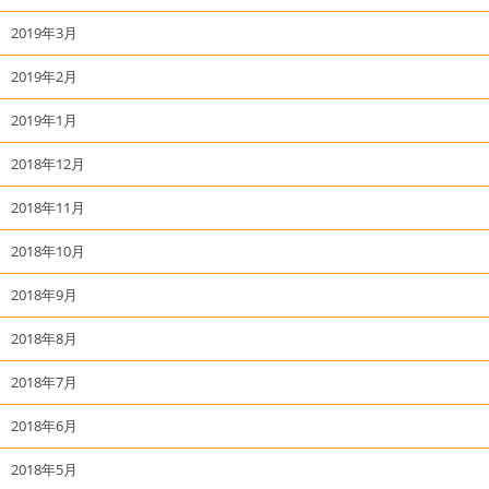
2019年3月
2019年2月
2019年1月
2018年12月
2018年11月
2018年10月
2018年9月
2018年8月
2018年7月
2018年6月
2018年5月