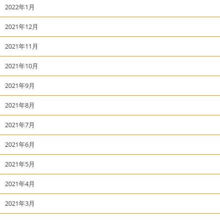
2022年1月
2021年12月
2021年11月
2021年10月
2021年9月
2021年8月
2021年7月
2021年6月
2021年5月
2021年4月
2021年3月