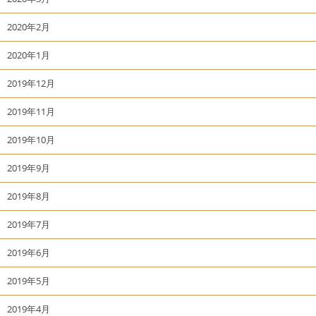
2020年2月
2020年1月
2019年12月
2019年11月
2019年10月
2019年9月
2019年8月
2019年7月
2019年6月
2019年5月
2019年4月