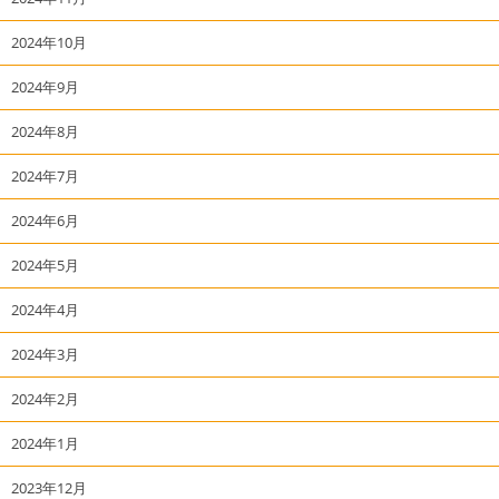
2024年10月
2024年9月
2024年8月
2024年7月
2024年6月
2024年5月
2024年4月
2024年3月
2024年2月
2024年1月
2023年12月