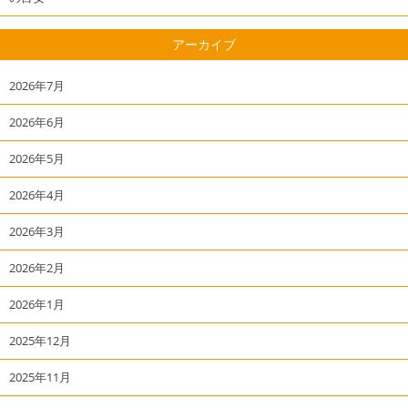
アーカイブ
2026年7月
2026年6月
2026年5月
2026年4月
2026年3月
2026年2月
2026年1月
2025年12月
2025年11月