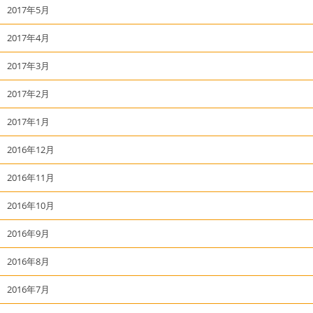
2017年5月
2017年4月
2017年3月
2017年2月
2017年1月
2016年12月
2016年11月
2016年10月
2016年9月
2016年8月
2016年7月