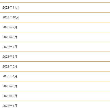
2023年11月
2023年10月
2023年9月
2023年8月
2023年7月
2023年6月
2023年5月
2023年4月
2023年3月
2023年2月
2023年1月