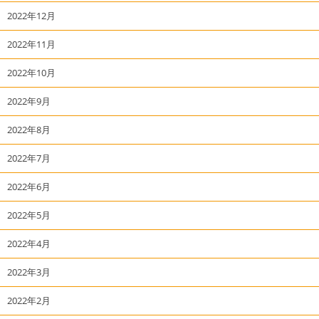
2022年12月
2022年11月
2022年10月
2022年9月
2022年8月
2022年7月
2022年6月
2022年5月
2022年4月
2022年3月
2022年2月