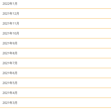
2022年1月
2021年12月
2021年11月
2021年10月
2021年9月
2021年8月
2021年7月
2021年6月
2021年5月
2021年4月
2021年3月