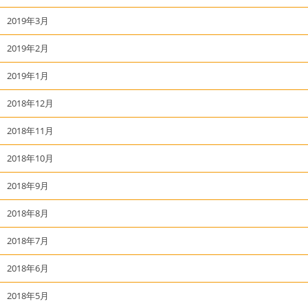
2019年3月
2019年2月
2019年1月
2018年12月
2018年11月
2018年10月
2018年9月
2018年8月
2018年7月
2018年6月
2018年5月