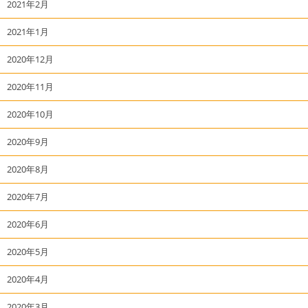
2021年2月
2021年1月
2020年12月
2020年11月
2020年10月
2020年9月
2020年8月
2020年7月
2020年6月
2020年5月
2020年4月
2020年3月