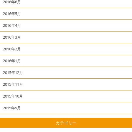
2016年6月
2016年5月
2016年4月
2016年3月
2016年2月
2016年1月
2015年12月
2015年11月
2015年10月
2015年9月
カテゴリー