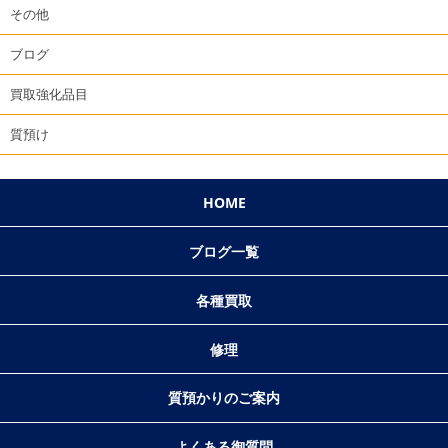
その他
ブログ
買取強化品目
質預け
HOME
ブログ一覧
各種買取
修理
質預かりのご案内
よくある御質問