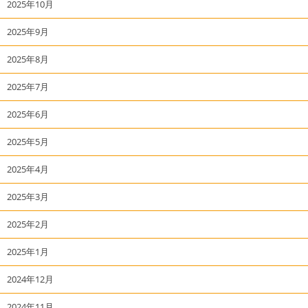
2025年10月
2025年9月
2025年8月
2025年7月
2025年6月
2025年5月
2025年4月
2025年3月
2025年2月
2025年1月
2024年12月
2024年11月