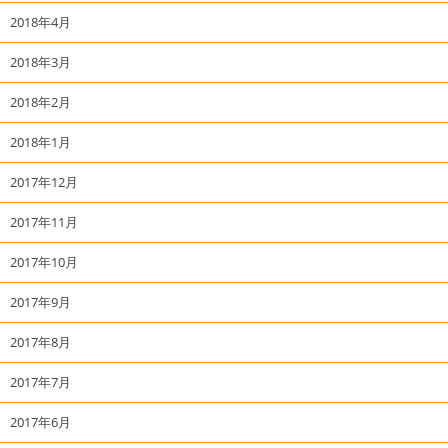
2018年4月
2018年3月
2018年2月
2018年1月
2017年12月
2017年11月
2017年10月
2017年9月
2017年8月
2017年7月
2017年6月