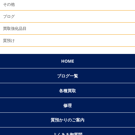
その他
ブログ
買取強化品目
質預け
HOME
ブログ一覧
各種買取
修理
質預かりのご案内
よくある御質問