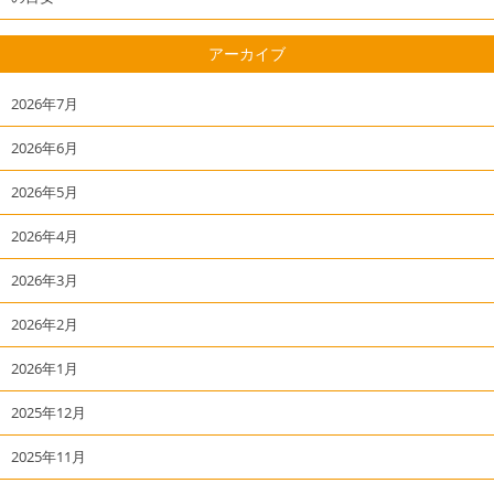
アーカイブ
2026年7月
2026年6月
2026年5月
2026年4月
2026年3月
2026年2月
2026年1月
2025年12月
2025年11月