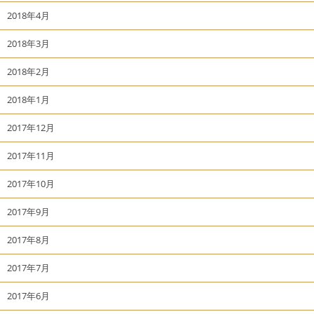
2018年4月
2018年3月
2018年2月
2018年1月
2017年12月
2017年11月
2017年10月
2017年9月
2017年8月
2017年7月
2017年6月