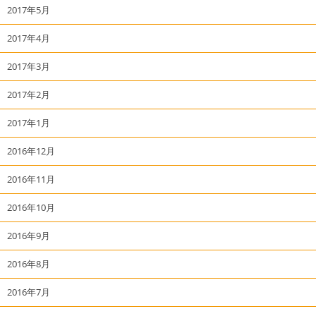
2017年5月
2017年4月
2017年3月
2017年2月
2017年1月
2016年12月
2016年11月
2016年10月
2016年9月
2016年8月
2016年7月