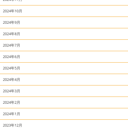
2024年10月
2024年9月
2024年8月
2024年7月
2024年6月
2024年5月
2024年4月
2024年3月
2024年2月
2024年1月
2023年12月