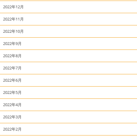
2022年12月
2022年11月
2022年10月
2022年9月
2022年8月
2022年7月
2022年6月
2022年5月
2022年4月
2022年3月
2022年2月