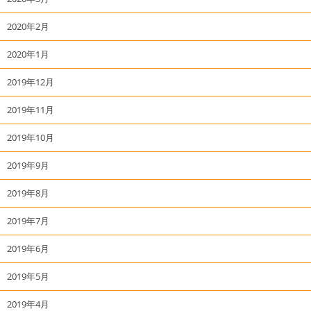
2020年2月
2020年1月
2019年12月
2019年11月
2019年10月
2019年9月
2019年8月
2019年7月
2019年6月
2019年5月
2019年4月