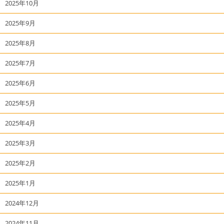
2025年10月
2025年9月
2025年8月
2025年7月
2025年6月
2025年5月
2025年4月
2025年3月
2025年2月
2025年1月
2024年12月
2024年11月