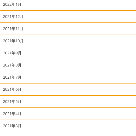
2022年1月
2021年12月
2021年11月
2021年10月
2021年9月
2021年8月
2021年7月
2021年6月
2021年5月
2021年4月
2021年3月