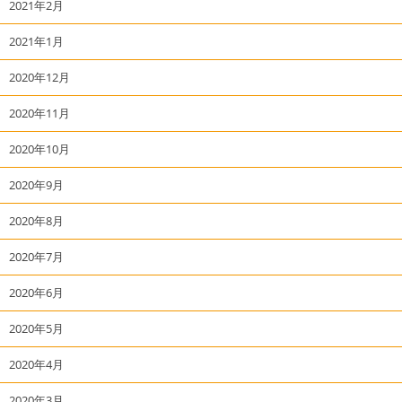
2021年2月
2021年1月
2020年12月
2020年11月
2020年10月
2020年9月
2020年8月
2020年7月
2020年6月
2020年5月
2020年4月
2020年3月