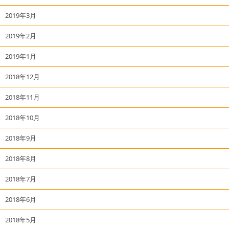
2019年3月
2019年2月
2019年1月
2018年12月
2018年11月
2018年10月
2018年9月
2018年8月
2018年7月
2018年6月
2018年5月