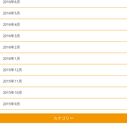
2016年6月
2016年5月
2016年4月
2016年3月
2016年2月
2016年1月
2015年12月
2015年11月
2015年10月
2015年9月
カテゴリー