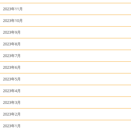
2023年11月
2023年10月
2023年9月
2023年8月
2023年7月
2023年6月
2023年5月
2023年4月
2023年3月
2023年2月
2023年1月