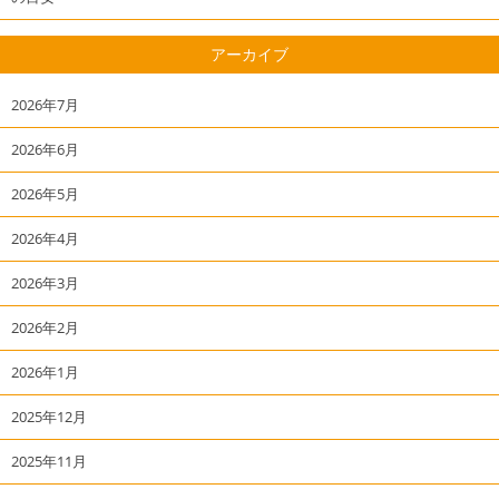
アーカイブ
2026年7月
2026年6月
2026年5月
2026年4月
2026年3月
2026年2月
2026年1月
2025年12月
2025年11月