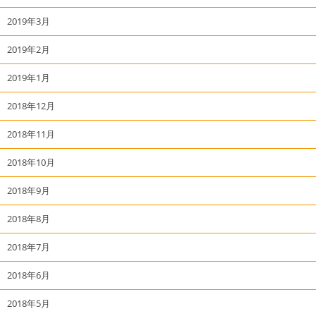
2019年3月
2019年2月
2019年1月
2018年12月
2018年11月
2018年10月
2018年9月
2018年8月
2018年7月
2018年6月
2018年5月