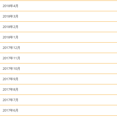
2018年4月
2018年3月
2018年2月
2018年1月
2017年12月
2017年11月
2017年10月
2017年9月
2017年8月
2017年7月
2017年6月