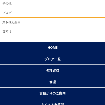
その他
ブログ
買取強化品目
質預け
HOME
ブログ一覧
各種買取
修理
質預かりのご案内
よくある御質問