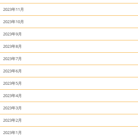
2023年11月
2023年10月
2023年9月
2023年8月
2023年7月
2023年6月
2023年5月
2023年4月
2023年3月
2023年2月
2023年1月