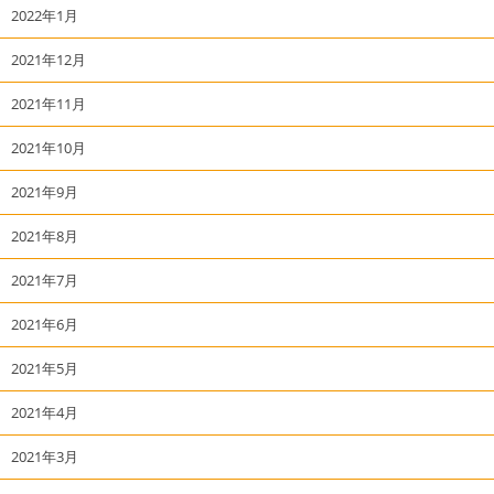
2022年1月
2021年12月
2021年11月
2021年10月
2021年9月
2021年8月
2021年7月
2021年6月
2021年5月
2021年4月
2021年3月