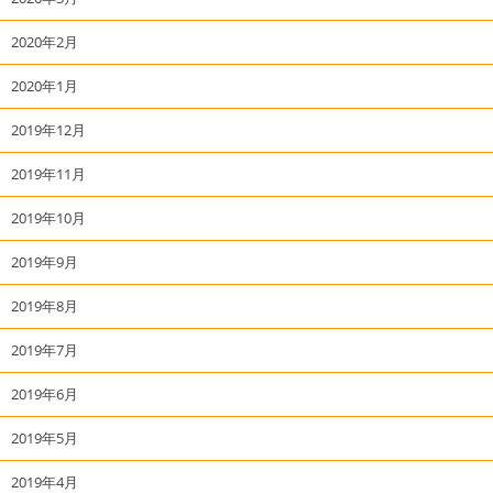
2020年2月
2020年1月
2019年12月
2019年11月
2019年10月
2019年9月
2019年8月
2019年7月
2019年6月
2019年5月
2019年4月