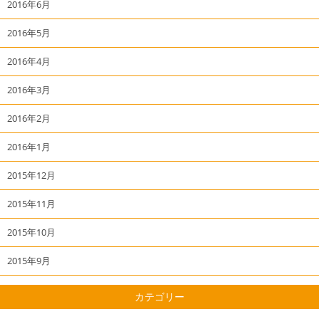
2016年6月
2016年5月
2016年4月
2016年3月
2016年2月
2016年1月
2015年12月
2015年11月
2015年10月
2015年9月
カテゴリー