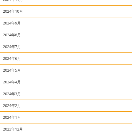
2024年10月
2024年9月
2024年8月
2024年7月
2024年6月
2024年5月
2024年4月
2024年3月
2024年2月
2024年1月
2023年12月