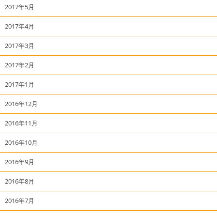
2017年5月
2017年4月
2017年3月
2017年2月
2017年1月
2016年12月
2016年11月
2016年10月
2016年9月
2016年8月
2016年7月