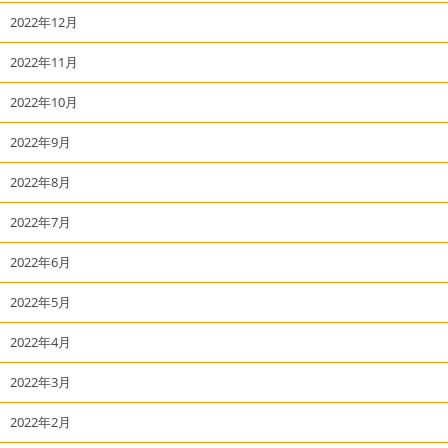
2022年12月
2022年11月
2022年10月
2022年9月
2022年8月
2022年7月
2022年6月
2022年5月
2022年4月
2022年3月
2022年2月