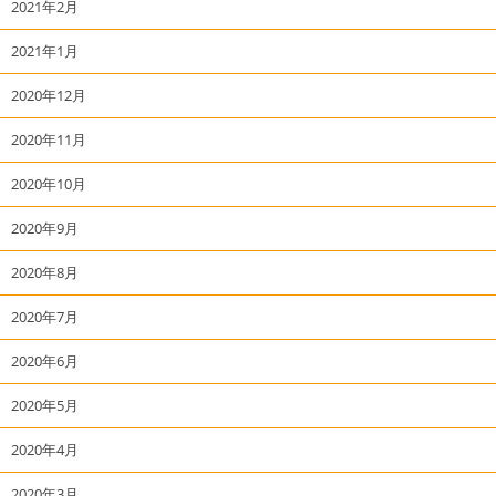
2021年2月
2021年1月
2020年12月
2020年11月
2020年10月
2020年9月
2020年8月
2020年7月
2020年6月
2020年5月
2020年4月
2020年3月