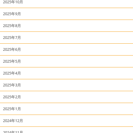
2025年10月
2025年9月
2025年8月
2025年7月
2025年6月
2025年5月
2025年4月
2025年3月
2025年2月
2025年1月
2024年12月
2024年11月