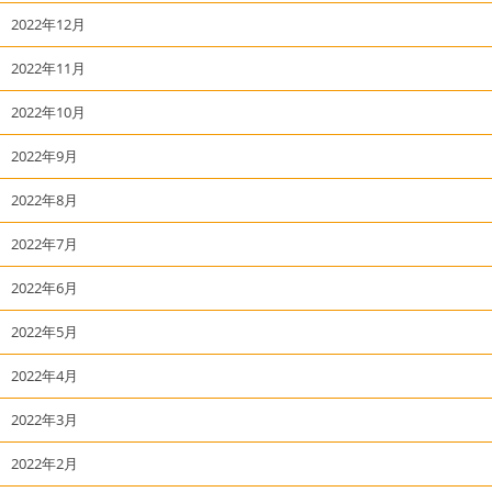
2022年12月
2022年11月
2022年10月
2022年9月
2022年8月
2022年7月
2022年6月
2022年5月
2022年4月
2022年3月
2022年2月