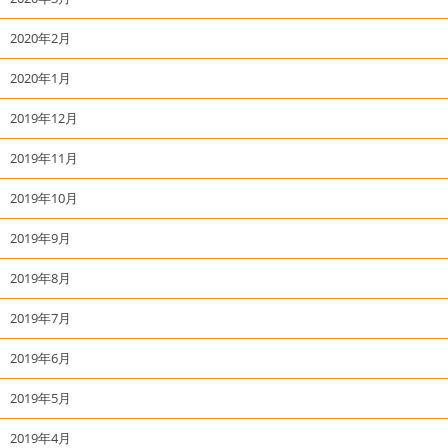
2020年2月
2020年1月
2019年12月
2019年11月
2019年10月
2019年9月
2019年8月
2019年7月
2019年6月
2019年5月
2019年4月