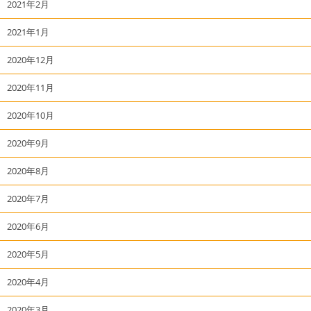
2021年2月
2021年1月
2020年12月
2020年11月
2020年10月
2020年9月
2020年8月
2020年7月
2020年6月
2020年5月
2020年4月
2020年3月