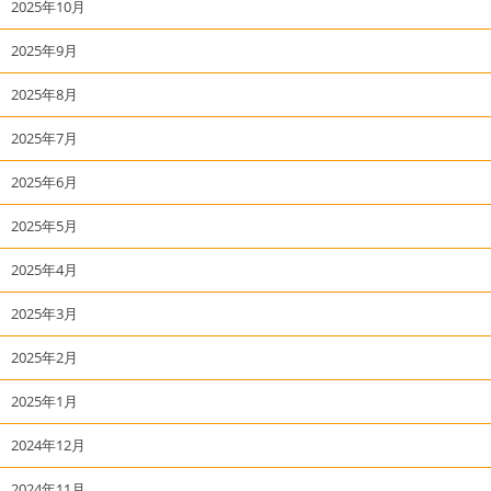
2025年10月
2025年9月
2025年8月
2025年7月
2025年6月
2025年5月
2025年4月
2025年3月
2025年2月
2025年1月
2024年12月
2024年11月