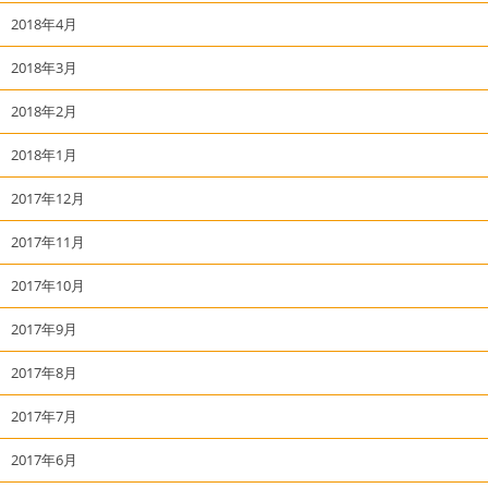
2018年4月
2018年3月
2018年2月
2018年1月
2017年12月
2017年11月
2017年10月
2017年9月
2017年8月
2017年7月
2017年6月