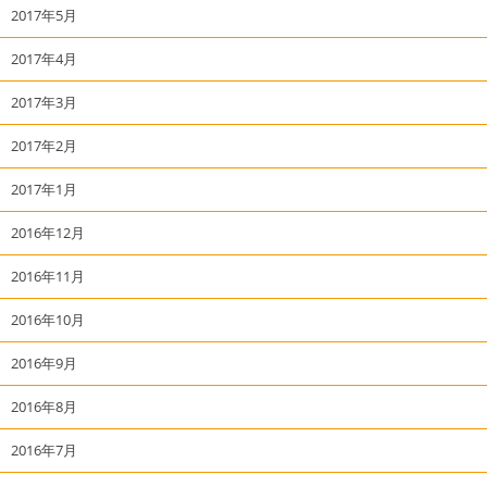
2017年5月
2017年4月
2017年3月
2017年2月
2017年1月
2016年12月
2016年11月
2016年10月
2016年9月
2016年8月
2016年7月