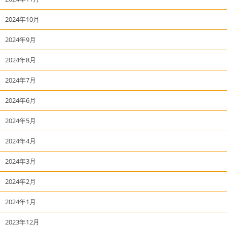
2024年10月
2024年9月
2024年8月
2024年7月
2024年6月
2024年5月
2024年4月
2024年3月
2024年2月
2024年1月
2023年12月