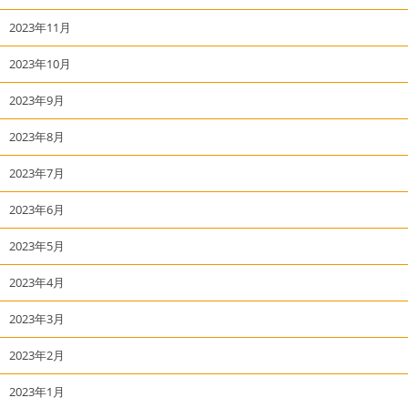
2023年11月
2023年10月
2023年9月
2023年8月
2023年7月
2023年6月
2023年5月
2023年4月
2023年3月
2023年2月
2023年1月