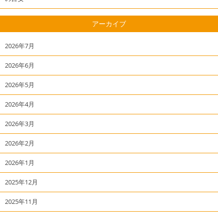
アーカイブ
2026年7月
2026年6月
2026年5月
2026年4月
2026年3月
2026年2月
2026年1月
2025年12月
2025年11月