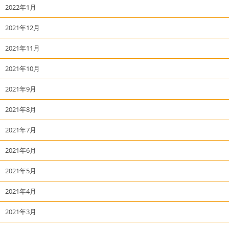
2022年1月
2021年12月
2021年11月
2021年10月
2021年9月
2021年8月
2021年7月
2021年6月
2021年5月
2021年4月
2021年3月