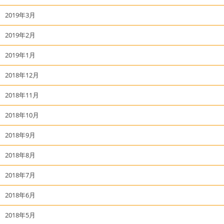
2019年3月
2019年2月
2019年1月
2018年12月
2018年11月
2018年10月
2018年9月
2018年8月
2018年7月
2018年6月
2018年5月