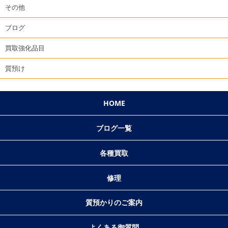
その他
ブログ
買取強化品目
質預け
HOME
ブログ一覧
各種買取
修理
質預かりのご案内
よくある御質問