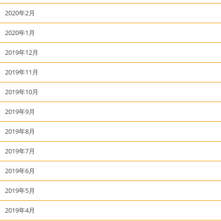
2020年2月
2020年1月
2019年12月
2019年11月
2019年10月
2019年9月
2019年8月
2019年7月
2019年6月
2019年5月
2019年4月