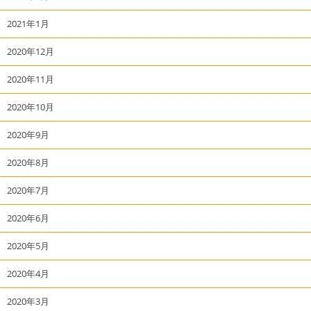
2021年1月
2020年12月
2020年11月
2020年10月
2020年9月
2020年8月
2020年7月
2020年6月
2020年5月
2020年4月
2020年3月