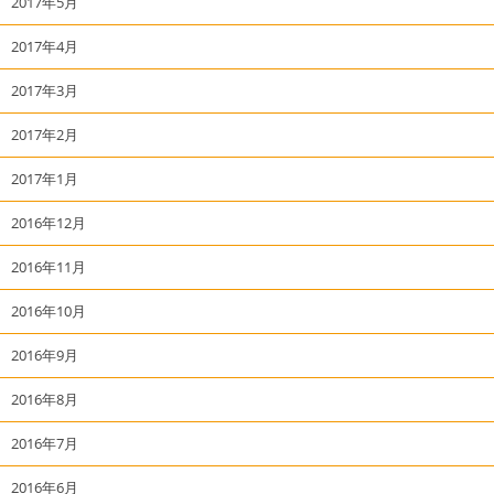
2017年5月
2017年4月
2017年3月
2017年2月
2017年1月
2016年12月
2016年11月
2016年10月
2016年9月
2016年8月
2016年7月
2016年6月