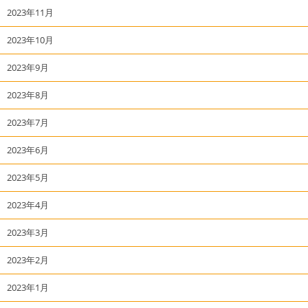
2023年11月
2023年10月
2023年9月
2023年8月
2023年7月
2023年6月
2023年5月
2023年4月
2023年3月
2023年2月
2023年1月