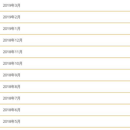
2019年3月
2019年2月
2019年1月
2018年12月
2018年11月
2018年10月
2018年9月
2018年8月
2018年7月
2018年6月
2018年5月