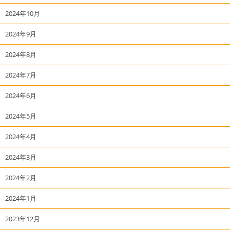
2024年10月
2024年9月
2024年8月
2024年7月
2024年6月
2024年5月
2024年4月
2024年3月
2024年2月
2024年1月
2023年12月