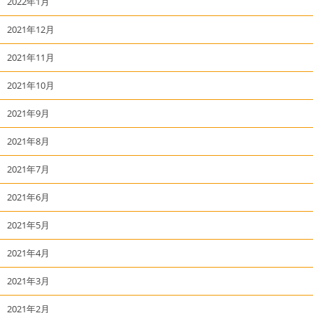
2022年1月
2021年12月
2021年11月
2021年10月
2021年9月
2021年8月
2021年7月
2021年6月
2021年5月
2021年4月
2021年3月
2021年2月