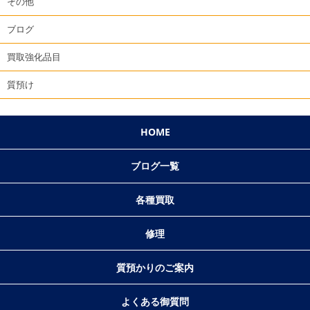
その他
ブログ
買取強化品目
質預け
HOME
ブログ一覧
各種買取
修理
質預かりのご案内
よくある御質問