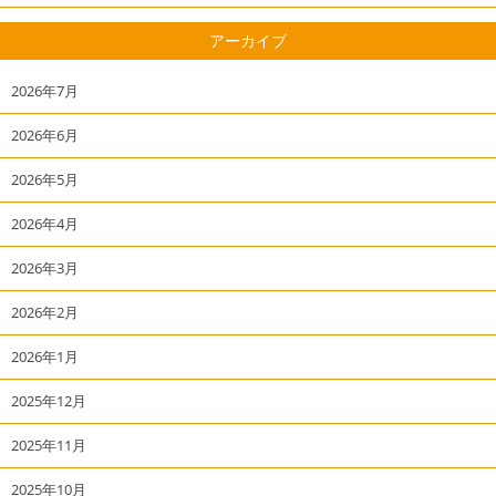
アーカイブ
2026年7月
2026年6月
2026年5月
2026年4月
2026年3月
2026年2月
2026年1月
2025年12月
2025年11月
2025年10月