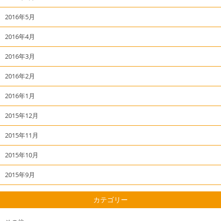
2016年5月
2016年4月
2016年3月
2016年2月
2016年1月
2015年12月
2015年11月
2015年10月
2015年9月
カテゴリー