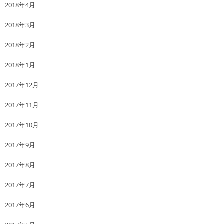
2018年4月
2018年3月
2018年2月
2018年1月
2017年12月
2017年11月
2017年10月
2017年9月
2017年8月
2017年7月
2017年6月