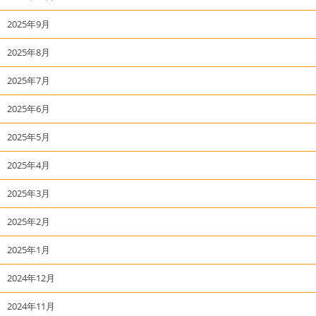
2025年9月
2025年8月
2025年7月
2025年6月
2025年5月
2025年4月
2025年3月
2025年2月
2025年1月
2024年12月
2024年11月