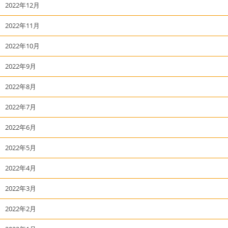
2022年12月
2022年11月
2022年10月
2022年9月
2022年8月
2022年7月
2022年6月
2022年5月
2022年4月
2022年3月
2022年2月