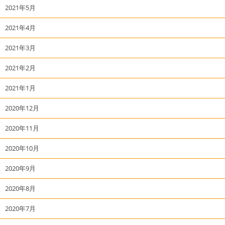
2021年5月
2021年4月
2021年3月
2021年2月
2021年1月
2020年12月
2020年11月
2020年10月
2020年9月
2020年8月
2020年7月