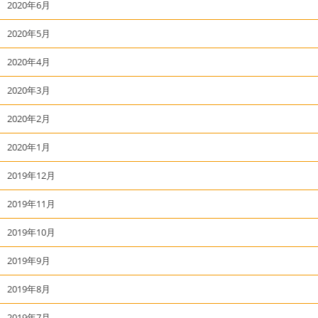
2020年6月
2020年5月
2020年4月
2020年3月
2020年2月
2020年1月
2019年12月
2019年11月
2019年10月
2019年9月
2019年8月
2019年7月