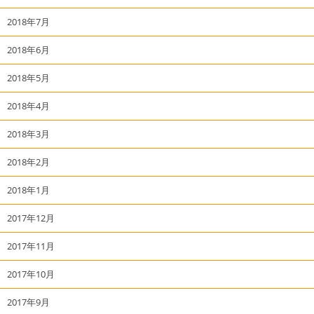
2018年7月
2018年6月
2018年5月
2018年4月
2018年3月
2018年2月
2018年1月
2017年12月
2017年11月
2017年10月
2017年9月