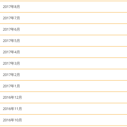
2017年8月
2017年7月
2017年6月
2017年5月
2017年4月
2017年3月
2017年2月
2017年1月
2016年12月
2016年11月
2016年10月