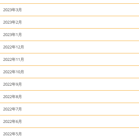
2023年3月
2023年2月
2023年1月
2022年12月
2022年11月
2022年10月
2022年9月
2022年8月
2022年7月
2022年6月
2022年5月