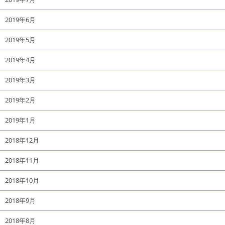
2019年6月
2019年5月
2019年4月
2019年3月
2019年2月
2019年1月
2018年12月
2018年11月
2018年10月
2018年9月
2018年8月