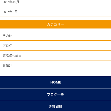
2015年10月
2015年9月
カテゴリー
その他
ブログ
買取強化品目
質預け
HOME
ブログ一覧
各種買取