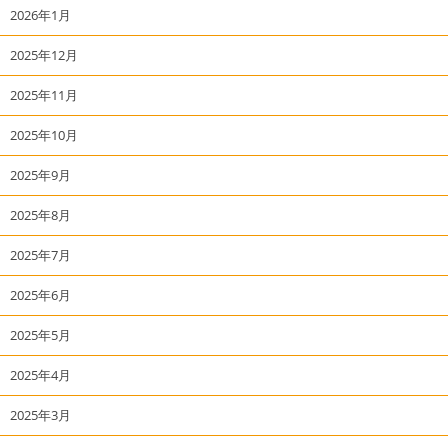
2026年1月
2025年12月
2025年11月
2025年10月
2025年9月
2025年8月
2025年7月
2025年6月
2025年5月
2025年4月
2025年3月