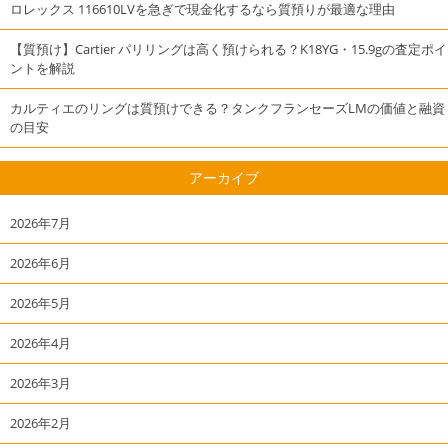
ロレックス 116610LVを急ぎで現金化するなら質預りが最適な理由
【質預け】Cartier パリリングは高く預けられる？K18YG・15.9gの査定ポイ
ントを解説
カルティエのリングは質預けできる？タンクフランセーズLMの価値と融資
の目安
アーカイブ
2026年7月
2026年6月
2026年5月
2026年4月
2026年3月
2026年2月