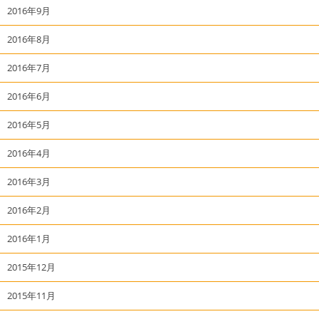
2016年9月
2016年8月
2016年7月
2016年6月
2016年5月
2016年4月
2016年3月
2016年2月
2016年1月
2015年12月
2015年11月