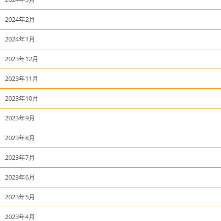
2024年2月
2024年1月
2023年12月
2023年11月
2023年10月
2023年9月
2023年8月
2023年7月
2023年6月
2023年5月
2023年4月