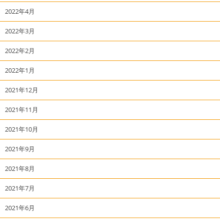
2022年4月
2022年3月
2022年2月
2022年1月
2021年12月
2021年11月
2021年10月
2021年9月
2021年8月
2021年7月
2021年6月