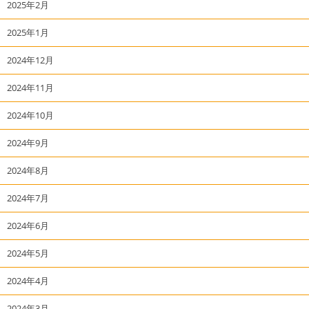
2025年2月
2025年1月
2024年12月
2024年11月
2024年10月
2024年9月
2024年8月
2024年7月
2024年6月
2024年5月
2024年4月
2024年3月