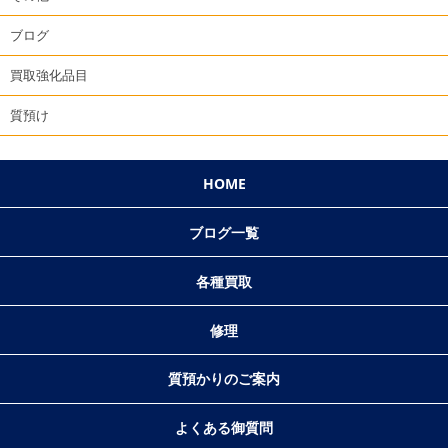
ブログ
買取強化品目
質預け
HOME
ブログ一覧
各種買取
修理
質預かりのご案内
よくある御質問