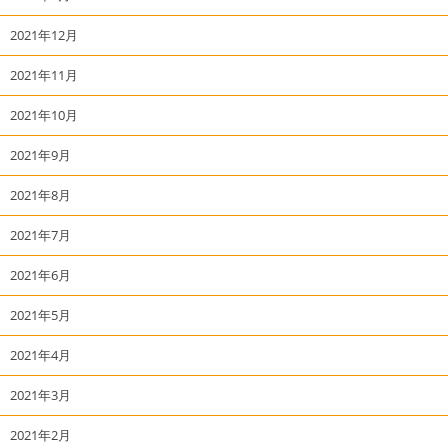
2021年12月
2021年11月
2021年10月
2021年9月
2021年8月
2021年7月
2021年6月
2021年5月
2021年4月
2021年3月
2021年2月