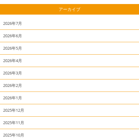
アーカイブ
2026年7月
2026年6月
2026年5月
2026年4月
2026年3月
2026年2月
2026年1月
2025年12月
2025年11月
2025年10月