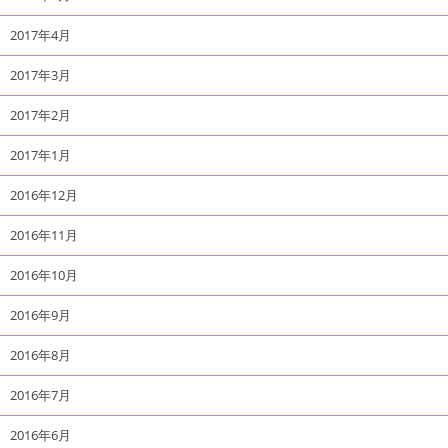
2017年4月
2017年3月
2017年2月
2017年1月
2016年12月
2016年11月
2016年10月
2016年9月
2016年8月
2016年7月
2016年6月