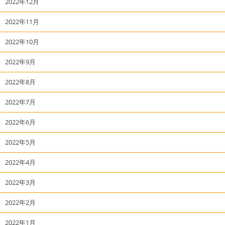
2022年12月
2022年11月
2022年10月
2022年9月
2022年8月
2022年7月
2022年6月
2022年5月
2022年4月
2022年3月
2022年2月
2022年1月