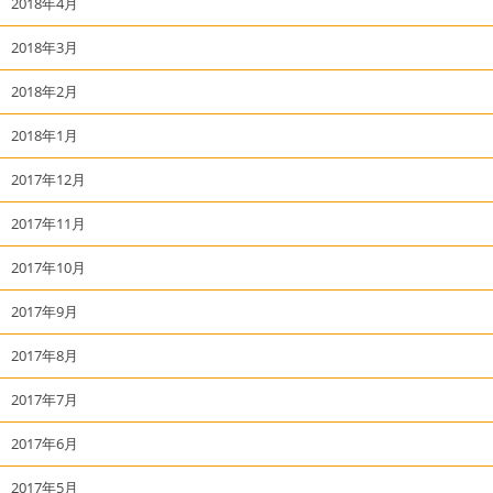
2018年4月
2018年3月
2018年2月
2018年1月
2017年12月
2017年11月
2017年10月
2017年9月
2017年8月
2017年7月
2017年6月
2017年5月