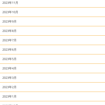
2023年11月
2023年10月
2023年9月
2023年8月
2023年7月
2023年6月
2023年5月
2023年4月
2023年3月
2023年2月
2023年1月