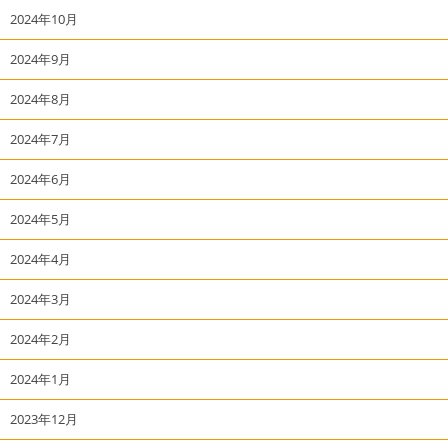
2024年10月
2024年9月
2024年8月
2024年7月
2024年6月
2024年5月
2024年4月
2024年3月
2024年2月
2024年1月
2023年12月