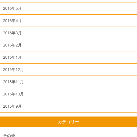
2016年5月
2016年4月
2016年3月
2016年2月
2016年1月
2015年12月
2015年11月
2015年10月
2015年9月
カテゴリー
その他