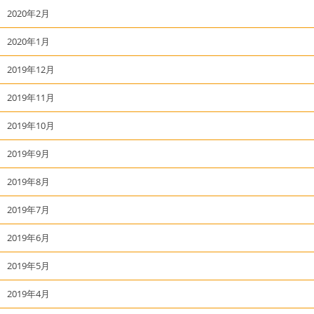
2020年2月
2020年1月
2019年12月
2019年11月
2019年10月
2019年9月
2019年8月
2019年7月
2019年6月
2019年5月
2019年4月