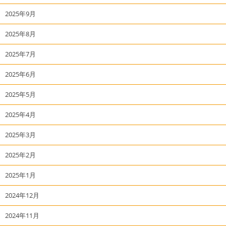
2025年9月
2025年8月
2025年7月
2025年6月
2025年5月
2025年4月
2025年3月
2025年2月
2025年1月
2024年12月
2024年11月