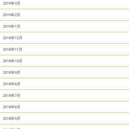
2019年3月
2019年2月
2019年1月
2018年12月
2018年11月
2018年10月
2018年9月
2018年8月
2018年7月
2018年6月
2018年5月