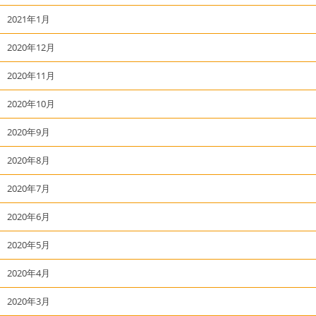
2021年1月
2020年12月
2020年11月
2020年10月
2020年9月
2020年8月
2020年7月
2020年6月
2020年5月
2020年4月
2020年3月