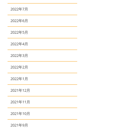
2022年7月
2022年6月
2022年5月
2022年4月
2022年3月
2022年2月
2022年1月
2021年12月
2021年11月
2021年10月
2021年9月