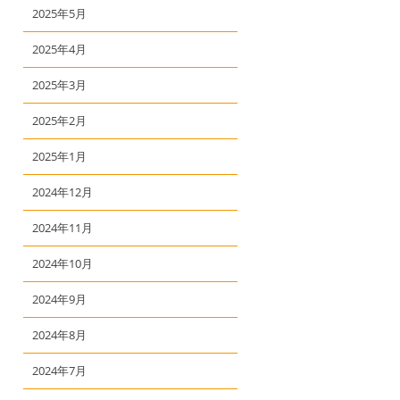
2025年5月
2025年4月
2025年3月
2025年2月
2025年1月
2024年12月
2024年11月
2024年10月
2024年9月
2024年8月
2024年7月