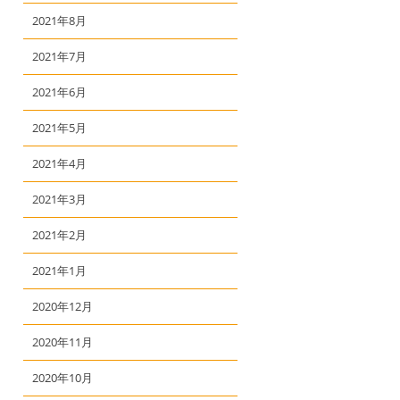
2021年8月
2021年7月
2021年6月
2021年5月
2021年4月
2021年3月
2021年2月
2021年1月
2020年12月
2020年11月
2020年10月