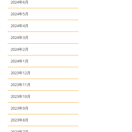
2024年6月
2024年5月
2024年4月
2024年3月
2024年2月
2024年1月
2023年12月
2023年11月
2023年10月
2023年9月
2023年8月
2023年7月