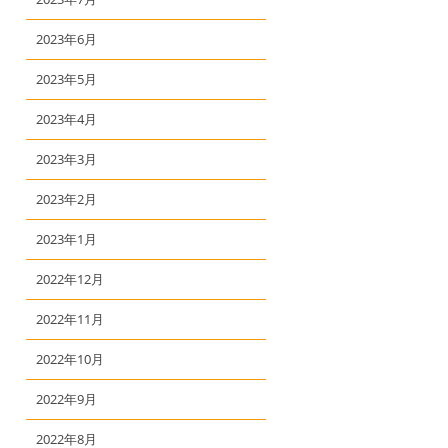
2023年6月
2023年5月
2023年4月
2023年3月
2023年2月
2023年1月
2022年12月
2022年11月
2022年10月
2022年9月
2022年8月