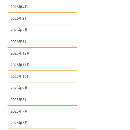
2026年4月
2026年3月
2026年2月
2026年1月
2025年12月
2025年11月
2025年10月
2025年9月
2025年8月
2025年7月
2025年6月