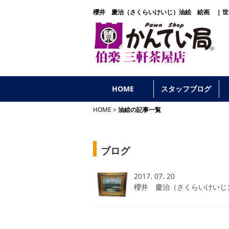
櫻井 慶治（さくらいけいじ）油絵 絵画 | 世
HOME
スタッフブログ
HOME
油絵の記事一覧
ブログ
2017. 07. 20
櫻井 慶治（さくらいけい