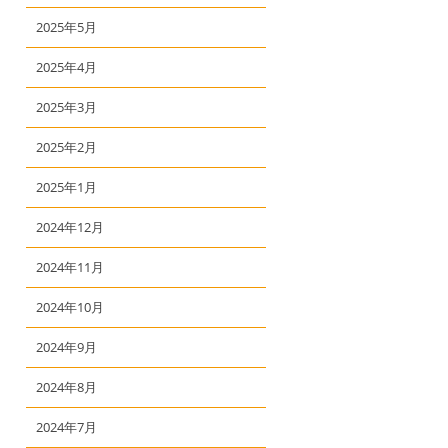
2025年5月
2025年4月
2025年3月
2025年2月
2025年1月
2024年12月
2024年11月
2024年10月
2024年9月
2024年8月
2024年7月