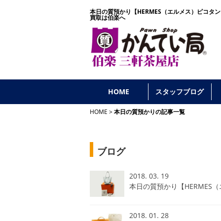
本日の質預かり【HERMES（エルメス）ピコタン
買取は伯楽へ
HOME
スタッフブログ
HOME
本日の質預かりの記事一覧
ブログ
2018. 03. 19
本日の質預かり【HERMES
2018. 01. 28