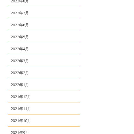
2022年8月
2022年7月
2022年6月
2022年5月
2022年4月
2022年3月
2022年2月
2022年1月
2021年12月
2021年11月
2021年10月
2021年9月