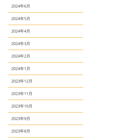
2024年6月
2024年5月
2024年4月
2024年3月
2024年2月
2024年1月
2023年12月
2023年11月
2023年10月
2023年9月
2023年8月