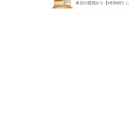
本日の質預かり【HERMES