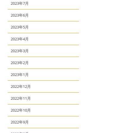
2023年7月
2023年6月
2023年5月
2023年4月
2023年3月
2023年2月
2023年1月
2022年12月
2022年11月
2022年10月
2022年9月