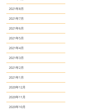
2021年8月
2021年7月
2021年6月
2021年5月
2021年4月
2021年3月
2021年2月
2021年1月
2020年12月
2020年11月
2020年10月