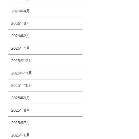
2026年4月
2026年3月
2026年2月
2026年1月
2025年12月
2025年11月
2025年10月
2025年9月
2025年8月
2025年7月
2025年6月