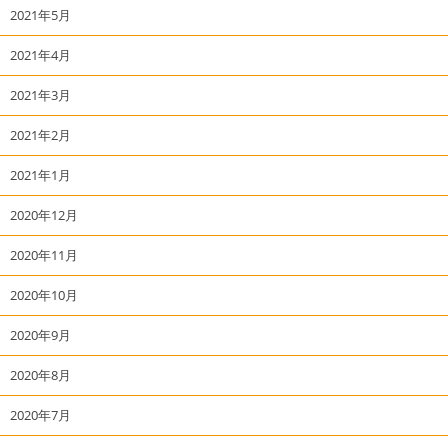
2021年5月
2021年4月
2021年3月
2021年2月
2021年1月
2020年12月
2020年11月
2020年10月
2020年9月
2020年8月
2020年7月