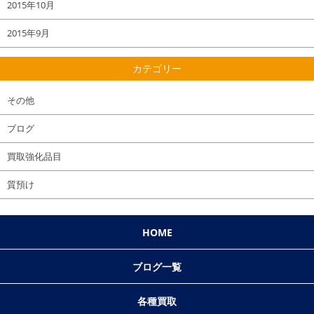
2015年10月
2015年9月
カテゴリー
その他
ブログ
買取強化品目
質預け
HOME
ブログ一覧
各種買取