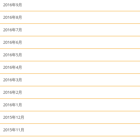
2016年9月
2016年8月
2016年7月
2016年6月
2016年5月
2016年4月
2016年3月
2016年2月
2016年1月
2015年12月
2015年11月