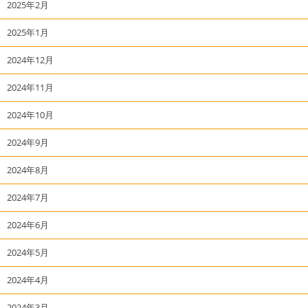
2025年2月
2025年1月
2024年12月
2024年11月
2024年10月
2024年9月
2024年8月
2024年7月
2024年6月
2024年5月
2024年4月
2024年3月