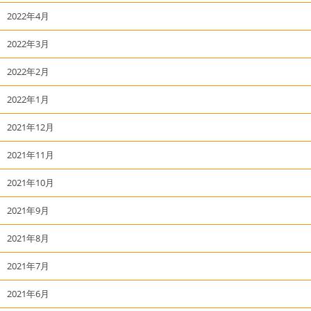
2022年4月
2022年3月
2022年2月
2022年1月
2021年12月
2021年11月
2021年10月
2021年9月
2021年8月
2021年7月
2021年6月