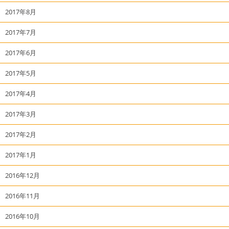
2017年8月
2017年7月
2017年6月
2017年5月
2017年4月
2017年3月
2017年2月
2017年1月
2016年12月
2016年11月
2016年10月