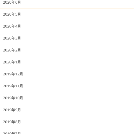
2020年6月
2020年5月
2020年4月
2020年3月
2020年2月
2020年1月
2019年12月
2019年11月
2019年10月
2019年9月
2019年8月
2019年7月