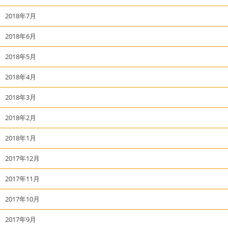
2018年7月
2018年6月
2018年5月
2018年4月
2018年3月
2018年2月
2018年1月
2017年12月
2017年11月
2017年10月
2017年9月