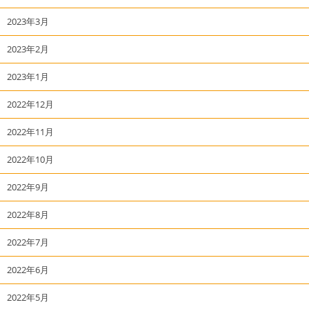
2023年3月
2023年2月
2023年1月
2022年12月
2022年11月
2022年10月
2022年9月
2022年8月
2022年7月
2022年6月
2022年5月