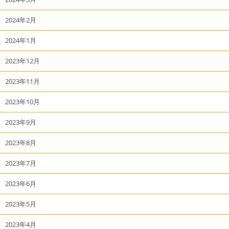
2024年2月
2024年1月
2023年12月
2023年11月
2023年10月
2023年9月
2023年8月
2023年7月
2023年6月
2023年5月
2023年4月