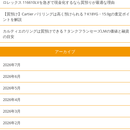
ロレックス 116610LVを急ぎで現金化するなら質預りが最適な理由
【質預け】Cartier パリリングは高く預けられる？K18YG・15.9gの査定ポイ
ントを解説
カルティエのリングは質預けできる？タンクフランセーズLMの価値と融資
の目安
アーカイブ
2026年7月
2026年6月
2026年5月
2026年4月
2026年3月
2026年2月