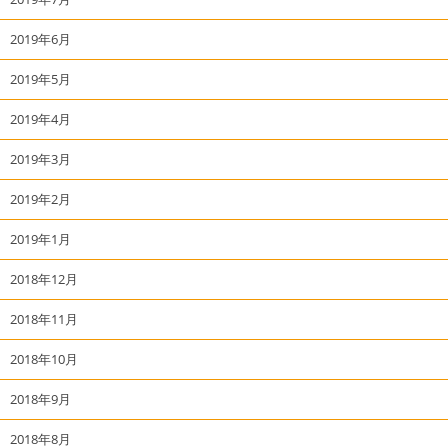
2019年6月
2019年5月
2019年4月
2019年3月
2019年2月
2019年1月
2018年12月
2018年11月
2018年10月
2018年9月
2018年8月