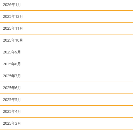
2026年1月
2025年12月
2025年11月
2025年10月
2025年9月
2025年8月
2025年7月
2025年6月
2025年5月
2025年4月
2025年3月