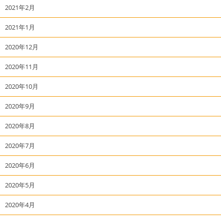
2021年2月
2021年1月
2020年12月
2020年11月
2020年10月
2020年9月
2020年8月
2020年7月
2020年6月
2020年5月
2020年4月