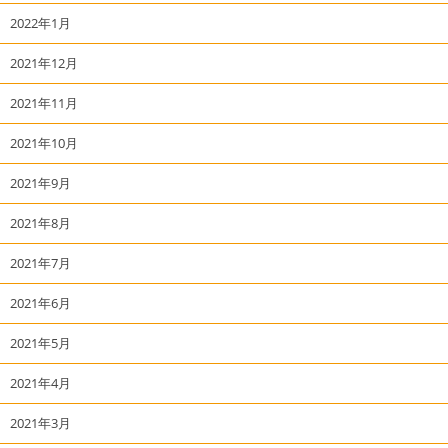
2022年1月
2021年12月
2021年11月
2021年10月
2021年9月
2021年8月
2021年7月
2021年6月
2021年5月
2021年4月
2021年3月