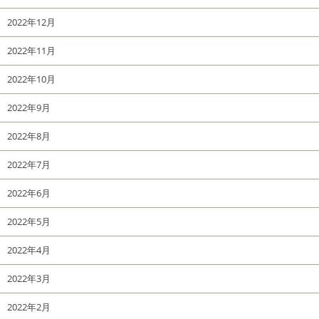
2022年12月
2022年11月
2022年10月
2022年9月
2022年8月
2022年7月
2022年6月
2022年5月
2022年4月
2022年3月
2022年2月