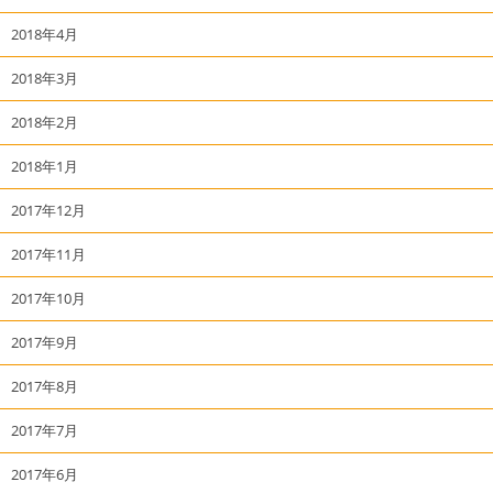
2018年4月
2018年3月
2018年2月
2018年1月
2017年12月
2017年11月
2017年10月
2017年9月
2017年8月
2017年7月
2017年6月