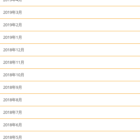
2019年3月
2019年2月
2019年1月
2018年12月
2018年11月
2018年10月
2018年9月
2018年8月
2018年7月
2018年6月
2018年5月