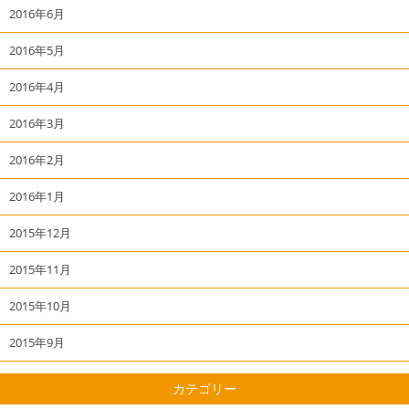
2016年6月
2016年5月
2016年4月
2016年3月
2016年2月
2016年1月
2015年12月
2015年11月
2015年10月
2015年9月
カテゴリー