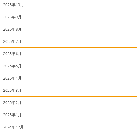
2025年10月
2025年9月
2025年8月
2025年7月
2025年6月
2025年5月
2025年4月
2025年3月
2025年2月
2025年1月
2024年12月