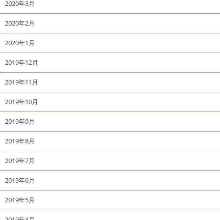
2020年3月
2020年2月
2020年1月
2019年12月
2019年11月
2019年10月
2019年9月
2019年8月
2019年7月
2019年6月
2019年5月
2019年4月