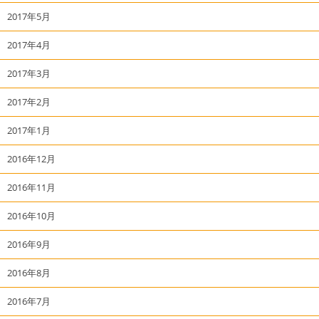
2017年5月
2017年4月
2017年3月
2017年2月
2017年1月
2016年12月
2016年11月
2016年10月
2016年9月
2016年8月
2016年7月