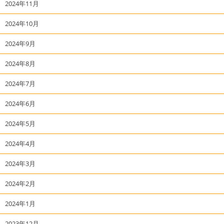
2024年11月
2024年10月
2024年9月
2024年8月
2024年7月
2024年6月
2024年5月
2024年4月
2024年3月
2024年2月
2024年1月
2023年12月