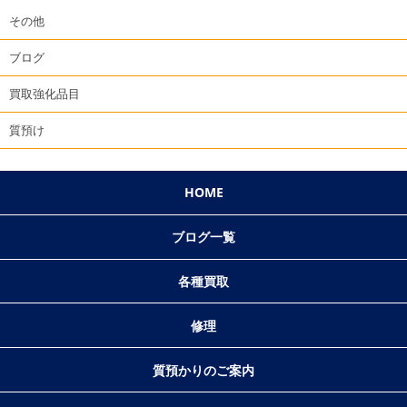
その他
ブログ
買取強化品目
質預け
HOME
ブログ一覧
各種買取
修理
質預かりのご案内