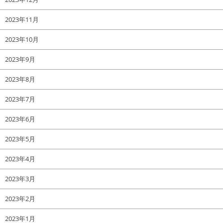
2023年11月
2023年10月
2023年9月
2023年8月
2023年7月
2023年6月
2023年5月
2023年4月
2023年3月
2023年2月
2023年1月