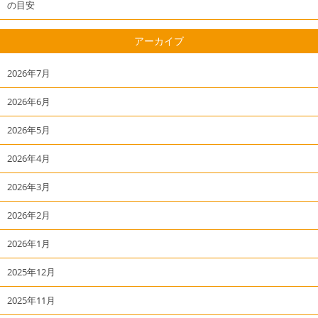
の目安
アーカイブ
2026年7月
2026年6月
2026年5月
2026年4月
2026年3月
2026年2月
2026年1月
2025年12月
2025年11月