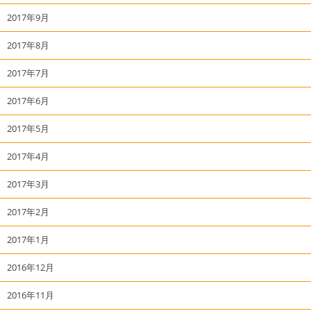
2017年9月
2017年8月
2017年7月
2017年6月
2017年5月
2017年4月
2017年3月
2017年2月
2017年1月
2016年12月
2016年11月