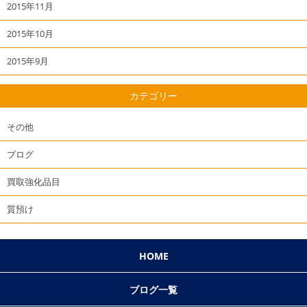
2015年11月
2015年10月
2015年9月
カテゴリー
その他
ブログ
買取強化品目
質預け
HOME
ブログ一覧