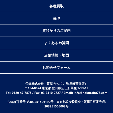
各種買取
修理
質預かりのご案内
よくある御質問
店舗情報・地図
お問合せフォーム
伯楽株式会社（質屋 かんてい局 三軒茶屋店）
〒154-0024 東京都 世田谷区 三軒茶屋 2-13-13
Tel: 0120-47-7878 / Fax: 03-3410-2727 / Email: info@hakuraku78.com
古物許可番号:第303251506192号 東京都公安委員会・質屋許可番号:第
303251505003号