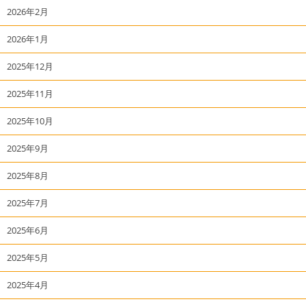
2026年2月
2026年1月
2025年12月
2025年11月
2025年10月
2025年9月
2025年8月
2025年7月
2025年6月
2025年5月
2025年4月