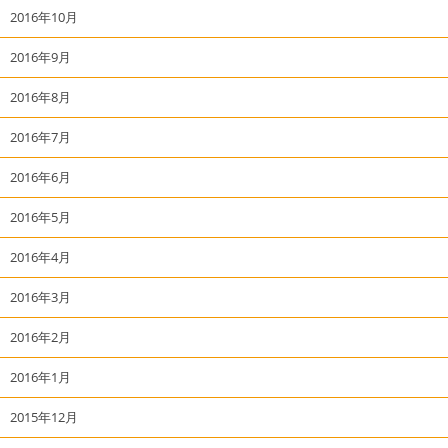
2016年10月
2016年9月
2016年8月
2016年7月
2016年6月
2016年5月
2016年4月
2016年3月
2016年2月
2016年1月
2015年12月