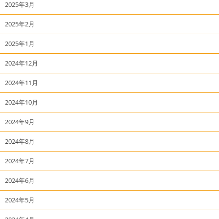
2025年3月
2025年2月
2025年1月
2024年12月
2024年11月
2024年10月
2024年9月
2024年8月
2024年7月
2024年6月
2024年5月