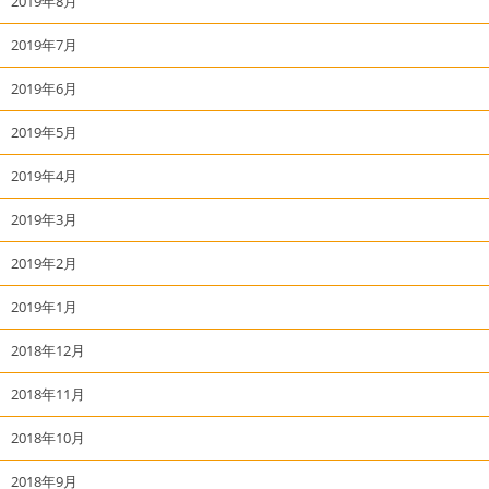
2019年8月
2019年7月
2019年6月
2019年5月
2019年4月
2019年3月
2019年2月
2019年1月
2018年12月
2018年11月
2018年10月
2018年9月