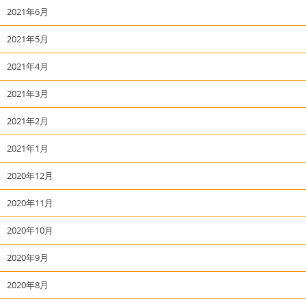
2021年6月
2021年5月
2021年4月
2021年3月
2021年2月
2021年1月
2020年12月
2020年11月
2020年10月
2020年9月
2020年8月