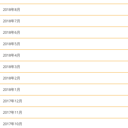
2018年8月
2018年7月
2018年6月
2018年5月
2018年4月
2018年3月
2018年2月
2018年1月
2017年12月
2017年11月
2017年10月