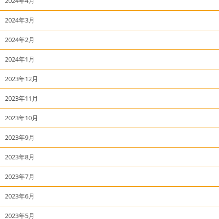
2024年4月
2024年3月
2024年2月
2024年1月
2023年12月
2023年11月
2023年10月
2023年9月
2023年8月
2023年7月
2023年6月
2023年5月