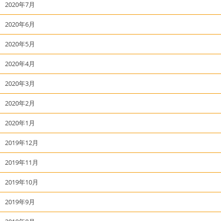
2020年7月
2020年6月
2020年5月
2020年4月
2020年3月
2020年2月
2020年1月
2019年12月
2019年11月
2019年10月
2019年9月