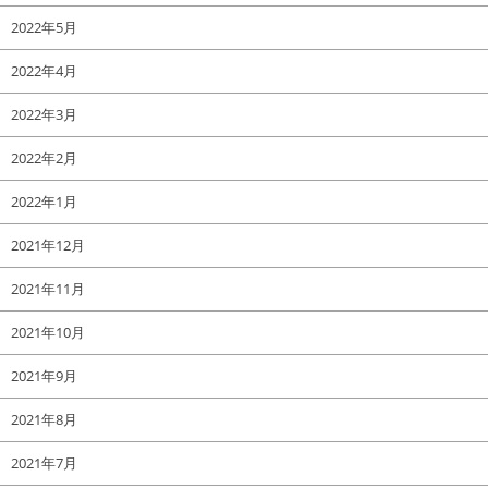
2022年5月
2022年4月
2022年3月
2022年2月
2022年1月
2021年12月
2021年11月
2021年10月
2021年9月
2021年8月
2021年7月