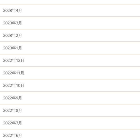
2023年4月
2023年3月
2023年2月
2023年1月
2022年12月
2022年11月
2022年10月
2022年9月
2022年8月
2022年7月
2022年6月