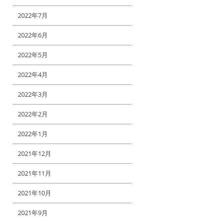
2022年7月
2022年6月
2022年5月
2022年4月
2022年3月
2022年2月
2022年1月
2021年12月
2021年11月
2021年10月
2021年9月