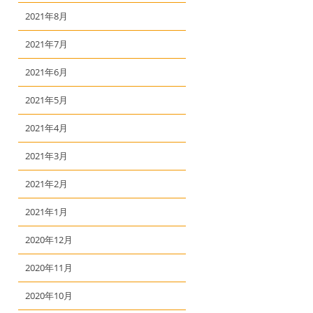
2021年8月
2021年7月
2021年6月
2021年5月
2021年4月
2021年3月
2021年2月
2021年1月
2020年12月
2020年11月
2020年10月