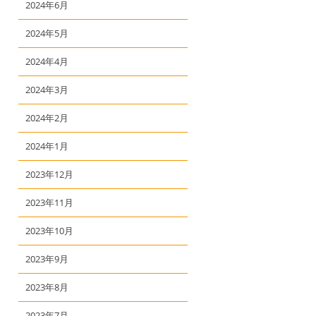
2024年6月
2024年5月
2024年4月
2024年3月
2024年2月
2024年1月
2023年12月
2023年11月
2023年10月
2023年9月
2023年8月
2023年7月