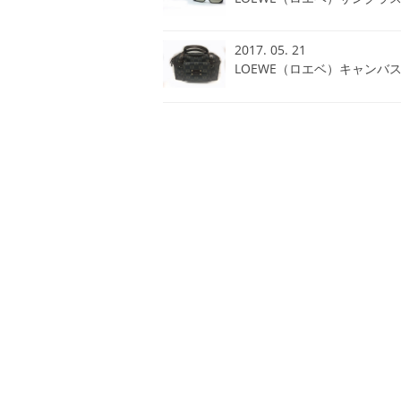
2017. 05. 21
LOEWE（ロエベ）キャンバ