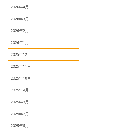
2026年4月
2026年3月
2026年2月
2026年1月
2025年12月
2025年11月
2025年10月
2025年9月
2025年8月
2025年7月
2025年6月