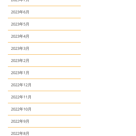
2023年6月
2023年5月
2023年4月
2023年3月
2023年2月
2023年1月
2022年12月
2022年11月
2022年10月
2022年9月
2022年8月