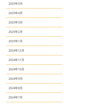
2025年5月
2025年4月
2025年3月
2025年2月
2025年1月
2024年12月
2024年11月
2024年10月
2024年9月
2024年8月
2024年7月