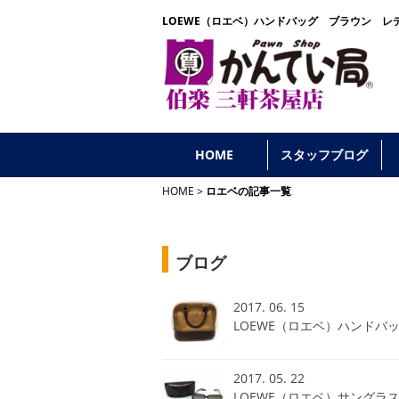
LOEWE（ロエベ）ハンドバッグ ブラウン レデ
HOME
スタッフブログ
HOME
ロエベの記事一覧
ブログ
2017. 06. 15
LOEWE（ロエベ）ハンドバ
2017. 05. 22
LOEWE（ロエベ）サングラ