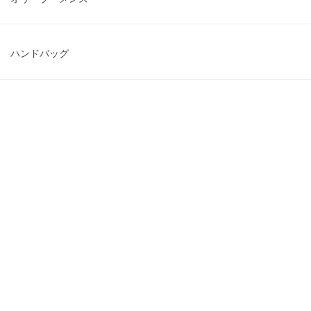
ス ハンドバッグ