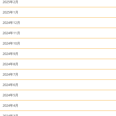
2025年2月
2025年1月
2024年12月
2024年11月
2024年10月
2024年9月
2024年8月
2024年7月
2024年6月
2024年5月
2024年4月
2024年3月