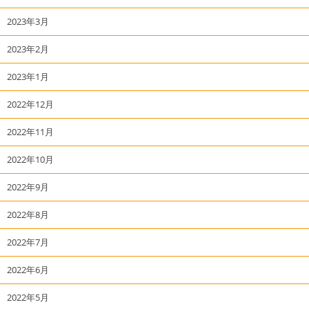
2023年3月
2023年2月
2023年1月
2022年12月
2022年11月
2022年10月
2022年9月
2022年8月
2022年7月
2022年6月
2022年5月