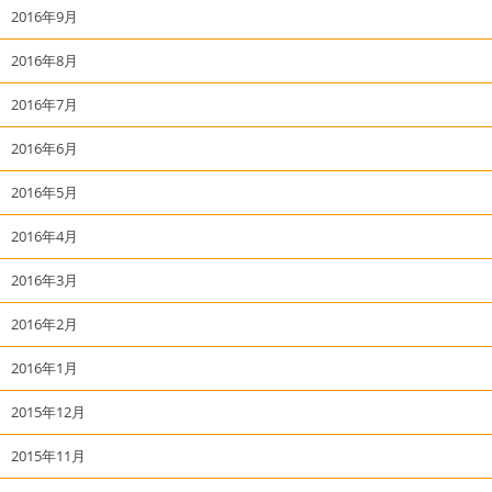
2016年9月
2016年8月
2016年7月
2016年6月
2016年5月
2016年4月
2016年3月
2016年2月
2016年1月
2015年12月
2015年11月