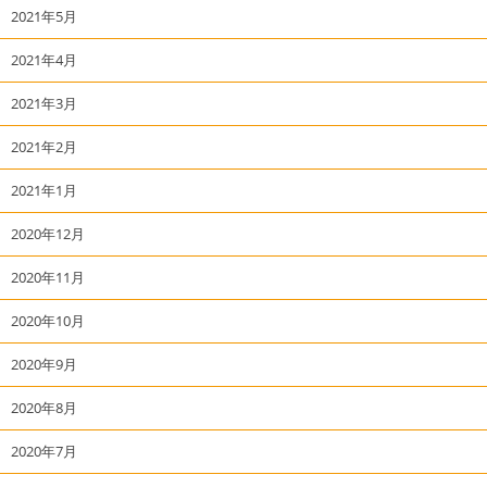
2021年5月
2021年4月
2021年3月
2021年2月
2021年1月
2020年12月
2020年11月
2020年10月
2020年9月
2020年8月
2020年7月