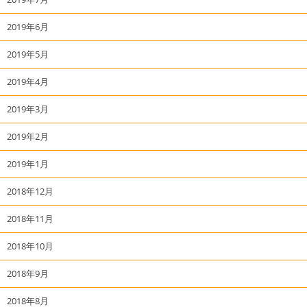
2019年6月
2019年5月
2019年4月
2019年3月
2019年2月
2019年1月
2018年12月
2018年11月
2018年10月
2018年9月
2018年8月