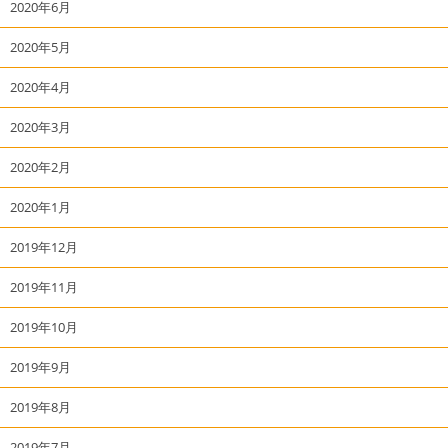
2020年6月
2020年5月
2020年4月
2020年3月
2020年2月
2020年1月
2019年12月
2019年11月
2019年10月
2019年9月
2019年8月
2019年7月