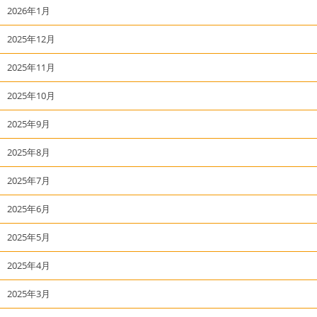
2026年1月
2025年12月
2025年11月
2025年10月
2025年9月
2025年8月
2025年7月
2025年6月
2025年5月
2025年4月
2025年3月