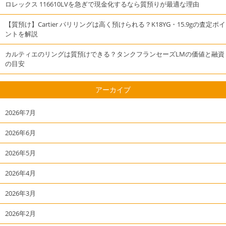
ロレックス 116610LVを急ぎで現金化するなら質預りが最適な理由
【質預け】Cartier パリリングは高く預けられる？K18YG・15.9gの査定ポイ
ントを解説
カルティエのリングは質預けできる？タンクフランセーズLMの価値と融資
の目安
アーカイブ
2026年7月
2026年6月
2026年5月
2026年4月
2026年3月
2026年2月