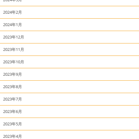
2024年2月
2024年1月
2023年12月
2023年11月
2023年10月
2023年9月
2023年8月
2023年7月
2023年6月
2023年5月
2023年4月