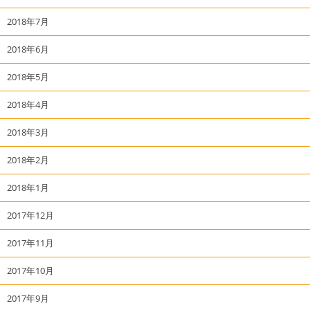
2018年7月
2018年6月
2018年5月
2018年4月
2018年3月
2018年2月
2018年1月
2017年12月
2017年11月
2017年10月
2017年9月