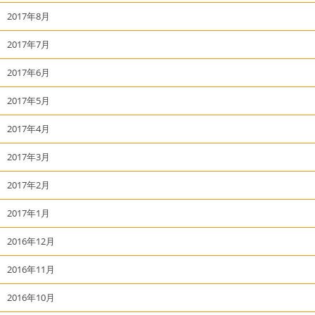
2017年8月
2017年7月
2017年6月
2017年5月
2017年4月
2017年3月
2017年2月
2017年1月
2016年12月
2016年11月
2016年10月