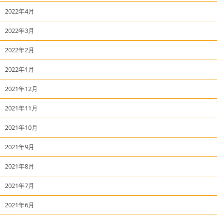
2022年4月
2022年3月
2022年2月
2022年1月
2021年12月
2021年11月
2021年10月
2021年9月
2021年8月
2021年7月
2021年6月