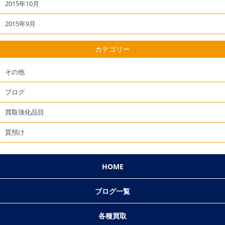
2015年10月
2015年9月
カテゴリー
その他
ブログ
買取強化品目
質預け
HOME
ブログ一覧
各種買取