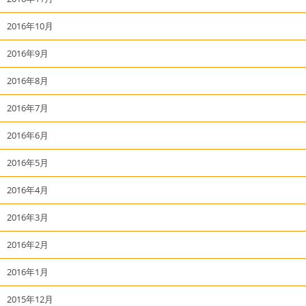
2016年10月
2016年9月
2016年8月
2016年7月
2016年6月
2016年5月
2016年4月
2016年3月
2016年2月
2016年1月
2015年12月