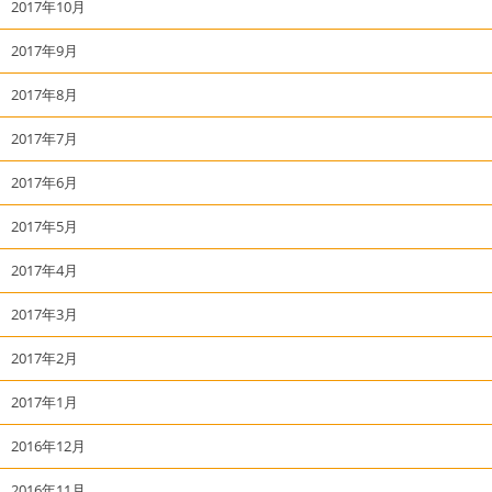
2017年10月
2017年9月
2017年8月
2017年7月
2017年6月
2017年5月
2017年4月
2017年3月
2017年2月
2017年1月
2016年12月
2016年11月