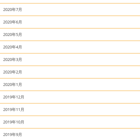
2020年7月
2020年6月
2020年5月
2020年4月
2020年3月
2020年2月
2020年1月
2019年12月
2019年11月
2019年10月
2019年9月