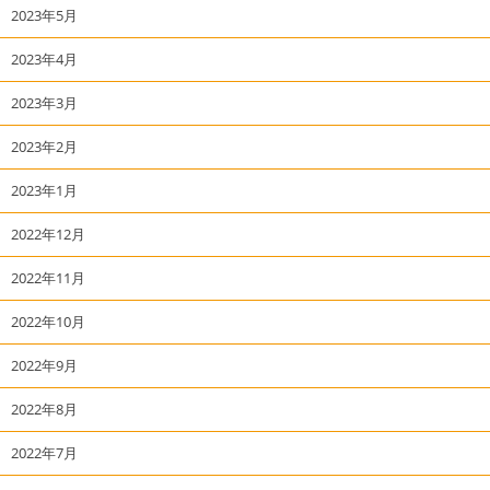
2023年5月
2023年4月
2023年3月
2023年2月
2023年1月
2022年12月
2022年11月
2022年10月
2022年9月
2022年8月
2022年7月