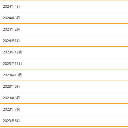
2024年4月
2024年3月
2024年2月
2024年1月
2023年12月
2023年11月
2023年10月
2023年9月
2023年8月
2023年7月
2023年6月