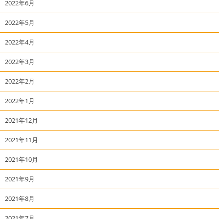
2022年6月
2022年5月
2022年4月
2022年3月
2022年2月
2022年1月
2021年12月
2021年11月
2021年10月
2021年9月
2021年8月
2021年7月