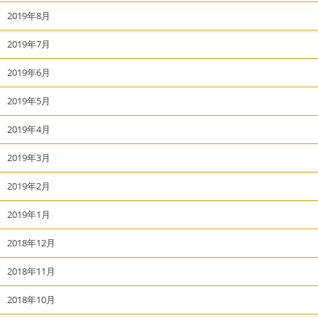
2019年8月
2019年7月
2019年6月
2019年5月
2019年4月
2019年3月
2019年2月
2019年1月
2018年12月
2018年11月
2018年10月