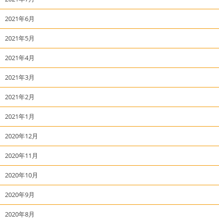
2021年6月
2021年5月
2021年4月
2021年3月
2021年2月
2021年1月
2020年12月
2020年11月
2020年10月
2020年9月
2020年8月