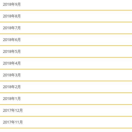
2018年9月
2018年8月
2018年7月
2018年6月
2018年5月
2018年4月
2018年3月
2018年2月
2018年1月
2017年12月
2017年11月