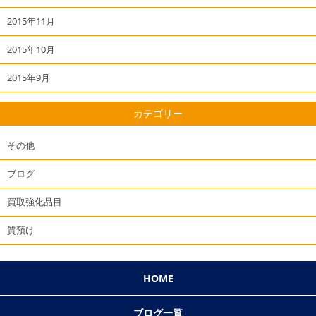
2015年11月
2015年10月
2015年9月
カテゴリー
その他
ブログ
買取強化品目
質預け
HOME
ブログ一覧