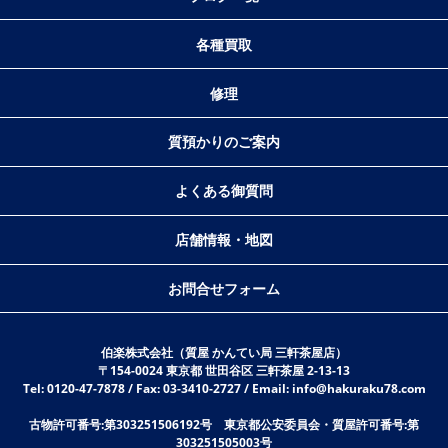
各種買取
修理
質預かりのご案内
よくある御質問
店舗情報・地図
お問合せフォーム
伯楽株式会社（質屋 かんてい局 三軒茶屋店）
〒154-0024 東京都 世田谷区 三軒茶屋 2-13-13
Tel: 0120-47-7878 / Fax: 03-3410-2727 / Email: info@hakuraku78.com
古物許可番号:第303251506192号 東京都公安委員会・質屋許可番号:第
303251505003号