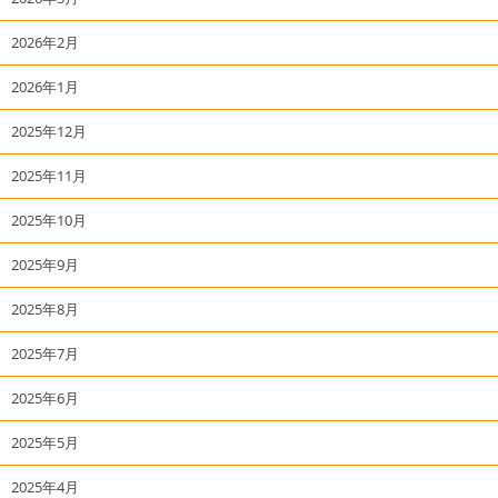
2026年2月
2026年1月
2025年12月
2025年11月
2025年10月
2025年9月
2025年8月
2025年7月
2025年6月
2025年5月
2025年4月