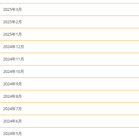
2025年3月
2025年2月
2025年1月
2024年12月
2024年11月
2024年10月
2024年9月
2024年8月
2024年7月
2024年6月
2024年5月