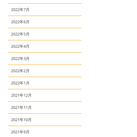
2022年7月
2022年6月
2022年5月
2022年4月
2022年3月
2022年2月
2022年1月
2021年12月
2021年11月
2021年10月
2021年9月