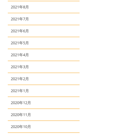
2021年8月
2021年7月
2021年6月
2021年5月
2021年4月
2021年3月
2021年2月
2021年1月
2020年12月
2020年11月
2020年10月