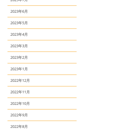
2023年6月
2023年5月
2023年4月
2023年3月
2023年2月
2023年1月
2022年12月
2022年11月
2022年10月
2022年9月
2022年8月