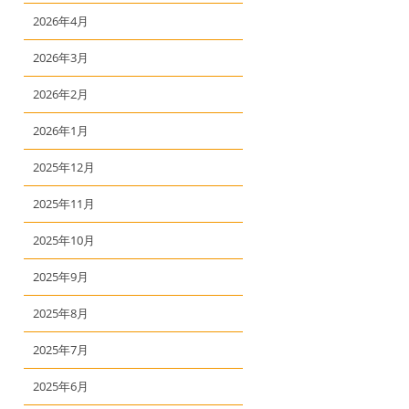
2026年4月
2026年3月
2026年2月
2026年1月
2025年12月
2025年11月
2025年10月
2025年9月
2025年8月
2025年7月
2025年6月