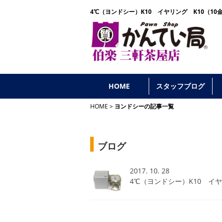
4℃（ヨンドシー）K10 イヤリング K10（10
HOME
スタッフブログ
HOME
ヨンドシーの記事一覧
ブログ
2017. 10. 28
4℃（ヨンドシー）K10 イヤ