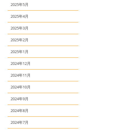
2025年5月
2025年4月
2025年3月
2025年2月
2025年1月
2024年12月
2024年11月
2024年10月
2024年9月
2024年8月
2024年7月