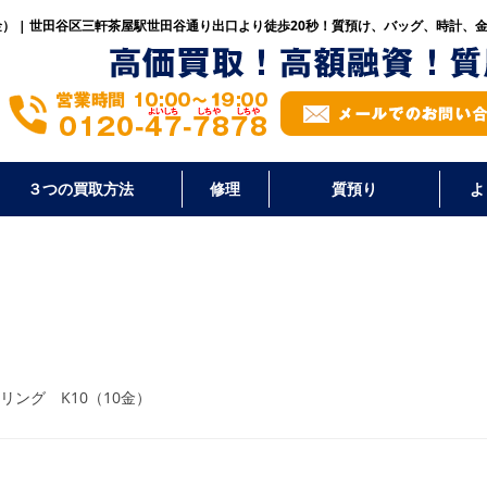
金） | 世田谷区三軒茶屋駅世田谷通り出口より徒歩20秒！
質預け、バッグ、時計、
３つの買取方法
修理
質預り
よ
リング K10（10金）