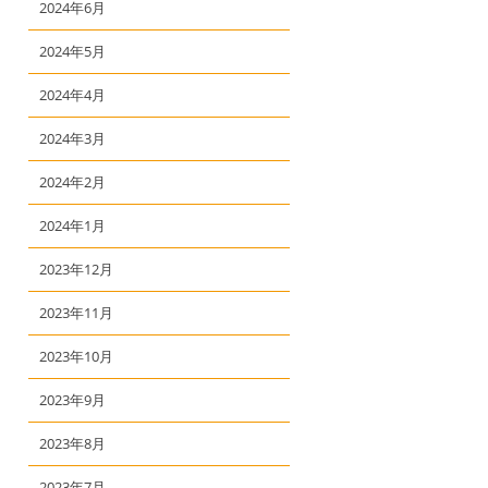
2024年6月
2024年5月
2024年4月
2024年3月
2024年2月
2024年1月
2023年12月
2023年11月
2023年10月
2023年9月
2023年8月
2023年7月