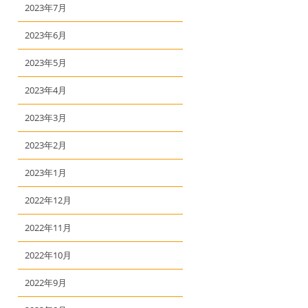
2023年7月
2023年6月
2023年5月
2023年4月
2023年3月
2023年2月
2023年1月
2022年12月
2022年11月
2022年10月
2022年9月