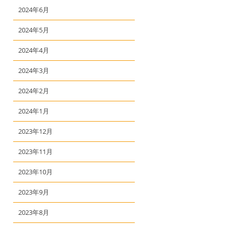
2024年6月
2024年5月
2024年4月
2024年3月
2024年2月
2024年1月
2023年12月
2023年11月
2023年10月
2023年9月
2023年8月