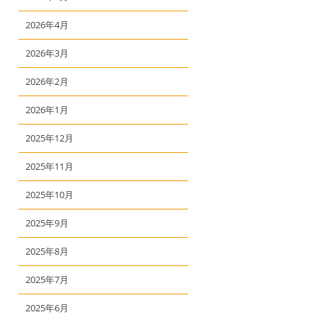
2026年4月
2026年3月
2026年2月
2026年1月
2025年12月
2025年11月
2025年10月
2025年9月
2025年8月
2025年7月
2025年6月