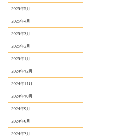
2025年5月
2025年4月
2025年3月
2025年2月
2025年1月
2024年12月
2024年11月
2024年10月
2024年9月
2024年8月
2024年7月