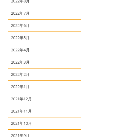
2022年8月
2022年7月
2022年6月
2022年5月
2022年4月
2022年3月
2022年2月
2022年1月
2021年12月
2021年11月
2021年10月
2021年9月