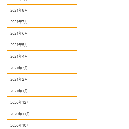
2021年8月
2021年7月
2021年6月
2021年5月
2021年4月
2021年3月
2021年2月
2021年1月
2020年12月
2020年11月
2020年10月