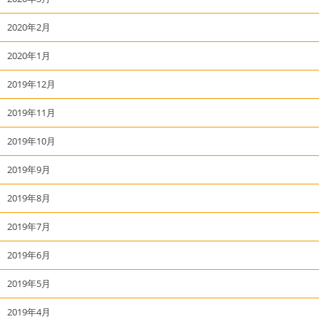
2020年2月
2020年1月
2019年12月
2019年11月
2019年10月
2019年9月
2019年8月
2019年7月
2019年6月
2019年5月
2019年4月