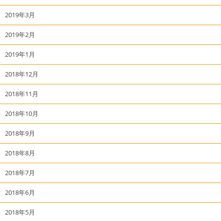
2019年3月
2019年2月
2019年1月
2018年12月
2018年11月
2018年10月
2018年9月
2018年8月
2018年7月
2018年6月
2018年5月