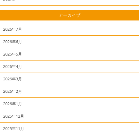
アーカイブ
2026年7月
2026年6月
2026年5月
2026年4月
2026年3月
2026年2月
2026年1月
2025年12月
2025年11月