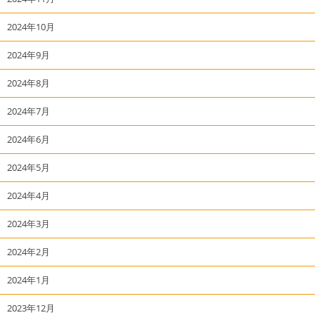
2024年10月
2024年9月
2024年8月
2024年7月
2024年6月
2024年5月
2024年4月
2024年3月
2024年2月
2024年1月
2023年12月