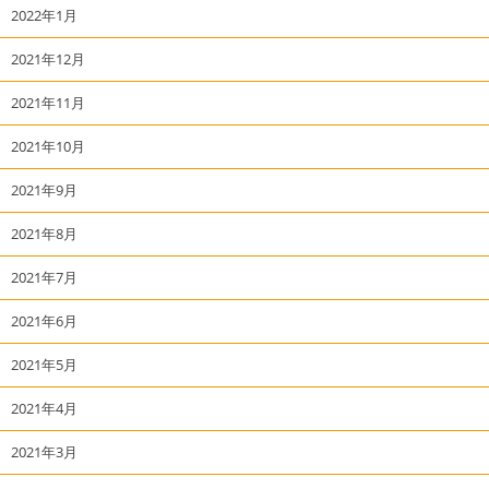
2022年1月
2021年12月
2021年11月
2021年10月
2021年9月
2021年8月
2021年7月
2021年6月
2021年5月
2021年4月
2021年3月