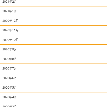
2021年2月
2021年1月
2020年12月
2020年11月
2020年10月
2020年9月
2020年8月
2020年7月
2020年6月
2020年5月
2020年4月
2020年3月