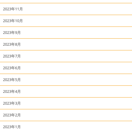
2023年11月
2023年10月
2023年9月
2023年8月
2023年7月
2023年6月
2023年5月
2023年4月
2023年3月
2023年2月
2023年1月