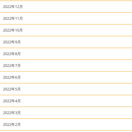
2022年12月
2022年11月
2022年10月
2022年9月
2022年8月
2022年7月
2022年6月
2022年5月
2022年4月
2022年3月
2022年2月