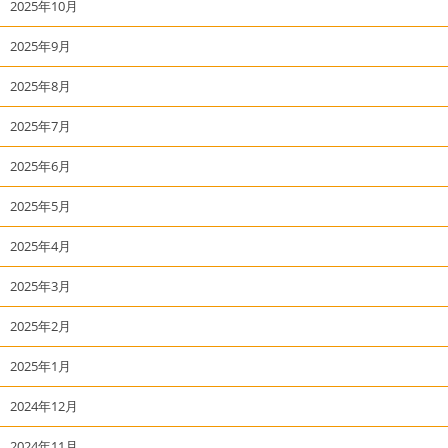
2025年10月
2025年9月
2025年8月
2025年7月
2025年6月
2025年5月
2025年4月
2025年3月
2025年2月
2025年1月
2024年12月
2024年11月