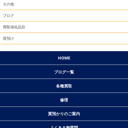
その他
ブログ
買取強化品目
質預け
HOME
ブログ一覧
各種買取
修理
質預かりのご案内
よくある御質問