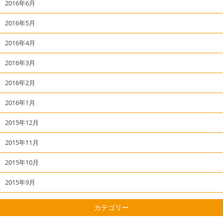
2016年6月
2016年5月
2016年4月
2016年3月
2016年2月
2016年1月
2015年12月
2015年11月
2015年10月
2015年9月
カテゴリー