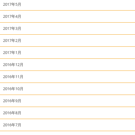
2017年5月
2017年4月
2017年3月
2017年2月
2017年1月
2016年12月
2016年11月
2016年10月
2016年9月
2016年8月
2016年7月