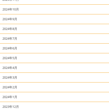
2024年10月
2024年9月
2024年8月
2024年7月
2024年6月
2024年5月
2024年4月
2024年3月
2024年2月
2024年1月
2023年12月