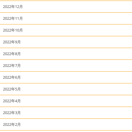
2022年12月
2022年11月
2022年10月
2022年9月
2022年8月
2022年7月
2022年6月
2022年5月
2022年4月
2022年3月
2022年2月