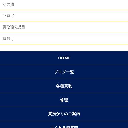
その他
ブログ
買取強化品目
質預け
HOME
ブログ一覧
各種買取
修理
質預かりのご案内
よくある御質問