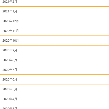
2021年2月
2021年1月
2020年12月
2020年11月
2020年10月
2020年9月
2020年8月
2020年7月
2020年6月
2020年5月
2020年4月
2020年3月