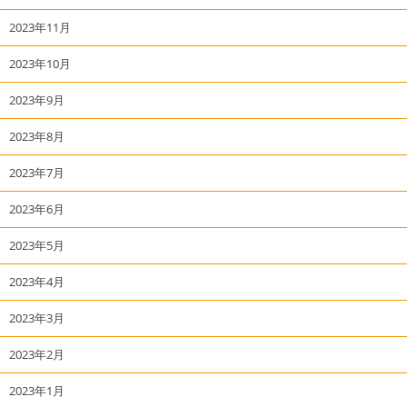
2023年11月
2023年10月
2023年9月
2023年8月
2023年7月
2023年6月
2023年5月
2023年4月
2023年3月
2023年2月
2023年1月