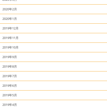
2020年2月
2020年1月
2019年12月
2019年11月
2019年10月
2019年9月
2019年8月
2019年7月
2019年6月
2019年5月
2019年4月