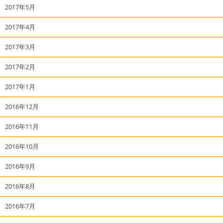
2017年5月
2017年4月
2017年3月
2017年2月
2017年1月
2016年12月
2016年11月
2016年10月
2016年9月
2016年8月
2016年7月