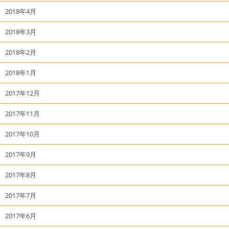
2018年4月
2018年3月
2018年2月
2018年1月
2017年12月
2017年11月
2017年10月
2017年9月
2017年8月
2017年7月
2017年6月