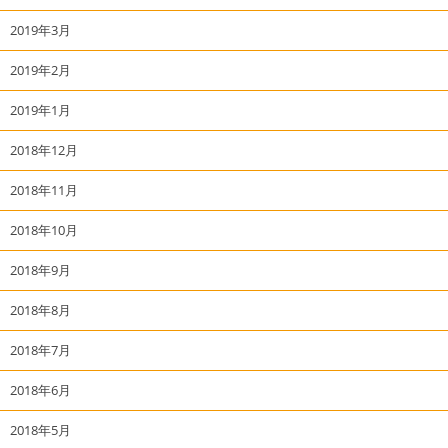
2019年3月
2019年2月
2019年1月
2018年12月
2018年11月
2018年10月
2018年9月
2018年8月
2018年7月
2018年6月
2018年5月