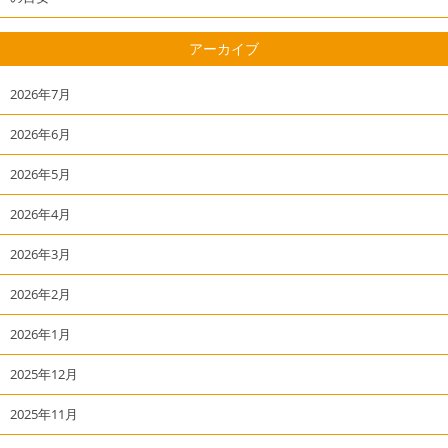
アーカイブ
2026年7月
2026年6月
2026年5月
2026年4月
2026年3月
2026年2月
2026年1月
2025年12月
2025年11月