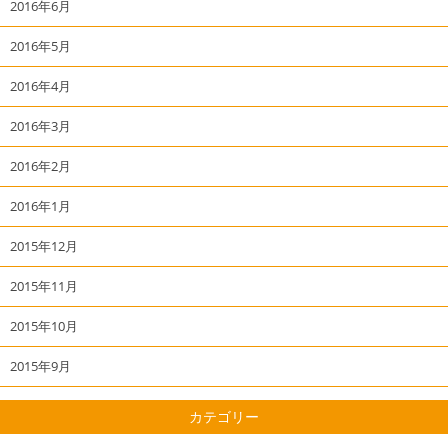
2016年6月
2016年5月
2016年4月
2016年3月
2016年2月
2016年1月
2015年12月
2015年11月
2015年10月
2015年9月
カテゴリー