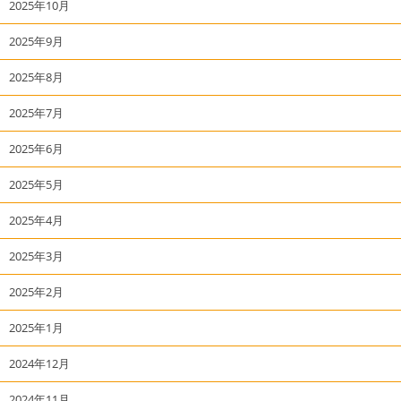
2025年10月
2025年9月
2025年8月
2025年7月
2025年6月
2025年5月
2025年4月
2025年3月
2025年2月
2025年1月
2024年12月
2024年11月