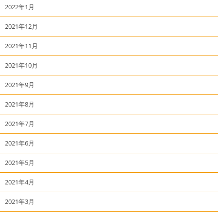
2022年1月
2021年12月
2021年11月
2021年10月
2021年9月
2021年8月
2021年7月
2021年6月
2021年5月
2021年4月
2021年3月