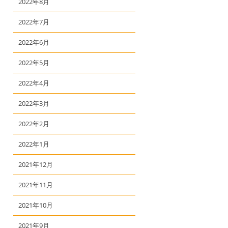
2022年8月
2022年7月
2022年6月
2022年5月
2022年4月
2022年3月
2022年2月
2022年1月
2021年12月
2021年11月
2021年10月
2021年9月