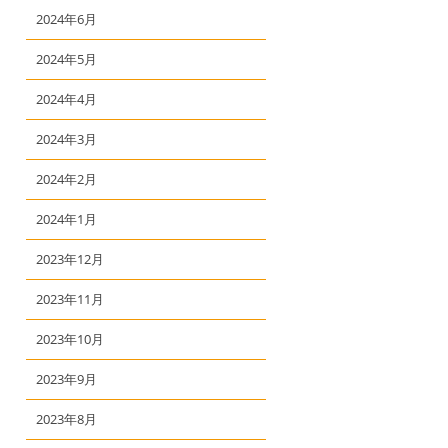
2024年6月
2024年5月
2024年4月
2024年3月
2024年2月
2024年1月
2023年12月
2023年11月
2023年10月
2023年9月
2023年8月