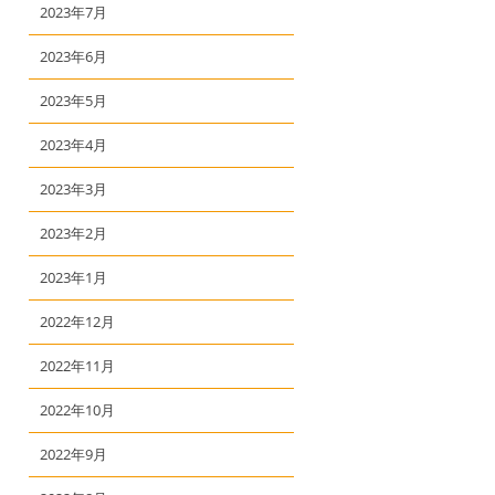
2023年7月
2023年6月
2023年5月
2023年4月
2023年3月
2023年2月
2023年1月
2022年12月
2022年11月
2022年10月
2022年9月