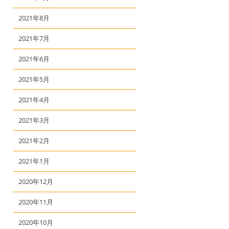
2021年8月
2021年7月
2021年6月
2021年5月
2021年4月
2021年3月
2021年2月
2021年1月
2020年12月
2020年11月
2020年10月