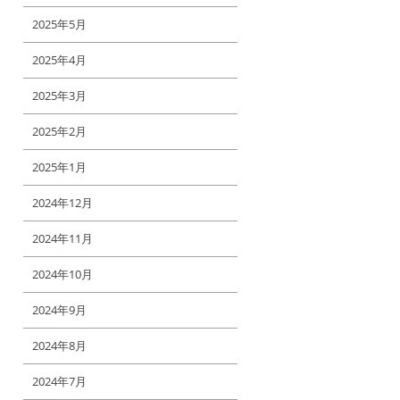
2025年5月
2025年4月
2025年3月
2025年2月
2025年1月
2024年12月
2024年11月
2024年10月
2024年9月
2024年8月
2024年7月