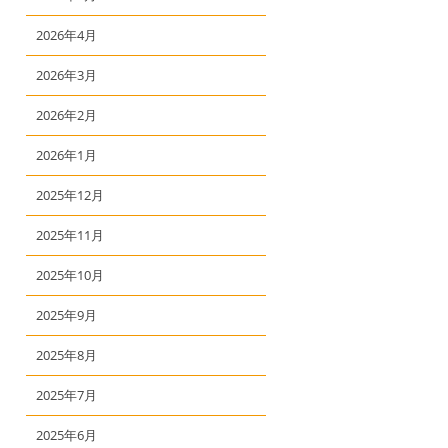
2026年4月
2026年3月
2026年2月
2026年1月
2025年12月
2025年11月
2025年10月
2025年9月
2025年8月
2025年7月
2025年6月