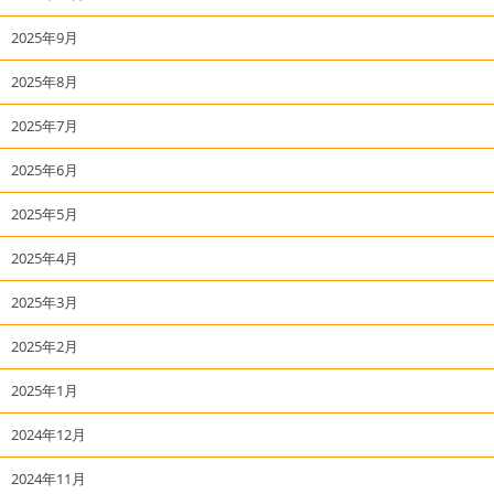
2025年9月
2025年8月
2025年7月
2025年6月
2025年5月
2025年4月
2025年3月
2025年2月
2025年1月
2024年12月
2024年11月