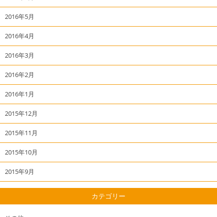
2016年5月
2016年4月
2016年3月
2016年2月
2016年1月
2015年12月
2015年11月
2015年10月
2015年9月
カテゴリー