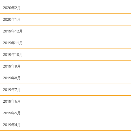
2020年2月
2020年1月
2019年12月
2019年11月
2019年10月
2019年9月
2019年8月
2019年7月
2019年6月
2019年5月
2019年4月