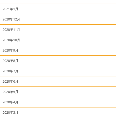
2021年1月
2020年12月
2020年11月
2020年10月
2020年9月
2020年8月
2020年7月
2020年6月
2020年5月
2020年4月
2020年3月