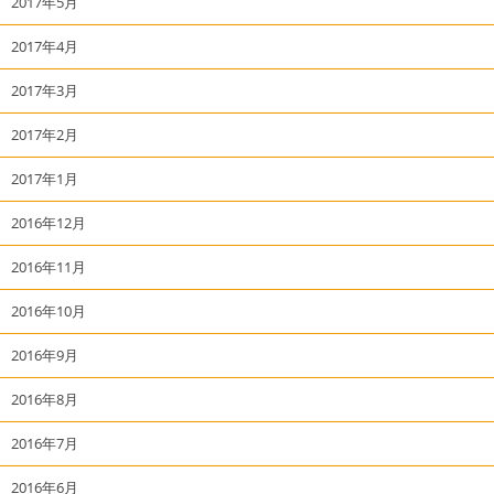
2017年5月
2017年4月
2017年3月
2017年2月
2017年1月
2016年12月
2016年11月
2016年10月
2016年9月
2016年8月
2016年7月
2016年6月