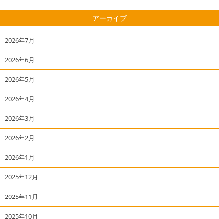
アーカイブ
2026年7月
2026年6月
2026年5月
2026年4月
2026年3月
2026年2月
2026年1月
2025年12月
2025年11月
2025年10月