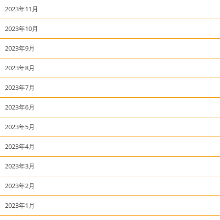
2023年11月
2023年10月
2023年9月
2023年8月
2023年7月
2023年6月
2023年5月
2023年4月
2023年3月
2023年2月
2023年1月