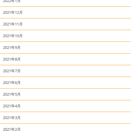
2022年1月
2021年12月
2021年11月
2021年10月
2021年9月
2021年8月
2021年7月
2021年6月
2021年5月
2021年4月
2021年3月
2021年2月