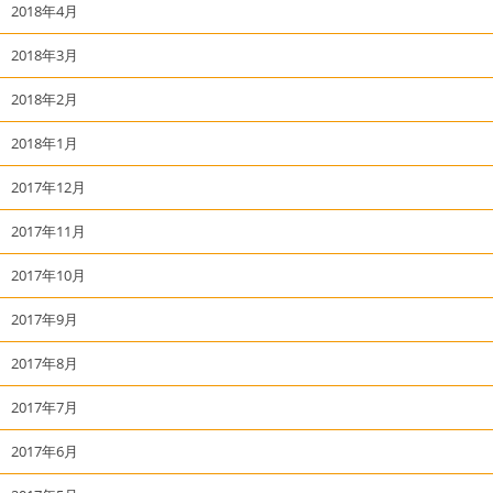
2018年4月
2018年3月
2018年2月
2018年1月
2017年12月
2017年11月
2017年10月
2017年9月
2017年8月
2017年7月
2017年6月