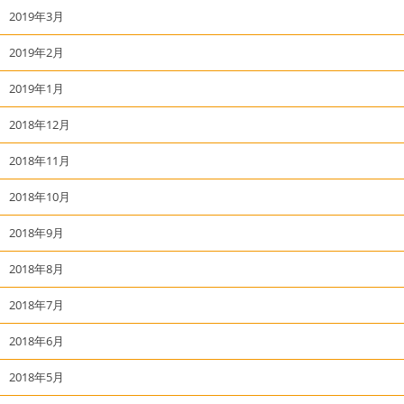
2019年3月
2019年2月
2019年1月
2018年12月
2018年11月
2018年10月
2018年9月
2018年8月
2018年7月
2018年6月
2018年5月