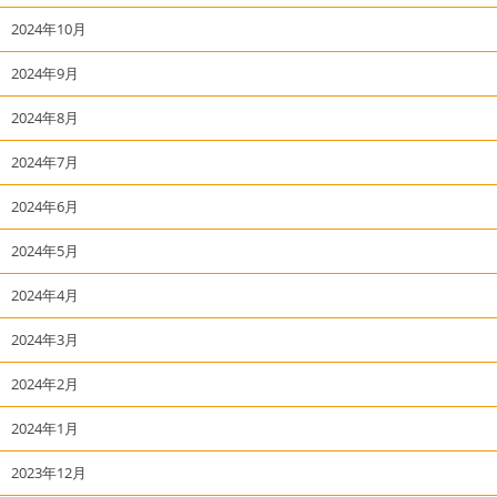
2024年10月
2024年9月
2024年8月
2024年7月
2024年6月
2024年5月
2024年4月
2024年3月
2024年2月
2024年1月
2023年12月