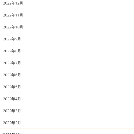
2022年12月
2022年11月
2022年10月
2022年9月
2022年8月
2022年7月
2022年6月
2022年5月
2022年4月
2022年3月
2022年2月