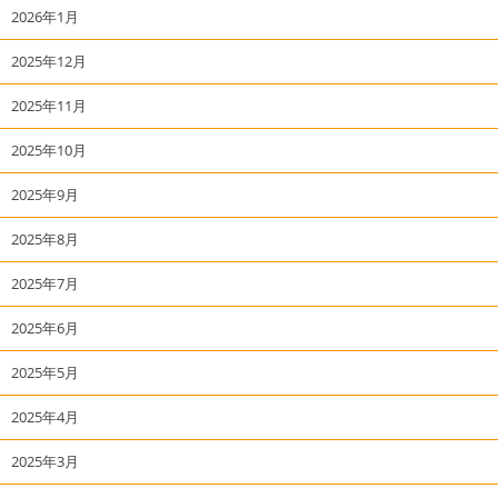
2026年1月
2025年12月
2025年11月
2025年10月
2025年9月
2025年8月
2025年7月
2025年6月
2025年5月
2025年4月
2025年3月