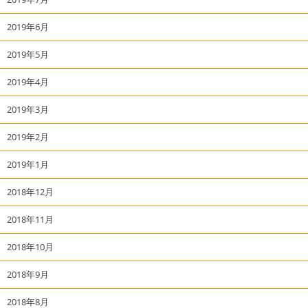
2019年6月
2019年5月
2019年4月
2019年3月
2019年2月
2019年1月
2018年12月
2018年11月
2018年10月
2018年9月
2018年8月