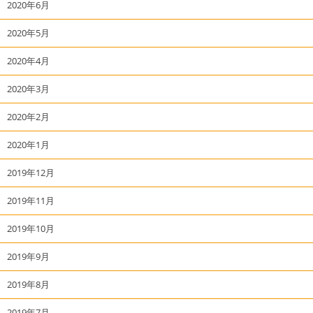
2020年6月
2020年5月
2020年4月
2020年3月
2020年2月
2020年1月
2019年12月
2019年11月
2019年10月
2019年9月
2019年8月
2019年7月