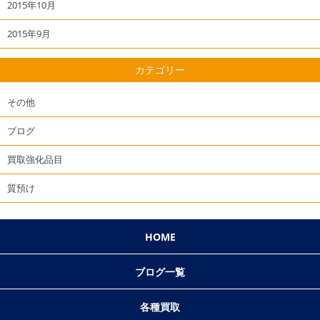
2015年10月
2015年9月
カテゴリー
その他
ブログ
買取強化品目
質預け
HOME
ブログ一覧
各種買取