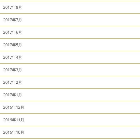
2017年8月
2017年7月
2017年6月
2017年5月
2017年4月
2017年3月
2017年2月
2017年1月
2016年12月
2016年11月
2016年10月