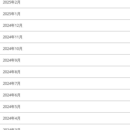
2025年2月
2025年1月
2024年12月
2024年11月
2024年10月
2024年9月
2024年8月
2024年7月
2024年6月
2024年5月
2024年4月
2024年3月