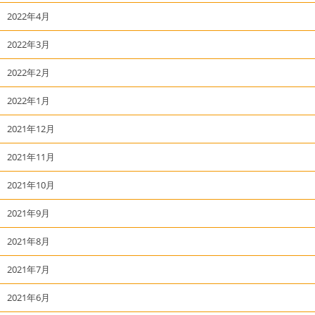
2022年4月
2022年3月
2022年2月
2022年1月
2021年12月
2021年11月
2021年10月
2021年9月
2021年8月
2021年7月
2021年6月