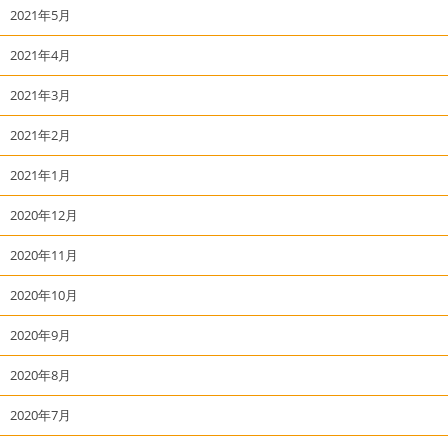
2021年5月
2021年4月
2021年3月
2021年2月
2021年1月
2020年12月
2020年11月
2020年10月
2020年9月
2020年8月
2020年7月