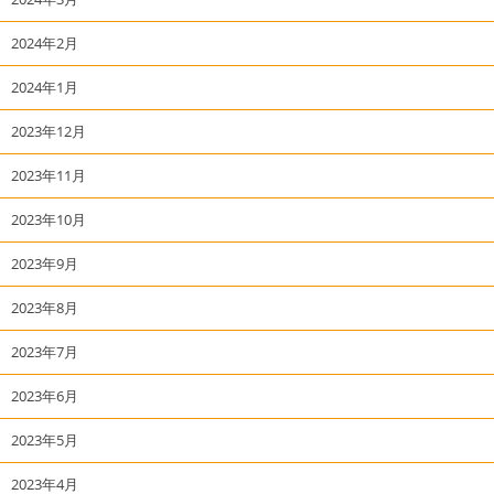
2024年2月
2024年1月
2023年12月
2023年11月
2023年10月
2023年9月
2023年8月
2023年7月
2023年6月
2023年5月
2023年4月