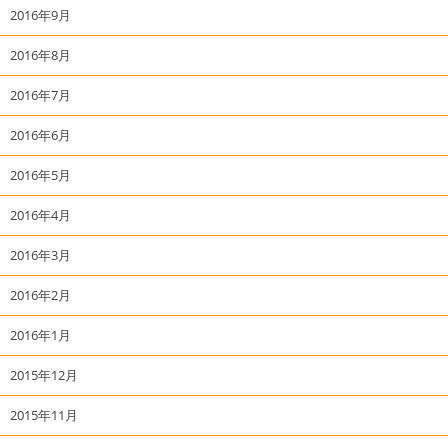
2016年9月
2016年8月
2016年7月
2016年6月
2016年5月
2016年4月
2016年3月
2016年2月
2016年1月
2015年12月
2015年11月