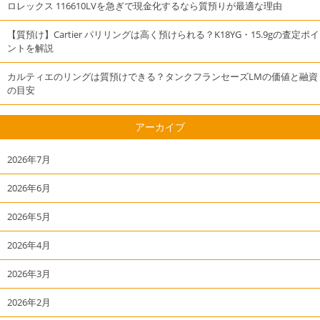
ロレックス 116610LVを急ぎで現金化するなら質預りが最適な理由
【質預け】Cartier パリリングは高く預けられる？K18YG・15.9gの査定ポイ
ントを解説
カルティエのリングは質預けできる？タンクフランセーズLMの価値と融資
の目安
アーカイブ
2026年7月
2026年6月
2026年5月
2026年4月
2026年3月
2026年2月