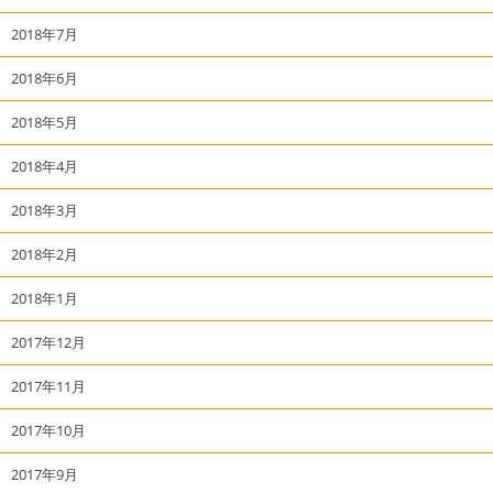
2018年7月
2018年6月
2018年5月
2018年4月
2018年3月
2018年2月
2018年1月
2017年12月
2017年11月
2017年10月
2017年9月