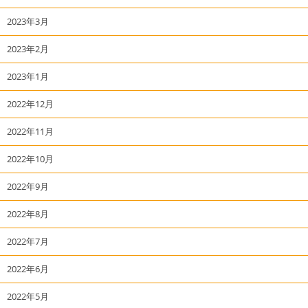
2023年3月
2023年2月
2023年1月
2022年12月
2022年11月
2022年10月
2022年9月
2022年8月
2022年7月
2022年6月
2022年5月