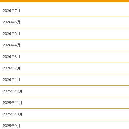
2026年7月
2026年6月
2026年5月
2026年4月
2026年3月
2026年2月
2026年1月
2025年12月
2025年11月
2025年10月
2025年9月