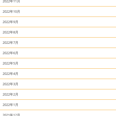
2022年11月
2022年10月
2022年9月
2022年8月
2022年7月
2022年6月
2022年5月
2022年4月
2022年3月
2022年2月
2022年1月
2021年12月