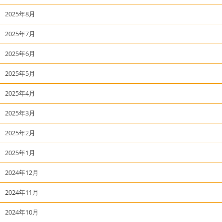
2025年8月
2025年7月
2025年6月
2025年5月
2025年4月
2025年3月
2025年2月
2025年1月
2024年12月
2024年11月
2024年10月