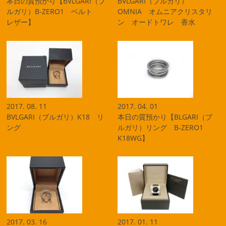
本日の質預かり【BVLGARI（ブ
BVLGARI（ブルガリ）
ルガリ）B-ZERO1 ベルト
OMNIA オムニアクリスタリ
レザー】
ン オードトワレ 香水
2017. 08. 11
2017. 04. 01
BVLGARI（ブルガリ）K18 リ
本日の質預かり【BLGARI（ブ
ング
ルガリ）リング B-ZERO1
K18WG】
2017. 03. 16
2017. 01. 11