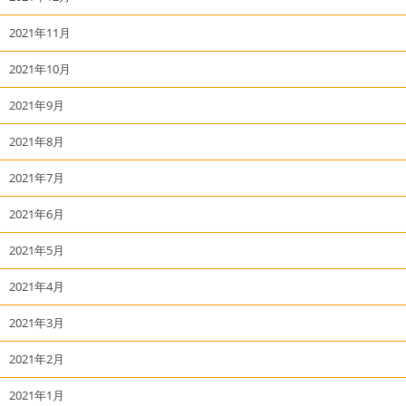
2021年11月
2021年10月
2021年9月
2021年8月
2021年7月
2021年6月
2021年5月
2021年4月
2021年3月
2021年2月
2021年1月