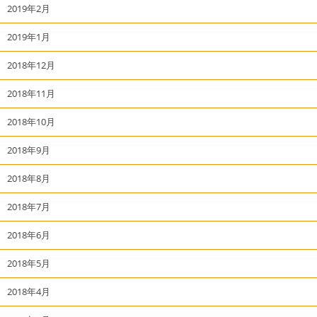
2019年2月
2019年1月
2018年12月
2018年11月
2018年10月
2018年9月
2018年8月
2018年7月
2018年6月
2018年5月
2018年4月