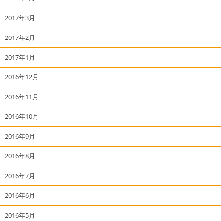
2017年3月
2017年2月
2017年1月
2016年12月
2016年11月
2016年10月
2016年9月
2016年8月
2016年7月
2016年6月
2016年5月