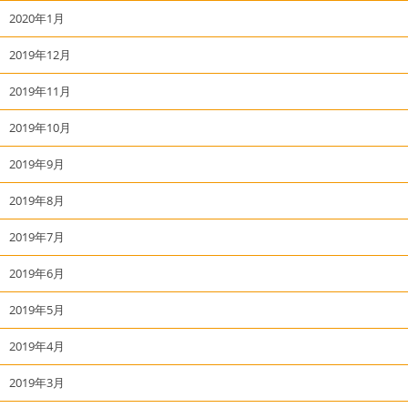
2020年1月
2019年12月
2019年11月
2019年10月
2019年9月
2019年8月
2019年7月
2019年6月
2019年5月
2019年4月
2019年3月