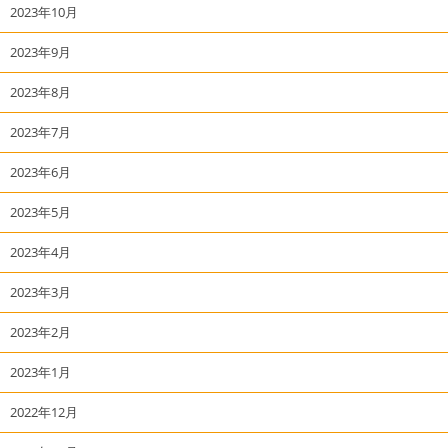
2023年10月
2023年9月
2023年8月
2023年7月
2023年6月
2023年5月
2023年4月
2023年3月
2023年2月
2023年1月
2022年12月