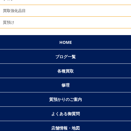
買取強化品目
質預け
HOME
ブログ一覧
各種買取
修理
質預かりのご案内
よくある御質問
店舗情報・地図