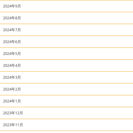
2024年9月
2024年8月
2024年7月
2024年6月
2024年5月
2024年4月
2024年3月
2024年2月
2024年1月
2023年12月
2023年11月