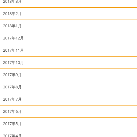
2018年3月
2018年2月
2018年1月
2017年12月
2017年11月
2017年10月
2017年9月
2017年8月
2017年7月
2017年6月
2017年5月
2017年4月