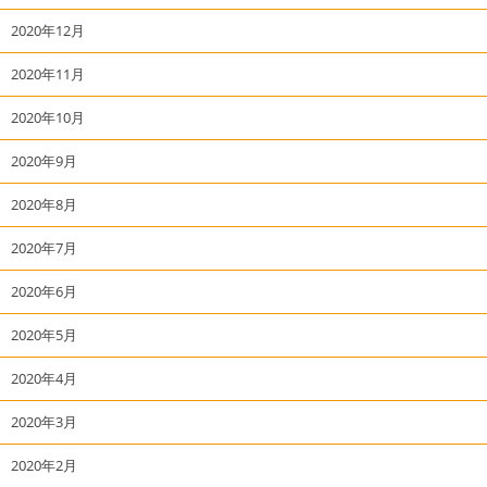
2020年12月
2020年11月
2020年10月
2020年9月
2020年8月
2020年7月
2020年6月
2020年5月
2020年4月
2020年3月
2020年2月