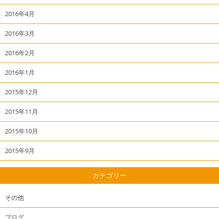
2016年4月
2016年3月
2016年2月
2016年1月
2015年12月
2015年11月
2015年10月
2015年9月
カテゴリー
その他
ブログ