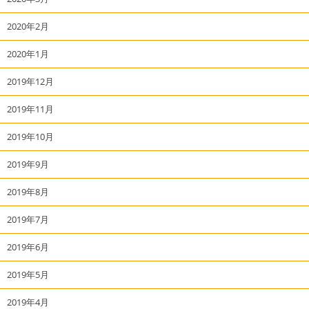
2020年2月
2020年1月
2019年12月
2019年11月
2019年10月
2019年9月
2019年8月
2019年7月
2019年6月
2019年5月
2019年4月