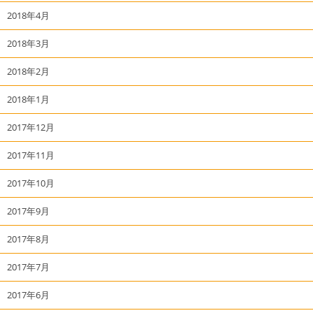
2018年4月
2018年3月
2018年2月
2018年1月
2017年12月
2017年11月
2017年10月
2017年9月
2017年8月
2017年7月
2017年6月