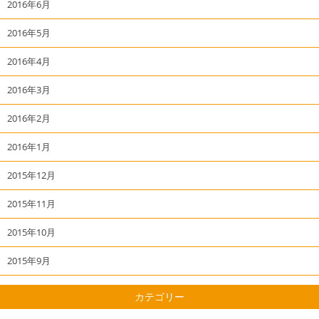
2016年6月
2016年5月
2016年4月
2016年3月
2016年2月
2016年1月
2015年12月
2015年11月
2015年10月
2015年9月
カテゴリー