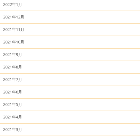
2022年1月
2021年12月
2021年11月
2021年10月
2021年9月
2021年8月
2021年7月
2021年6月
2021年5月
2021年4月
2021年3月