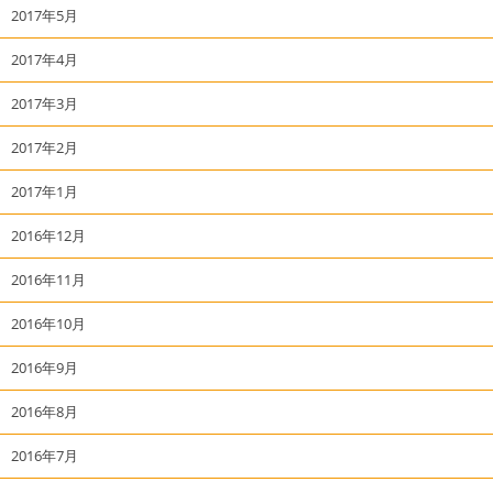
2017年5月
2017年4月
2017年3月
2017年2月
2017年1月
2016年12月
2016年11月
2016年10月
2016年9月
2016年8月
2016年7月