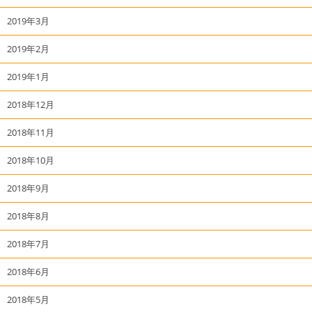
2019年3月
2019年2月
2019年1月
2018年12月
2018年11月
2018年10月
2018年9月
2018年8月
2018年7月
2018年6月
2018年5月