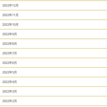
2022年12月
2022年11月
2022年10月
2022年9月
2022年8月
2022年7月
2022年6月
2022年5月
2022年4月
2022年3月
2022年2月