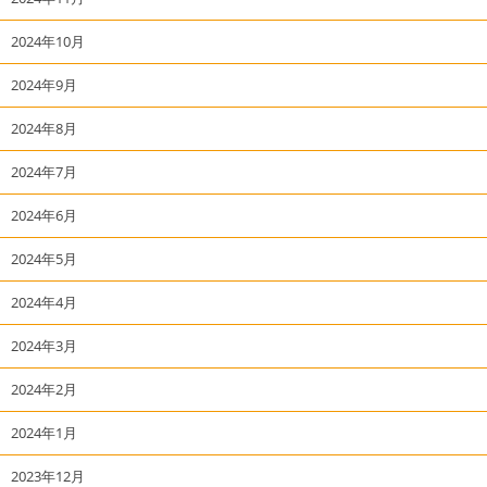
2024年10月
2024年9月
2024年8月
2024年7月
2024年6月
2024年5月
2024年4月
2024年3月
2024年2月
2024年1月
2023年12月