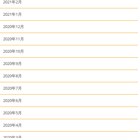
2021年2月
2021年1月
2020年12月
2020年11月
2020年10月
2020年9月
2020年8月
2020年7月
2020年6月
2020年5月
2020年4月
2020年3月