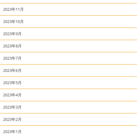
2023年11月
2023年10月
2023年9月
2023年8月
2023年7月
2023年6月
2023年5月
2023年4月
2023年3月
2023年2月
2023年1月