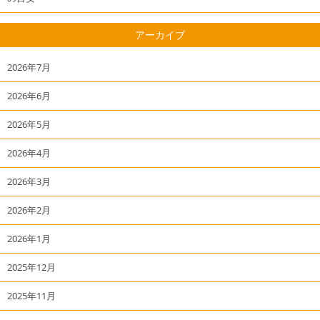
アーカイブ
2026年7月
2026年6月
2026年5月
2026年4月
2026年3月
2026年2月
2026年1月
2025年12月
2025年11月