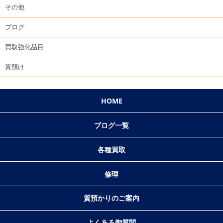
その他
ブログ
買取強化品目
質預け
HOME
ブログ一覧
各種買取
修理
質預かりのご案内
よくある御質問