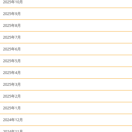
2025年10月
2025年9月
2025年8月
2025年7月
2025年6月
2025年5月
2025年4月
2025年3月
2025年2月
2025年1月
2024年12月
2024年11月