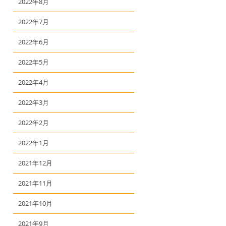
2022年8月
2022年7月
2022年6月
2022年5月
2022年4月
2022年3月
2022年2月
2022年1月
2021年12月
2021年11月
2021年10月
2021年9月