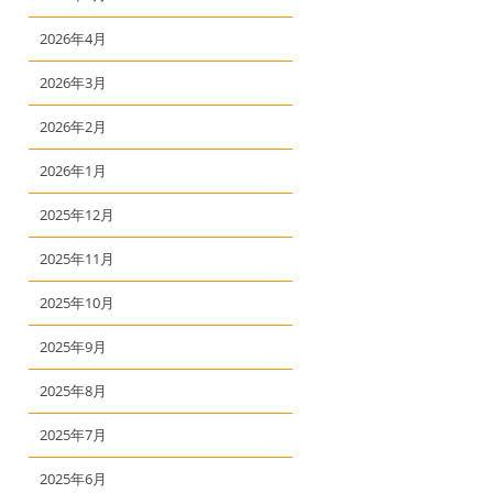
2026年4月
2026年3月
2026年2月
2026年1月
2025年12月
2025年11月
2025年10月
2025年9月
2025年8月
2025年7月
2025年6月