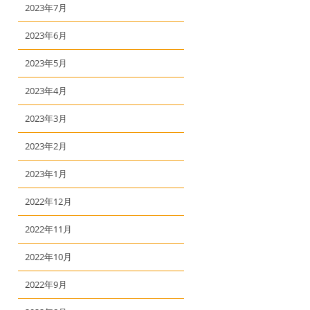
2023年7月
2023年6月
2023年5月
2023年4月
2023年3月
2023年2月
2023年1月
2022年12月
2022年11月
2022年10月
2022年9月