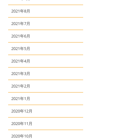
2021年8月
2021年7月
2021年6月
2021年5月
2021年4月
2021年3月
2021年2月
2021年1月
2020年12月
2020年11月
2020年10月