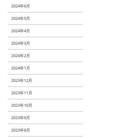
2024年6月
2024年5月
2024年4月
2024年3月
2024年2月
2024年1月
2023年12月
2023年11月
2023年10月
2023年9月
2023年8月