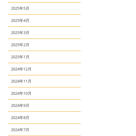
2025年5月
2025年4月
2025年3月
2025年2月
2025年1月
2024年12月
2024年11月
2024年10月
2024年9月
2024年8月
2024年7月