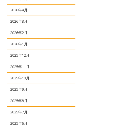
2026年4月
2026年3月
2026年2月
2026年1月
2025年12月
2025年11月
2025年10月
2025年9月
2025年8月
2025年7月
2025年6月