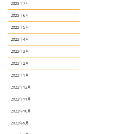
2023年7月
2023年6月
2023年5月
2023年4月
2023年3月
2023年2月
2023年1月
2022年12月
2022年11月
2022年10月
2022年9月