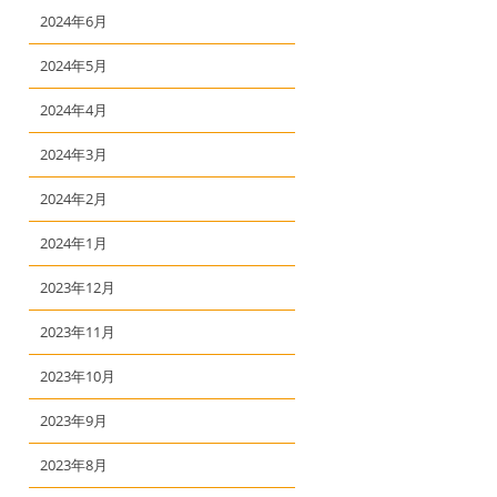
2024年6月
2024年5月
2024年4月
2024年3月
2024年2月
2024年1月
2023年12月
2023年11月
2023年10月
2023年9月
2023年8月