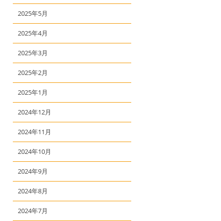
2025年5月
2025年4月
2025年3月
2025年2月
2025年1月
2024年12月
2024年11月
2024年10月
2024年9月
2024年8月
2024年7月