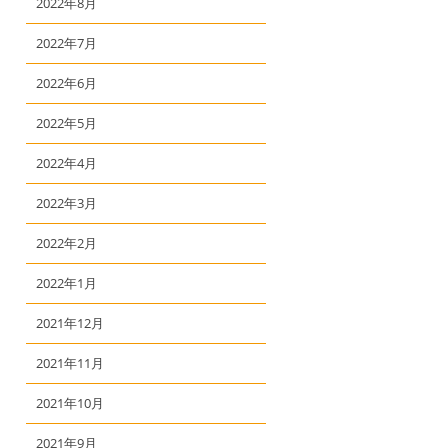
2022年8月
2022年7月
2022年6月
2022年5月
2022年4月
2022年3月
2022年2月
2022年1月
2021年12月
2021年11月
2021年10月
2021年9月