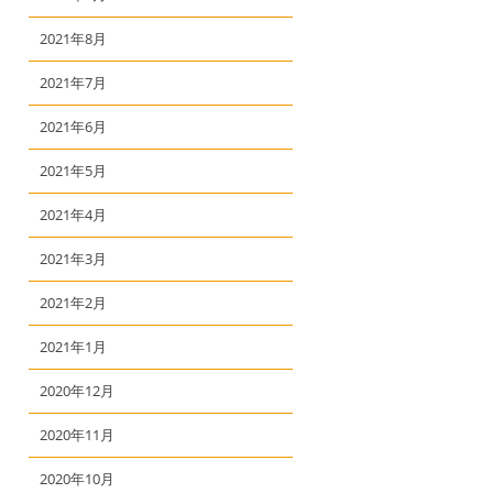
2021年8月
2021年7月
2021年6月
2021年5月
2021年4月
2021年3月
2021年2月
2021年1月
2020年12月
2020年11月
2020年10月