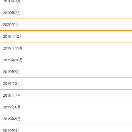
2020年3月
2020年2月
2020年1月
2019年12月
2019年11月
2019年10月
2019年9月
2019年8月
2019年7月
2019年6月
2019年5月
2019年4月