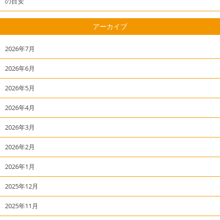
の目安
アーカイブ
2026年7月
2026年6月
2026年5月
2026年4月
2026年3月
2026年2月
2026年1月
2025年12月
2025年11月