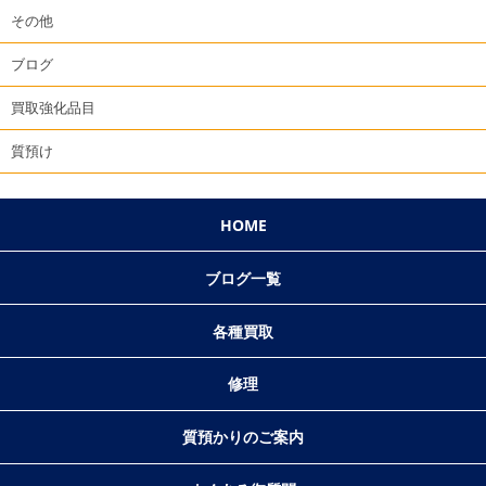
その他
ブログ
買取強化品目
質預け
HOME
ブログ一覧
各種買取
修理
質預かりのご案内