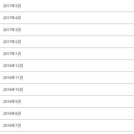
2017年5月
2017年4月
2017年3月
2017年2月
2017年1月
2016年12月
2016年11月
2016年10月
2016年9月
2016年8月
2016年7月