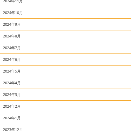
2024年11月
2024年10月
2024年9月
2024年8月
2024年7月
2024年6月
2024年5月
2024年4月
2024年3月
2024年2月
2024年1月
2023年12月