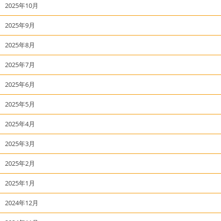
2025年10月
2025年9月
2025年8月
2025年7月
2025年6月
2025年5月
2025年4月
2025年3月
2025年2月
2025年1月
2024年12月