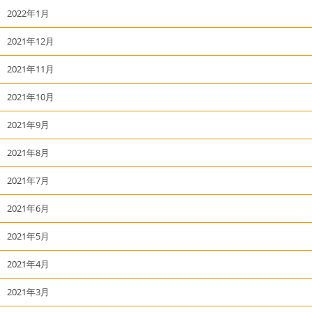
2022年1月
2021年12月
2021年11月
2021年10月
2021年9月
2021年8月
2021年7月
2021年6月
2021年5月
2021年4月
2021年3月