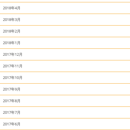
2018年4月
2018年3月
2018年2月
2018年1月
2017年12月
2017年11月
2017年10月
2017年9月
2017年8月
2017年7月
2017年6月