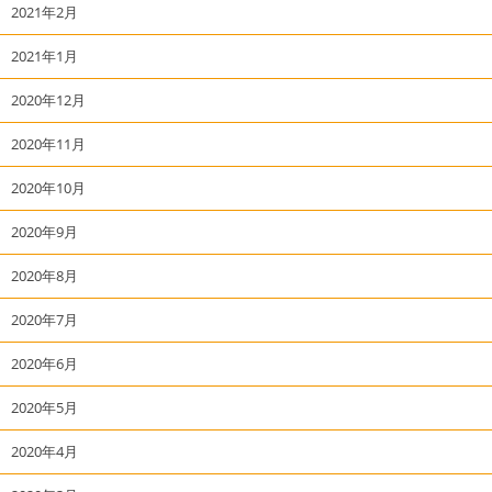
2021年2月
2021年1月
2020年12月
2020年11月
2020年10月
2020年9月
2020年8月
2020年7月
2020年6月
2020年5月
2020年4月