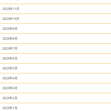
2023年11月
2023年10月
2023年9月
2023年8月
2023年7月
2023年6月
2023年5月
2023年4月
2023年3月
2023年2月
2023年1月