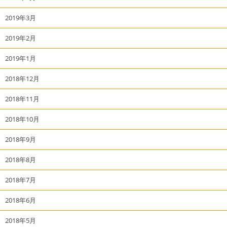
2019年3月
2019年2月
2019年1月
2018年12月
2018年11月
2018年10月
2018年9月
2018年8月
2018年7月
2018年6月
2018年5月