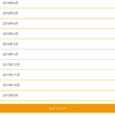
2016年6月
2016年5月
2016年4月
2016年3月
2016年2月
2016年1月
2015年12月
2015年11月
2015年10月
2015年9月
カテゴリー