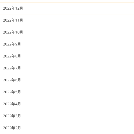
2022年12月
2022年11月
2022年10月
2022年9月
2022年8月
2022年7月
2022年6月
2022年5月
2022年4月
2022年3月
2022年2月