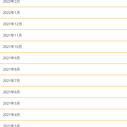
2022年2月
2022年1月
2021年12月
2021年11月
2021年10月
2021年9月
2021年8月
2021年7月
2021年6月
2021年5月
2021年4月
2021年3月