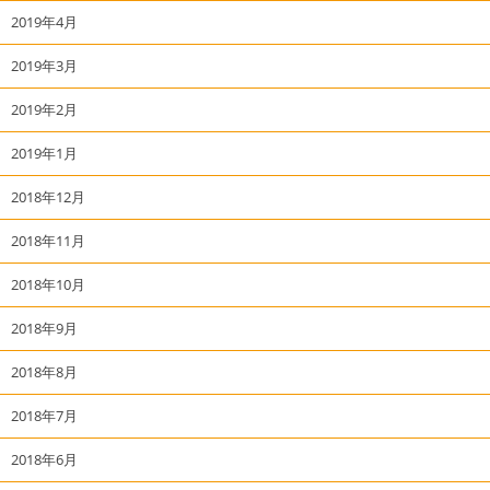
2019年4月
2019年3月
2019年2月
2019年1月
2018年12月
2018年11月
2018年10月
2018年9月
2018年8月
2018年7月
2018年6月