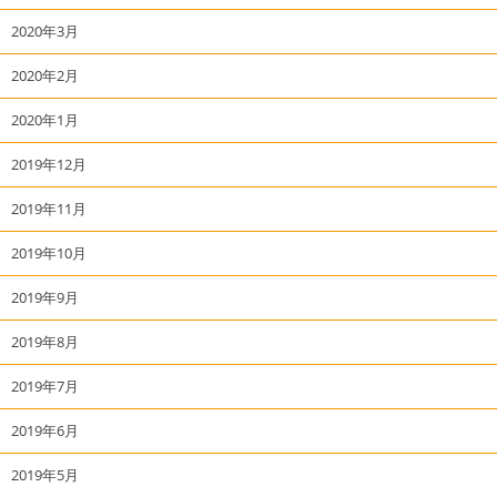
2020年3月
2020年2月
2020年1月
2019年12月
2019年11月
2019年10月
2019年9月
2019年8月
2019年7月
2019年6月
2019年5月