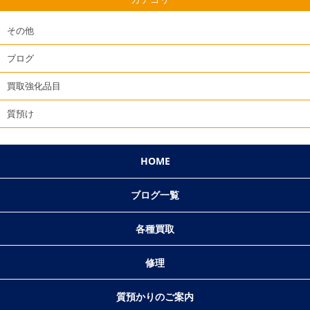
その他
ブログ
買取強化品目
質預け
HOME
ブログ一覧
各種買取
修理
質預かりのご案内