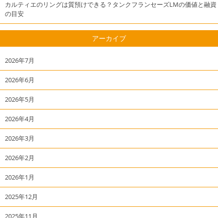
カルティエのリングは質預けできる？タンクフランセーズLMの価値と融資
の目安
アーカイブ
2026年7月
2026年6月
2026年5月
2026年4月
2026年3月
2026年2月
2026年1月
2025年12月
2025年11月