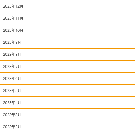
2023年12月
2023年11月
2023年10月
2023年9月
2023年8月
2023年7月
2023年6月
2023年5月
2023年4月
2023年3月
2023年2月