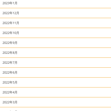
2023年1月
2022年12月
2022年11月
2022年10月
2022年9月
2022年8月
2022年7月
2022年6月
2022年5月
2022年4月
2022年3月