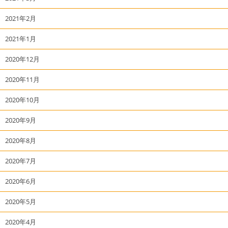
2021年2月
2021年1月
2020年12月
2020年11月
2020年10月
2020年9月
2020年8月
2020年7月
2020年6月
2020年5月
2020年4月