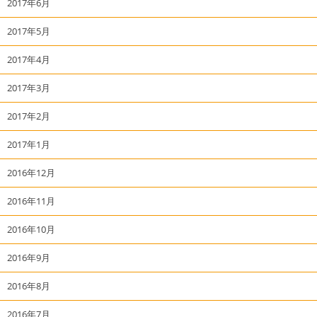
2017年6月
2017年5月
2017年4月
2017年3月
2017年2月
2017年1月
2016年12月
2016年11月
2016年10月
2016年9月
2016年8月
2016年7月