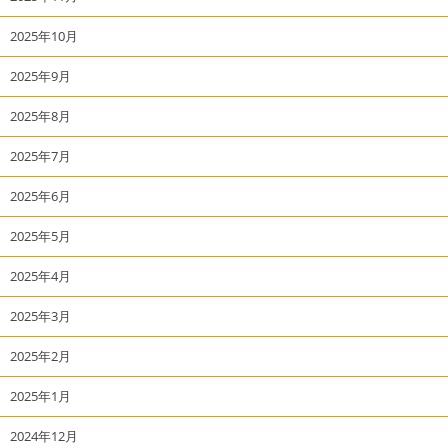
2025年10月
2025年9月
2025年8月
2025年7月
2025年6月
2025年5月
2025年4月
2025年3月
2025年2月
2025年1月
2024年12月