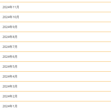
2024年11月
2024年10月
2024年9月
2024年8月
2024年7月
2024年6月
2024年5月
2024年4月
2024年3月
2024年2月
2024年1月