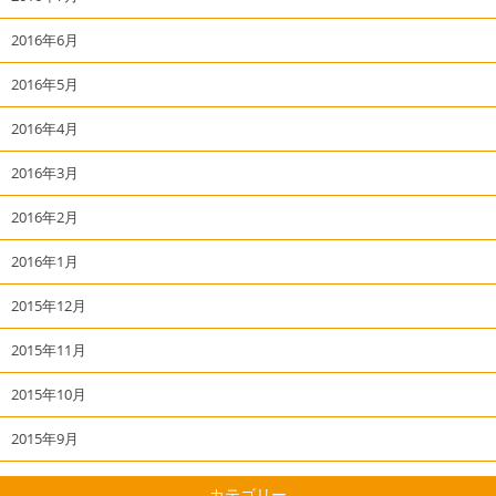
2016年6月
2016年5月
2016年4月
2016年3月
2016年2月
2016年1月
2015年12月
2015年11月
2015年10月
2015年9月
カテゴリー