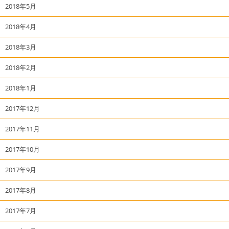
2018年5月
2018年4月
2018年3月
2018年2月
2018年1月
2017年12月
2017年11月
2017年10月
2017年9月
2017年8月
2017年7月