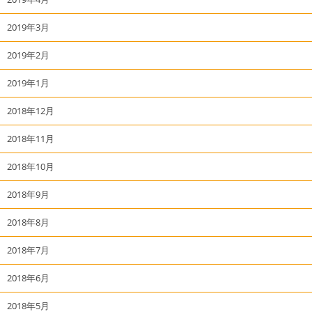
2019年3月
2019年2月
2019年1月
2018年12月
2018年11月
2018年10月
2018年9月
2018年8月
2018年7月
2018年6月
2018年5月