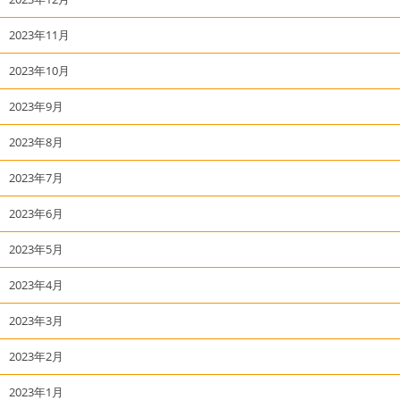
2023年11月
2023年10月
2023年9月
2023年8月
2023年7月
2023年6月
2023年5月
2023年4月
2023年3月
2023年2月
2023年1月