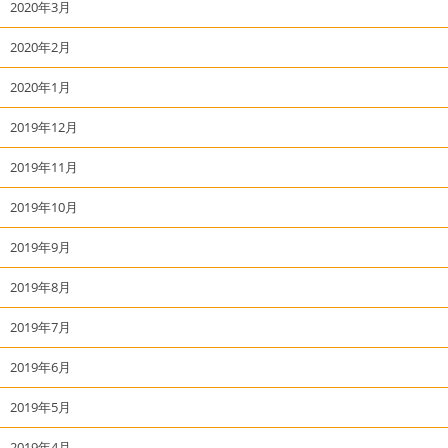
2020年3月
2020年2月
2020年1月
2019年12月
2019年11月
2019年10月
2019年9月
2019年8月
2019年7月
2019年6月
2019年5月
2019年4月