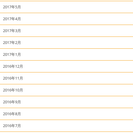
2017年5月
2017年4月
2017年3月
2017年2月
2017年1月
2016年12月
2016年11月
2016年10月
2016年9月
2016年8月
2016年7月