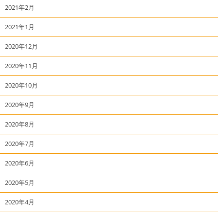
2021年2月
2021年1月
2020年12月
2020年11月
2020年10月
2020年9月
2020年8月
2020年7月
2020年6月
2020年5月
2020年4月