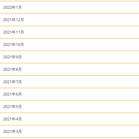
2022年1月
2021年12月
2021年11月
2021年10月
2021年9月
2021年8月
2021年7月
2021年6月
2021年5月
2021年4月
2021年3月