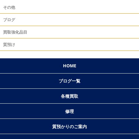
その他
ブログ
買取強化品目
質預け
HOME
ブログ一覧
各種買取
修理
質預かりのご案内