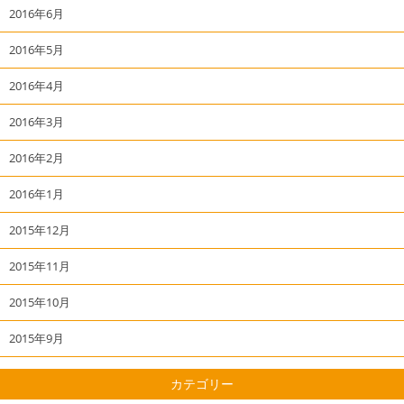
2016年6月
2016年5月
2016年4月
2016年3月
2016年2月
2016年1月
2015年12月
2015年11月
2015年10月
2015年9月
カテゴリー