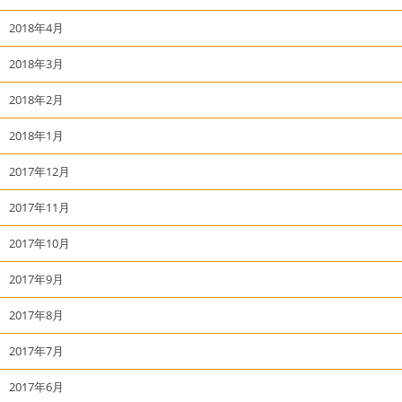
2018年4月
2018年3月
2018年2月
2018年1月
2017年12月
2017年11月
2017年10月
2017年9月
2017年8月
2017年7月
2017年6月