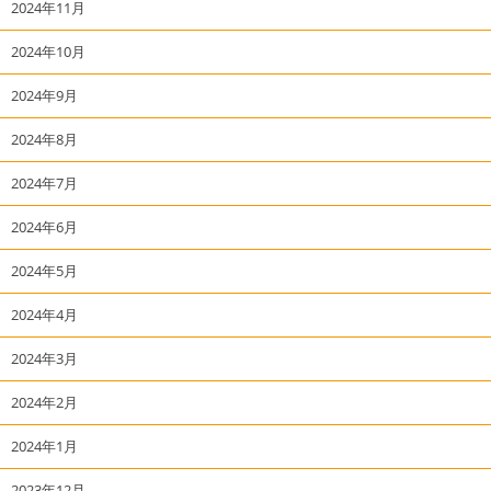
2024年11月
2024年10月
2024年9月
2024年8月
2024年7月
2024年6月
2024年5月
2024年4月
2024年3月
2024年2月
2024年1月
2023年12月