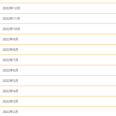
2022年12月
2022年11月
2022年10月
2022年9月
2022年8月
2022年7月
2022年6月
2022年5月
2022年4月
2022年3月
2022年2月