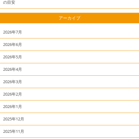
の目安
アーカイブ
2026年7月
2026年6月
2026年5月
2026年4月
2026年3月
2026年2月
2026年1月
2025年12月
2025年11月