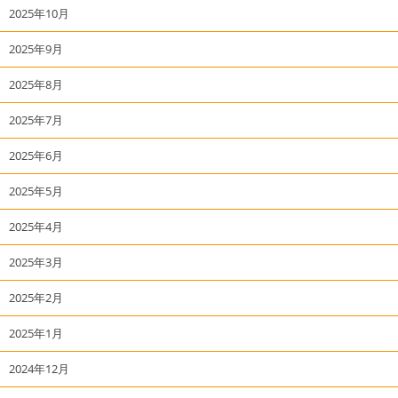
2025年10月
2025年9月
2025年8月
2025年7月
2025年6月
2025年5月
2025年4月
2025年3月
2025年2月
2025年1月
2024年12月