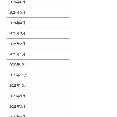
2024年6月
2024年5月
2024年4月
2024年3月
2024年2月
2024年1月
2023年12月
2023年11月
2023年10月
2023年9月
2023年8月
2023年7月