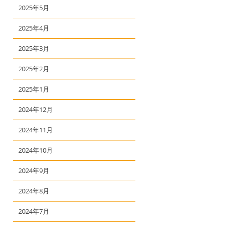
2025年5月
2025年4月
2025年3月
2025年2月
2025年1月
2024年12月
2024年11月
2024年10月
2024年9月
2024年8月
2024年7月