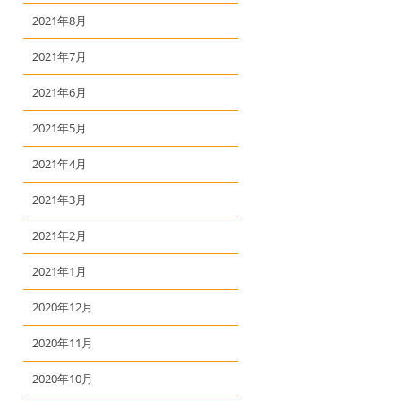
2021年8月
2021年7月
2021年6月
2021年5月
2021年4月
2021年3月
2021年2月
2021年1月
2020年12月
2020年11月
2020年10月