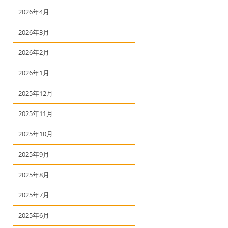
2026年4月
2026年3月
2026年2月
2026年1月
2025年12月
2025年11月
2025年10月
2025年9月
2025年8月
2025年7月
2025年6月