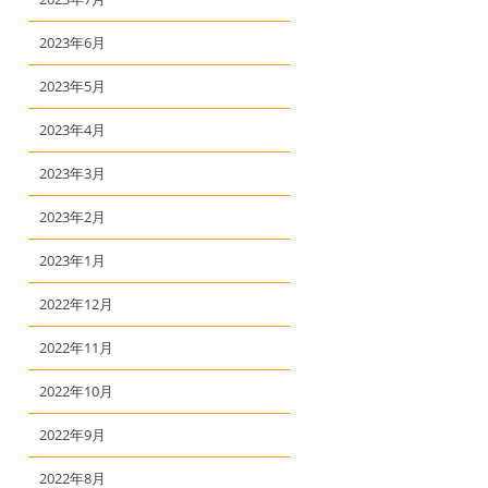
2023年6月
2023年5月
2023年4月
2023年3月
2023年2月
2023年1月
2022年12月
2022年11月
2022年10月
2022年9月
2022年8月