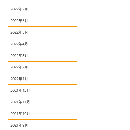
2022年7月
2022年6月
2022年5月
2022年4月
2022年3月
2022年2月
2022年1月
2021年12月
2021年11月
2021年10月
2021年9月