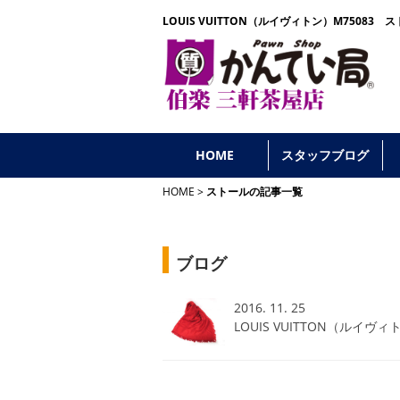
LOUIS VUITTON（ルイヴィトン）M7508
HOME
スタッフブログ
HOME
ストールの記事一覧
ブログ
2016. 11. 25
LOUIS VUITTON（ルイヴ