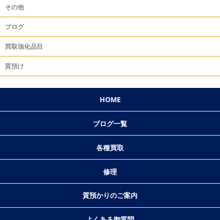
その他
ブログ
買取強化品目
質預け
HOME
ブログ一覧
各種買取
修理
質預かりのご案内
よくある御質問