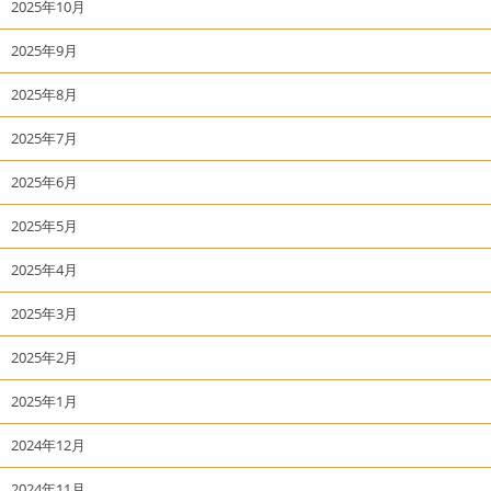
2025年10月
2025年9月
2025年8月
2025年7月
2025年6月
2025年5月
2025年4月
2025年3月
2025年2月
2025年1月
2024年12月
2024年11月