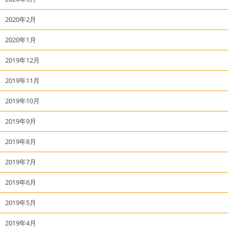
2020年2月
2020年1月
2019年12月
2019年11月
2019年10月
2019年9月
2019年8月
2019年7月
2019年6月
2019年5月
2019年4月