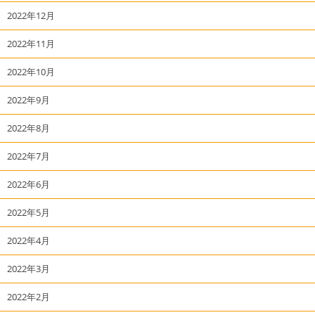
2022年12月
2022年11月
2022年10月
2022年9月
2022年8月
2022年7月
2022年6月
2022年5月
2022年4月
2022年3月
2022年2月