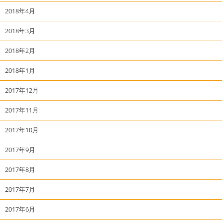
2018年4月
2018年3月
2018年2月
2018年1月
2017年12月
2017年11月
2017年10月
2017年9月
2017年8月
2017年7月
2017年6月