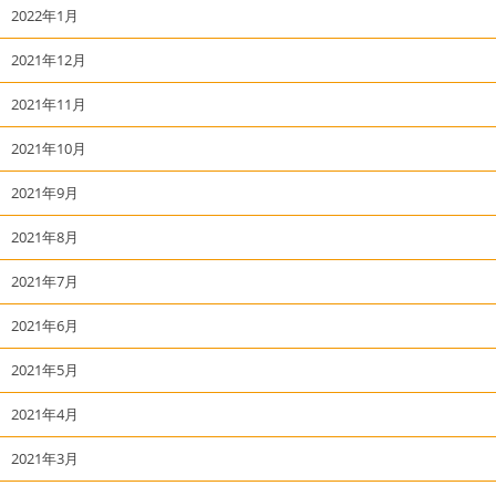
2022年1月
2021年12月
2021年11月
2021年10月
2021年9月
2021年8月
2021年7月
2021年6月
2021年5月
2021年4月
2021年3月