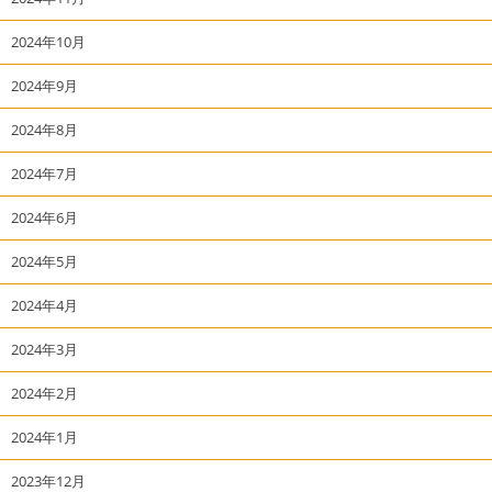
2024年10月
2024年9月
2024年8月
2024年7月
2024年6月
2024年5月
2024年4月
2024年3月
2024年2月
2024年1月
2023年12月