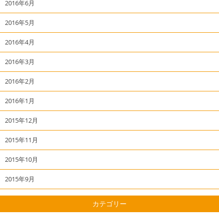
2016年6月
2016年5月
2016年4月
2016年3月
2016年2月
2016年1月
2015年12月
2015年11月
2015年10月
2015年9月
カテゴリー