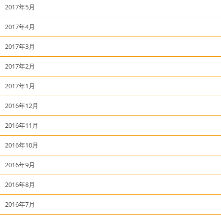
2017年5月
2017年4月
2017年3月
2017年2月
2017年1月
2016年12月
2016年11月
2016年10月
2016年9月
2016年8月
2016年7月