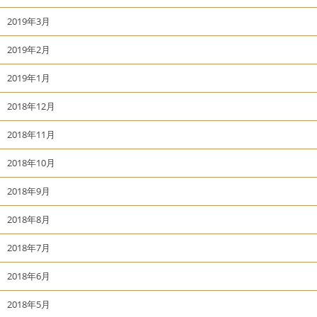
2019年3月
2019年2月
2019年1月
2018年12月
2018年11月
2018年10月
2018年9月
2018年8月
2018年7月
2018年6月
2018年5月