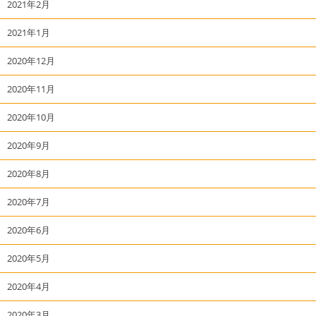
2021年2月
2021年1月
2020年12月
2020年11月
2020年10月
2020年9月
2020年8月
2020年7月
2020年6月
2020年5月
2020年4月
2020年3月