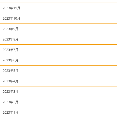
2023年11月
2023年10月
2023年9月
2023年8月
2023年7月
2023年6月
2023年5月
2023年4月
2023年3月
2023年2月
2023年1月