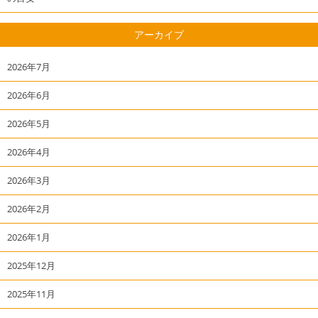
アーカイブ
2026年7月
2026年6月
2026年5月
2026年4月
2026年3月
2026年2月
2026年1月
2025年12月
2025年11月