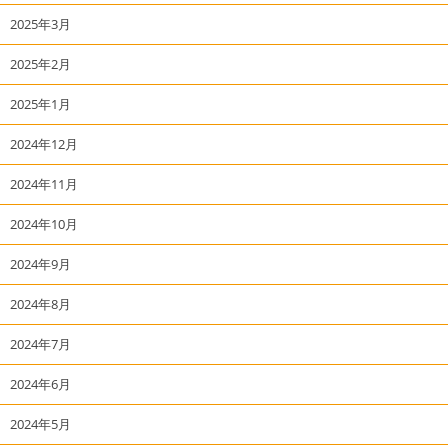
2025年3月
2025年2月
2025年1月
2024年12月
2024年11月
2024年10月
2024年9月
2024年8月
2024年7月
2024年6月
2024年5月