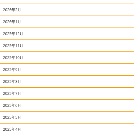
2026年2月
2026年1月
2025年12月
2025年11月
2025年10月
2025年9月
2025年8月
2025年7月
2025年6月
2025年5月
2025年4月