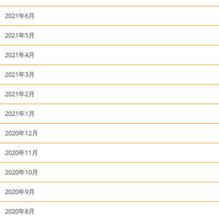
2021年6月
2021年5月
2021年4月
2021年3月
2021年2月
2021年1月
2020年12月
2020年11月
2020年10月
2020年9月
2020年8月