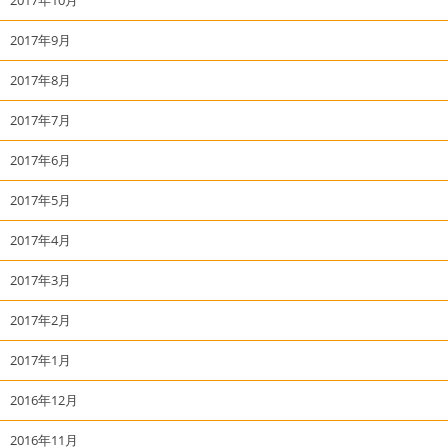
2017年9月
2017年8月
2017年7月
2017年6月
2017年5月
2017年4月
2017年3月
2017年2月
2017年1月
2016年12月
2016年11月