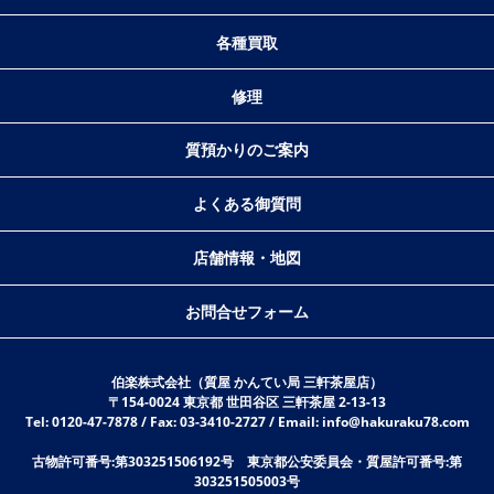
各種買取
修理
質預かりのご案内
よくある御質問
店舗情報・地図
お問合せフォーム
伯楽株式会社（質屋 かんてい局 三軒茶屋店）
〒154-0024 東京都 世田谷区 三軒茶屋 2-13-13
Tel: 0120-47-7878 / Fax: 03-3410-2727 / Email: info@hakuraku78.com
古物許可番号:第303251506192号 東京都公安委員会・質屋許可番号:第
303251505003号