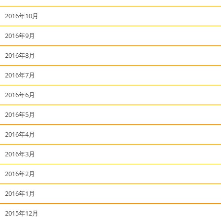
2016年10月
2016年9月
2016年8月
2016年7月
2016年6月
2016年5月
2016年4月
2016年3月
2016年2月
2016年1月
2015年12月