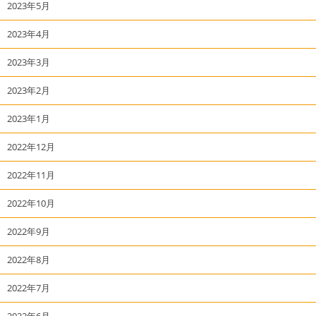
2023年5月
2023年4月
2023年3月
2023年2月
2023年1月
2022年12月
2022年11月
2022年10月
2022年9月
2022年8月
2022年7月
2022年6月