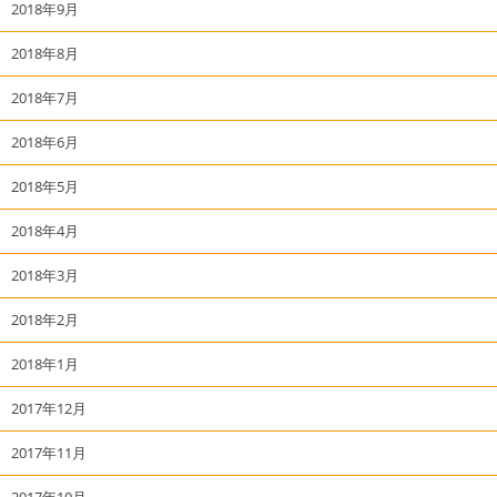
2018年9月
2018年8月
2018年7月
2018年6月
2018年5月
2018年4月
2018年3月
2018年2月
2018年1月
2017年12月
2017年11月
2017年10月