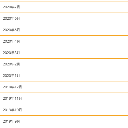
2020年7月
2020年6月
2020年5月
2020年4月
2020年3月
2020年2月
2020年1月
2019年12月
2019年11月
2019年10月
2019年9月