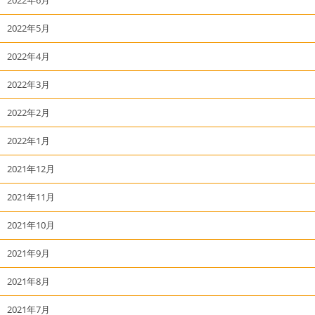
2022年5月
2022年4月
2022年3月
2022年2月
2022年1月
2021年12月
2021年11月
2021年10月
2021年9月
2021年8月
2021年7月