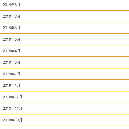
2019年8月
2019年7月
2019年6月
2019年5月
2019年4月
2019年3月
2019年2月
2019年1月
2018年12月
2018年11月
2018年10月