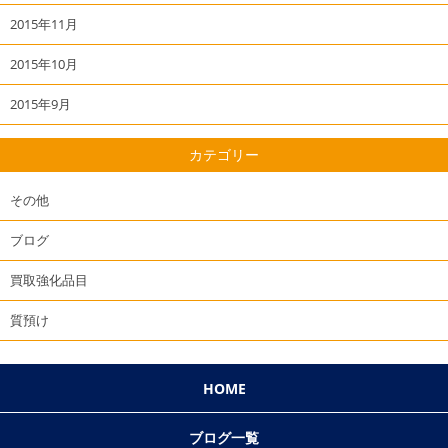
2015年11月
2015年10月
2015年9月
カテゴリー
その他
ブログ
買取強化品目
質預け
HOME
ブログ一覧