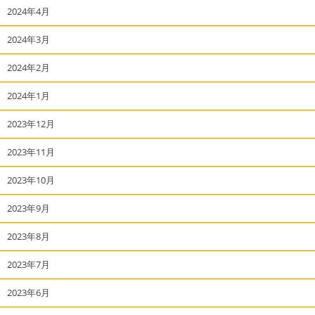
2024年4月
2024年3月
2024年2月
2024年1月
2023年12月
2023年11月
2023年10月
2023年9月
2023年8月
2023年7月
2023年6月