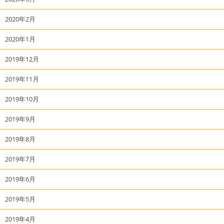
2020年2月
2020年1月
2019年12月
2019年11月
2019年10月
2019年9月
2019年8月
2019年7月
2019年6月
2019年5月
2019年4月