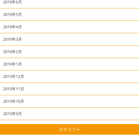
2016年6月
2016年5月
2016年4月
2016年3月
2016年2月
2016年1月
2015年12月
2015年11月
2015年10月
2015年9月
カテゴリー