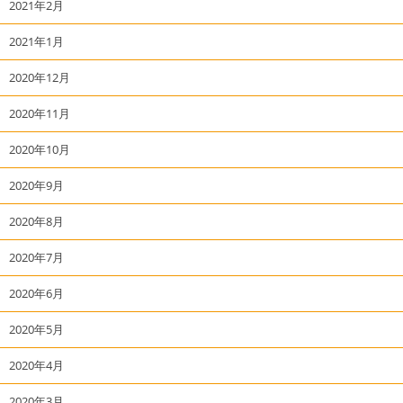
2021年2月
2021年1月
2020年12月
2020年11月
2020年10月
2020年9月
2020年8月
2020年7月
2020年6月
2020年5月
2020年4月
2020年3月