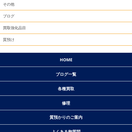
その他
ブログ
買取強化品目
質預け
HOME
ブログ一覧
各種買取
修理
質預かりのご案内
よくある御質問