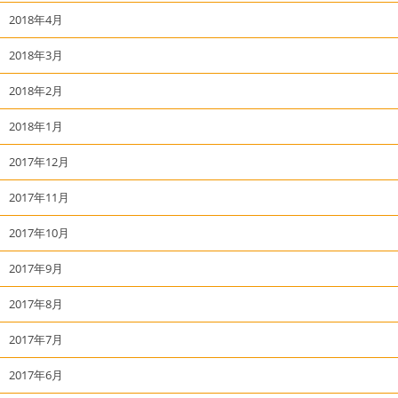
2018年4月
2018年3月
2018年2月
2018年1月
2017年12月
2017年11月
2017年10月
2017年9月
2017年8月
2017年7月
2017年6月