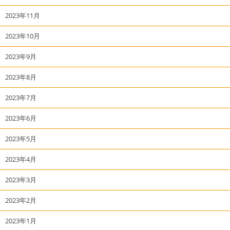
2023年11月
2023年10月
2023年9月
2023年8月
2023年7月
2023年6月
2023年5月
2023年4月
2023年3月
2023年2月
2023年1月