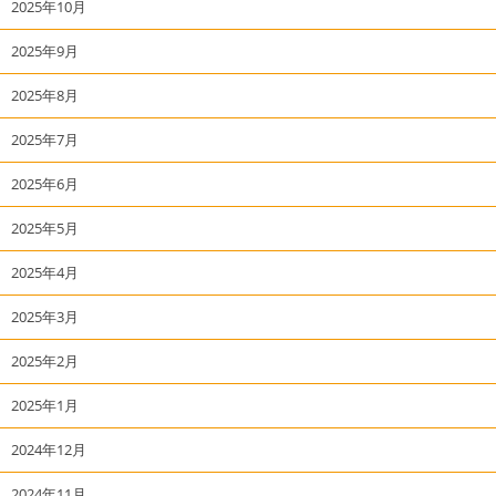
2025年10月
2025年9月
2025年8月
2025年7月
2025年6月
2025年5月
2025年4月
2025年3月
2025年2月
2025年1月
2024年12月
2024年11月