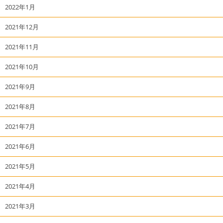
2022年1月
2021年12月
2021年11月
2021年10月
2021年9月
2021年8月
2021年7月
2021年6月
2021年5月
2021年4月
2021年3月