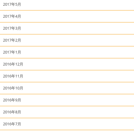
2017年5月
2017年4月
2017年3月
2017年2月
2017年1月
2016年12月
2016年11月
2016年10月
2016年9月
2016年8月
2016年7月