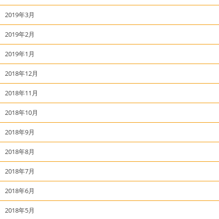
2019年3月
2019年2月
2019年1月
2018年12月
2018年11月
2018年10月
2018年9月
2018年8月
2018年7月
2018年6月
2018年5月