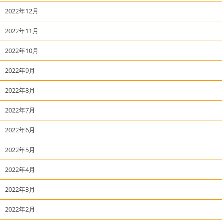
2022年12月
2022年11月
2022年10月
2022年9月
2022年8月
2022年7月
2022年6月
2022年5月
2022年4月
2022年3月
2022年2月