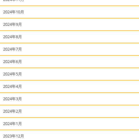
2024年10月
2024年9月
2024年8月
2024年7月
2024年6月
2024年5月
2024年4月
2024年3月
2024年2月
2024年1月
2023年12月