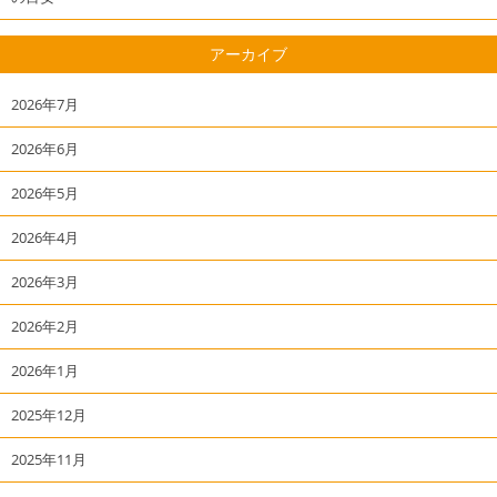
アーカイブ
2026年7月
2026年6月
2026年5月
2026年4月
2026年3月
2026年2月
2026年1月
2025年12月
2025年11月