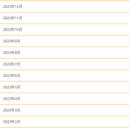
2022年12月
2022年11月
2022年10月
2022年9月
2022年8月
2022年7月
2022年6月
2022年5月
2022年4月
2022年3月
2022年2月