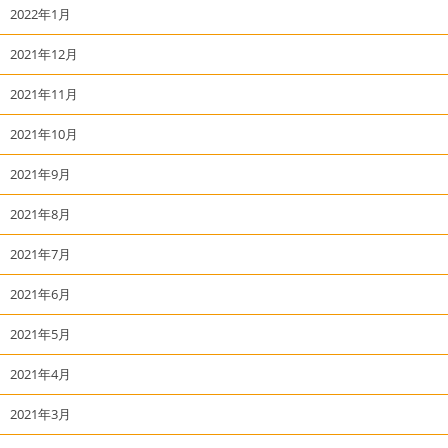
2022年1月
2021年12月
2021年11月
2021年10月
2021年9月
2021年8月
2021年7月
2021年6月
2021年5月
2021年4月
2021年3月