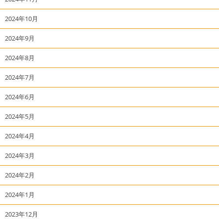
2024年10月
2024年9月
2024年8月
2024年7月
2024年6月
2024年5月
2024年4月
2024年3月
2024年2月
2024年1月
2023年12月