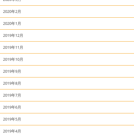
2020年2月
2020年1月
2019年12月
2019年11月
2019年10月
2019年9月
2019年8月
2019年7月
2019年6月
2019年5月
2019年4月