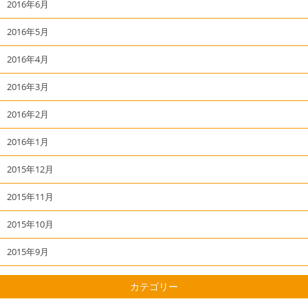
2016年6月
2016年5月
2016年4月
2016年3月
2016年2月
2016年1月
2015年12月
2015年11月
2015年10月
2015年9月
カテゴリー