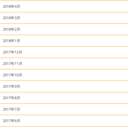
2018年4月
2018年3月
2018年2月
2018年1月
2017年12月
2017年11月
2017年10月
2017年9月
2017年8月
2017年7月
2017年6月