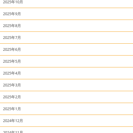
2025年10月
2025年9月
2025年8月
2025年7月
2025年6月
2025年5月
2025年4月
2025年3月
2025年2月
2025年1月
2024年12月
2024年11月