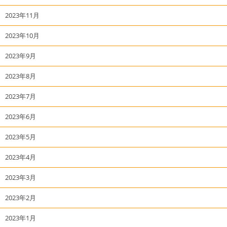
2023年11月
2023年10月
2023年9月
2023年8月
2023年7月
2023年6月
2023年5月
2023年4月
2023年3月
2023年2月
2023年1月