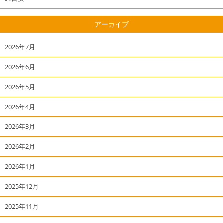
アーカイブ
2026年7月
2026年6月
2026年5月
2026年4月
2026年3月
2026年2月
2026年1月
2025年12月
2025年11月