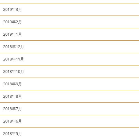
2019年3月
2019年2月
2019年1月
2018年12月
2018年11月
2018年10月
2018年9月
2018年8月
2018年7月
2018年6月
2018年5月