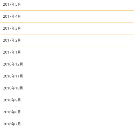
2017年5月
2017年4月
2017年3月
2017年2月
2017年1月
2016年12月
2016年11月
2016年10月
2016年9月
2016年8月
2016年7月