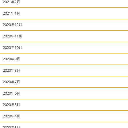
2021年2月
2021年1月
2020年12月
2020年11月
2020年10月
2020年9月
2020年8月
2020年7月
2020年6月
2020年5月
2020年4月
2020年3月