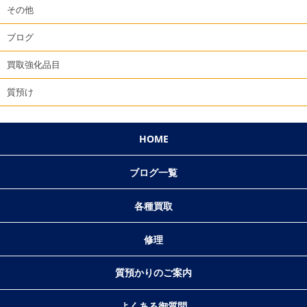
その他
ブログ
買取強化品目
質預け
HOME
ブログ一覧
各種買取
修理
質預かりのご案内
よくある御質問