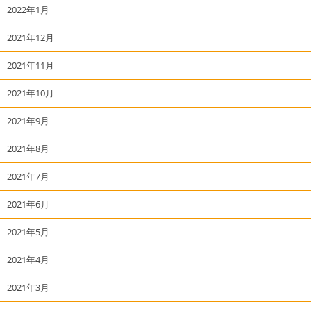
2022年1月
2021年12月
2021年11月
2021年10月
2021年9月
2021年8月
2021年7月
2021年6月
2021年5月
2021年4月
2021年3月