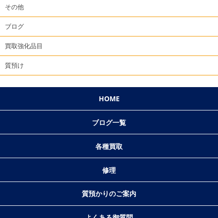
その他
ブログ
買取強化品目
質預け
HOME
ブログ一覧
各種買取
修理
質預かりのご案内
よくある御質問