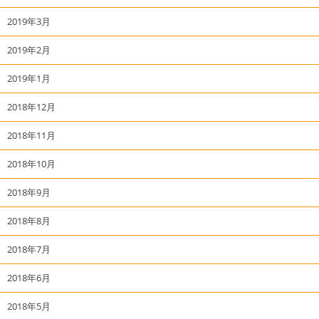
2019年3月
2019年2月
2019年1月
2018年12月
2018年11月
2018年10月
2018年9月
2018年8月
2018年7月
2018年6月
2018年5月