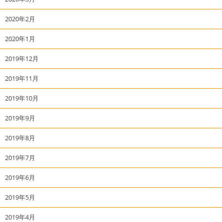
2020年2月
2020年1月
2019年12月
2019年11月
2019年10月
2019年9月
2019年8月
2019年7月
2019年6月
2019年5月
2019年4月