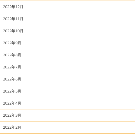
2022年12月
2022年11月
2022年10月
2022年9月
2022年8月
2022年7月
2022年6月
2022年5月
2022年4月
2022年3月
2022年2月