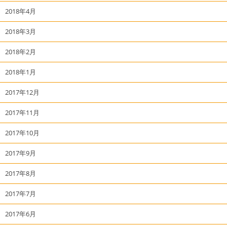
2018年4月
2018年3月
2018年2月
2018年1月
2017年12月
2017年11月
2017年10月
2017年9月
2017年8月
2017年7月
2017年6月