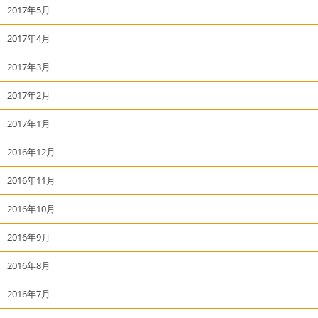
2017年5月
2017年4月
2017年3月
2017年2月
2017年1月
2016年12月
2016年11月
2016年10月
2016年9月
2016年8月
2016年7月