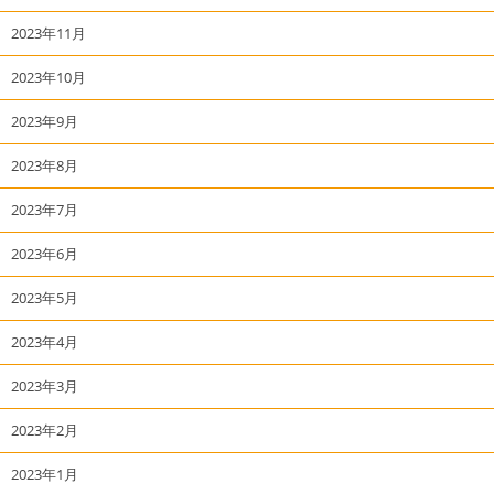
2023年11月
2023年10月
2023年9月
2023年8月
2023年7月
2023年6月
2023年5月
2023年4月
2023年3月
2023年2月
2023年1月