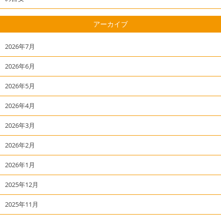
アーカイブ
2026年7月
2026年6月
2026年5月
2026年4月
2026年3月
2026年2月
2026年1月
2025年12月
2025年11月