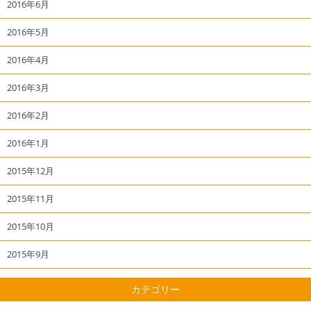
2016年6月
2016年5月
2016年4月
2016年3月
2016年2月
2016年1月
2015年12月
2015年11月
2015年10月
2015年9月
カテゴリー