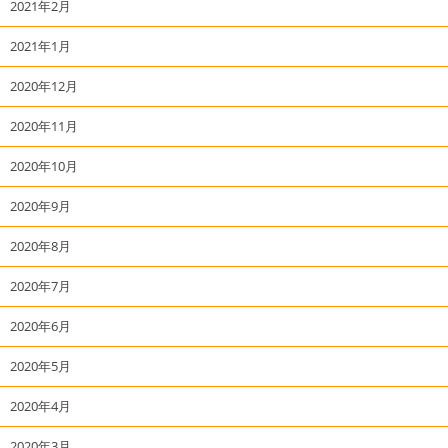
2021年2月
2021年1月
2020年12月
2020年11月
2020年10月
2020年9月
2020年8月
2020年7月
2020年6月
2020年5月
2020年4月
2020年3月