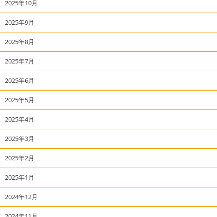
2025年10月
2025年9月
2025年8月
2025年7月
2025年6月
2025年5月
2025年4月
2025年3月
2025年2月
2025年1月
2024年12月
2024年11月