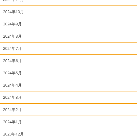
2024年10月
2024年9月
2024年8月
2024年7月
2024年6月
2024年5月
2024年4月
2024年3月
2024年2月
2024年1月
2023年12月